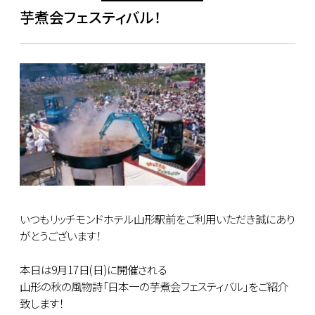
芋煮会フェスティバル！
いつもリッチモンドホテル山形駅前をご利用いただき誠にあり
がとうございます！
本日は9月17日(日)に開催される
山形の秋の風物詩「日本一の芋煮会フェスティバル」をご紹介
致します！