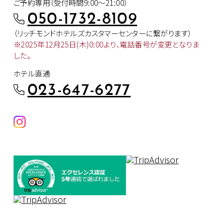
ご予約専用（受付時間9:00～21:00）
050-1732-8109
（リッチモンドホテルズカスタマー
センターに繋がります）
※2025年12月25日(木)0:00より、
電話番号が変更となりま
した。
ホテル直通
023-647-6277