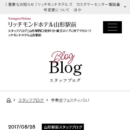
（ 重要なお知らせ ）リッチモンドホテルズ カスタマーセンター電話番
号変更について ほか
スタッフブログ | 山形駅西口徒歩5分・蔵王エリアに好アクセス！リ
ッチモンドホテル山形駅前
Blog
Blog
スタッフブログ
スタッフブログ
芋煮会フェスティバル！
山形駅前スタッフブログ
2017/08/28