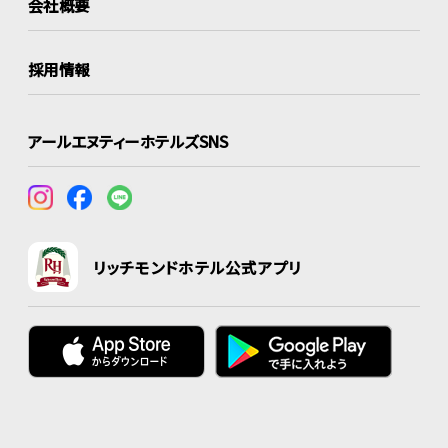
会社概要
採用情報
アールエヌティーホテルズSNS
リッチモンドホテル公式アプリ