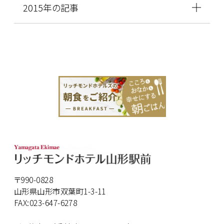
2015年の記事
〒990-0828
山形県山形市双葉町1-3-11
FAX:023-647-6278