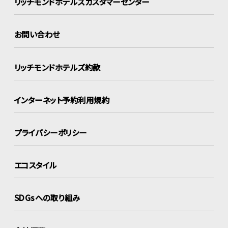
リッチモンドホテルズ
カスタマーセンター
お問い合わせ
リッチモンドホテルズ約款
インターネット
予約利用規約
プライバシーポリシー
エコスタイル
SDGsへの取り組み