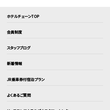
ホテルチェーンTOP
会員制度
スタッフブログ
新着情報
JR乗車券付宿泊プラン
よくあるご質問