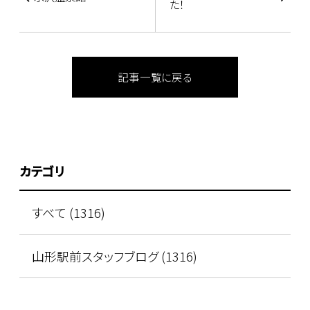
た！
記事一覧に戻る
カテゴリ
すべて (1316)
山形駅前スタッフブログ (1316)