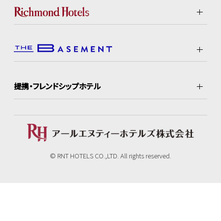
提携・フレンドシップホテル
© RNT HOTELS CO.,LTD. All rights reserved.