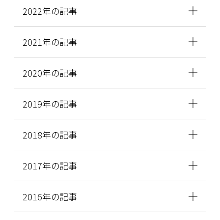
2022年の記事
2021年の記事
2020年の記事
2019年の記事
2018年の記事
2017年の記事
2016年の記事