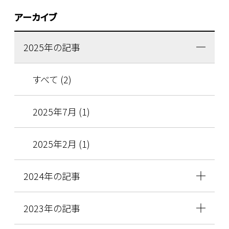
アーカイブ
2025年の記事
すべて (2)
2025年7月 (1)
2025年2月 (1)
2024年の記事
2023年の記事