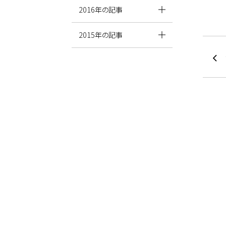
2016年の記事
2015年の記事