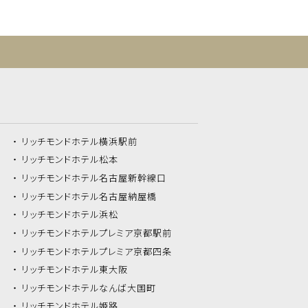
リッチモンドホテル
横浜駅前
リッチモンドホテル
松本
リッチモンドホテル
名古屋新幹線口
リッチモンドホテル
名古屋納屋橋
リッチモンドホテル
浜松
リッチモンドホテル
プレミア京都駅前
リッチモンドホテル
プレミア京都四条
リッチモンドホテル
東大阪
リッチモンドホテル
なんば大国町
リッチモンドホテル
姫路