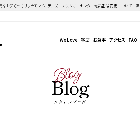
重要なお知らせ ）リッチモンドホテルズ カスタマーセンター電話番号変更について 
We Love
客室
お食事
アクセス
FAQ
ホ
Blog
Blog
スタッフブログ