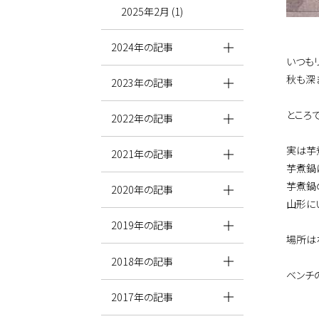
2025年2月 (1)
2024年の記事
いつも
秋も深
2023年の記事
ところ
2022年の記事
実は芋
2021年の記事
芋煮鍋
芋煮鍋
2020年の記事
山形に
2019年の記事
場所は
2018年の記事
ベンチ
2017年の記事