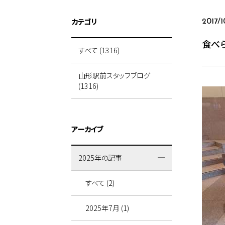
カテゴリ
2017/1
食べ
すべて (1316)
山形駅前スタッフブログ
(1316)
アーカイブ
2025年の記事
すべて (2)
2025年7月 (1)