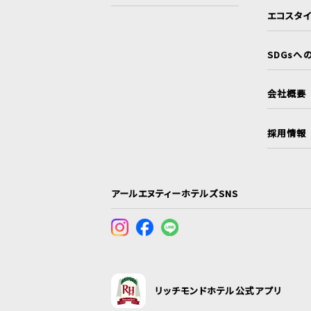
エコスタ
SDGsへ
会社概要
採用情報
アールエヌティーホテルズSNS
リッチモンドホテル公式アプリ