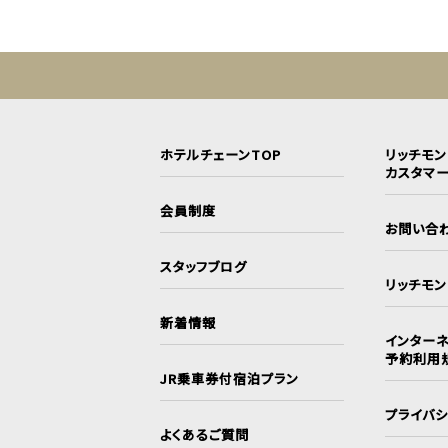
ホテルチェーンTOP
リッチモ
カスタマ
会員制度
お問い合
スタッフブログ
リッチモ
新着情報
インターネ
予約利用
JR乗車券付宿泊プラン
プライバ
よくあるご質問