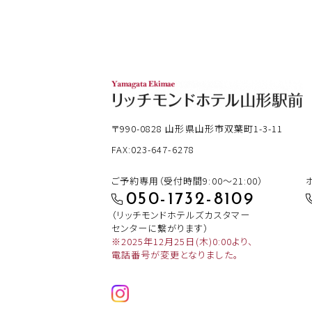
〒990-0828
山形県山形市双葉町1-3-11
FAX:023-647-6278
ご予約専用（受付時間9:00～21:00）
050-1732-8109
（リッチモンドホテルズカスタマー
センターに繋がります）
※2025年12月25日(木)0:00より、
電話番号が変更となりました。