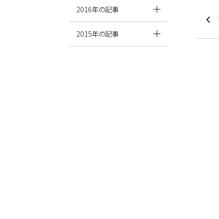
2016年の記事
2015年の記事