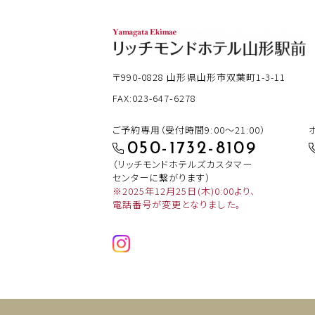
〒990-0828
山形県山形市双葉町1-3-11
FAX:023-647-6278
ご予約専用（受付時間9:00～21:00）
050-1732-8109
（リッチモンドホテルズカスタマー
センターに繋がります）
※2025年12月25日(木)0:00より、
電話番号が変更となりました。