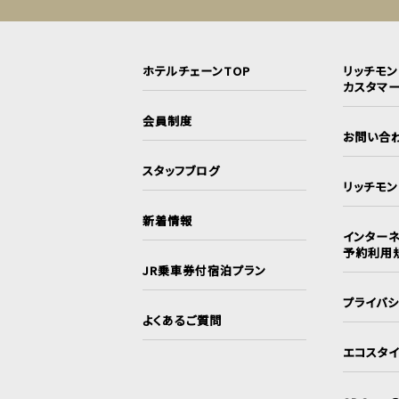
ホテルチェーンTOP
リッチモ
カスタマ
会員制度
お問い合
スタッフブログ
リッチモ
新着情報
インターネ
予約利用
JR乗車券付宿泊プラン
プライバ
よくあるご質問
エコスタ