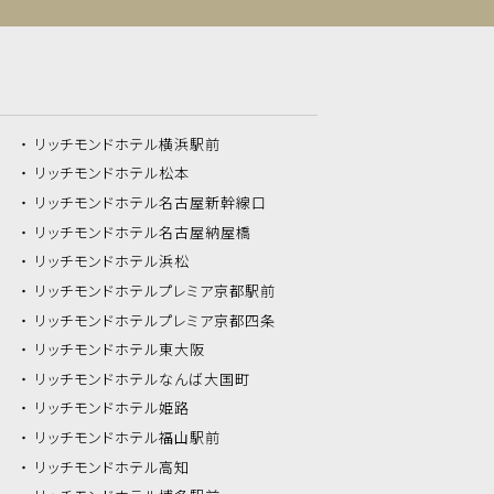
リッチモンドホテル
横浜駅前
リッチモンドホテル
松本
リッチモンドホテル
名古屋新幹線口
リッチモンドホテル
名古屋納屋橋
リッチモンドホテル
浜松
リッチモンドホテル
プレミア京都駅前
リッチモンドホテル
プレミア京都四条
リッチモンドホテル
東大阪
リッチモンドホテル
なんば大国町
リッチモンドホテル
姫路
リッチモンドホテル
福山駅前
リッチモンドホテル
高知