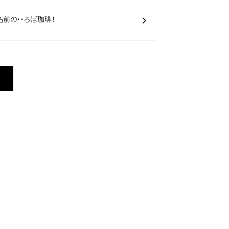
前の・・ろば珈琲！