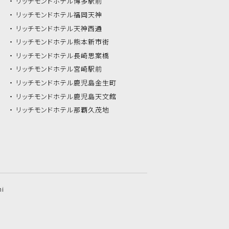
リッチモンドホテル
博多駅前
リッチモンドホテル
福岡天神
リッチモンドホテル
天神西通
リッチモンドホテル
熊本新市街
リッチモンドホテル
長崎思案橋
リッチモンドホテル
宮崎駅前
リッチモンドホテル
鹿児島金生町
リッチモンドホテル
鹿児島天文館
リッチモンドホテル
那覇久茂地
hi