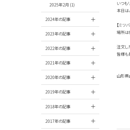
いつも
2025年2月 (1)
本日は
2024年の記事
【ミツバ
場所は
2023年の記事
注文し
2022年の記事
皆様も
2021年の記事
山形県
2020年の記事
2019年の記事
2018年の記事
2017年の記事