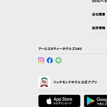
SDGsへ
会社概要
採用情報
アールエヌティーホテルズSNS
リッチモンドホテル公式アプリ