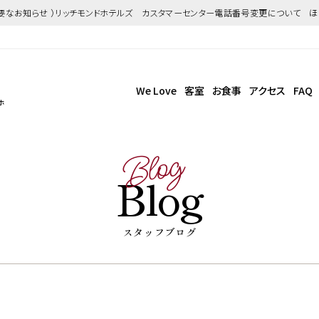
重要なお知らせ ）リッチモンドホテルズ カスタマーセンター電話番号変更について 
We Love
客室
お食事
アクセス
FAQ
ホ
Blog
Blog
スタッフブログ