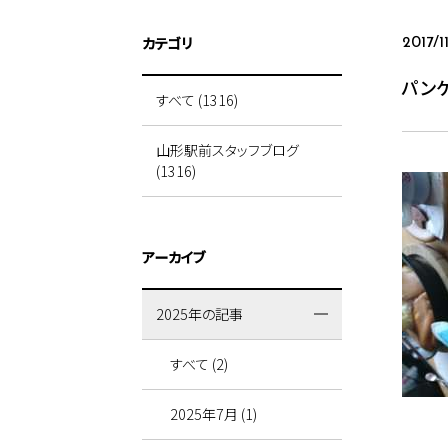
カテゴリ
2017/11
パン
すべて (1316)
山形駅前スタッフブログ
(1316)
アーカイブ
2025年の記事
すべて (2)
2025年7月 (1)