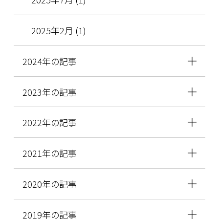
2025年2月 (1)
2024年の記事
2023年の記事
2022年の記事
2021年の記事
2020年の記事
2019年の記事