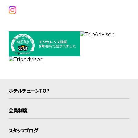
ホテルチェーンTOP
会員制度
スタッフブログ