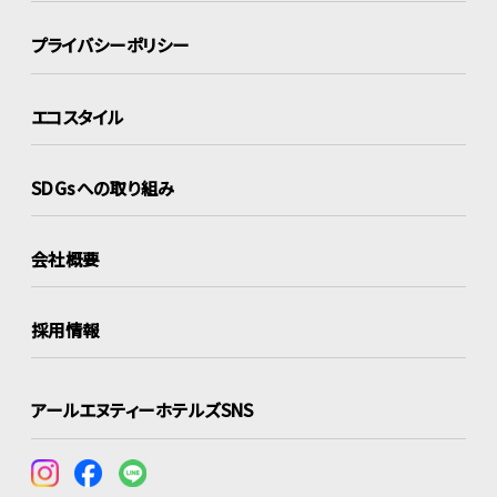
プライバシーポリシー
エコスタイル
SDGsへの取り組み
会社概要
採用情報
アールエヌティーホテルズSNS