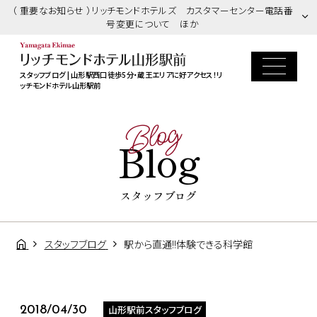
（ 重要なお知らせ ）リッチモンドホテルズ カスタマーセンター電話番
号変更について ほか
スタッフブログ | 山形駅西口徒歩5分・蔵王エリアに好アクセス！リ
ッチモンドホテル山形駅前
Blog
Blog
スタッフブログ
スタッフブログ
駅から直通!!体験できる科学館
山形駅前スタッフブログ
2018/04/30