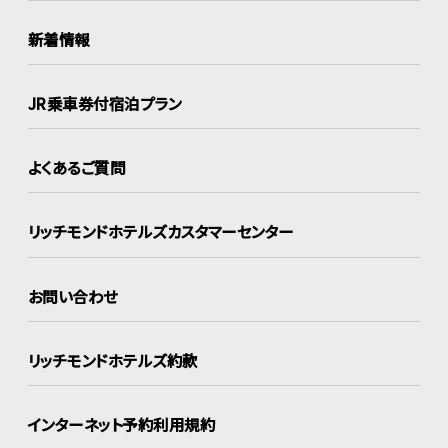
新着情報
JR乗車券付宿泊プラン
よくあるご質問
リッチモンドホテルズ
カスタマーセンター
お問い合わせ
リッチモンドホテルズ約款
インターネット
予約利用規約