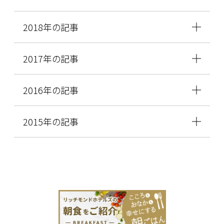
2018年の記事
2017年の記事
2016年の記事
2015年の記事