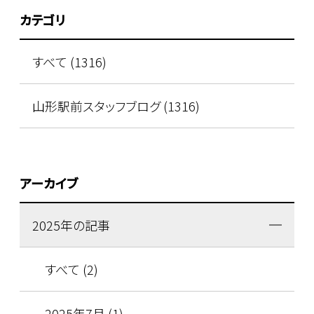
カテゴリ
すべて (1316)
山形駅前スタッフブログ (1316)
アーカイブ
2025年の記事
すべて (2)
2025年7月 (1)