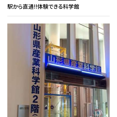
駅から直通!!体験できる科学館