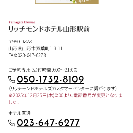
〒990-0828
山形県山形市双葉町1-3-11
FAX:023-647-6278
ご予約専用（受付時間9:00～21:00）
050-1732-8109
（リッチモンドホテルズカスタマー
センターに繋がります）
※2025年12月25日(木)0:00より、
電話番号が変更となりま
した。
ホテル直通
023-647-6277