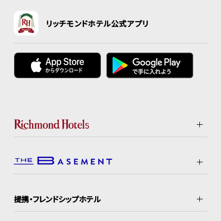
リッチモンドホテル公式アプリ
提携・フレンドシップホテル