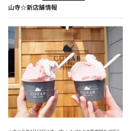
山寺☆新店舗情報