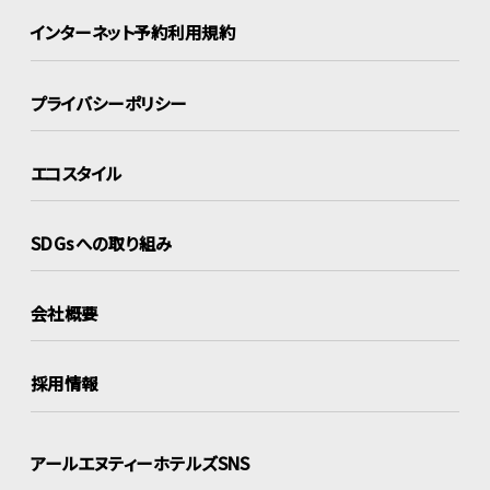
インターネット
予約利用規約
プライバシーポリシー
エコスタイル
SDGsへの取り組み
会社概要
採用情報
アールエヌティーホテルズSNS