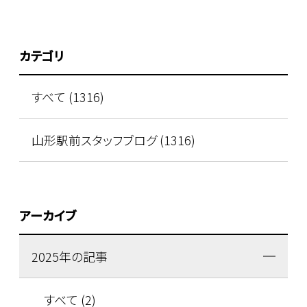
カテゴリ
すべて (1316)
山形駅前スタッフブログ (1316)
アーカイブ
2025年の記事
すべて (2)