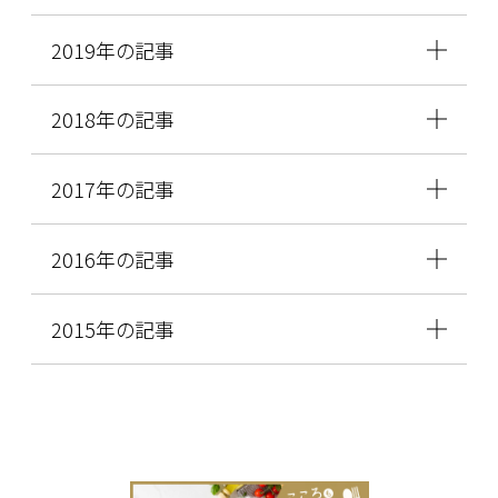
2019年の記事
2018年の記事
2017年の記事
2016年の記事
2015年の記事