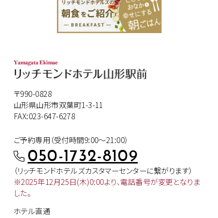
〒990-0828
山形県山形市双葉町1-3-11
FAX:023-647-6278
ご予約専用（受付時間9:00～21:00）
050-1732-8109
（リッチモンドホテルズカスタマー
センターに繋がります）
※2025年12月25日(木)0:00より、
電話番号が変更となりま
した。
ホテル直通