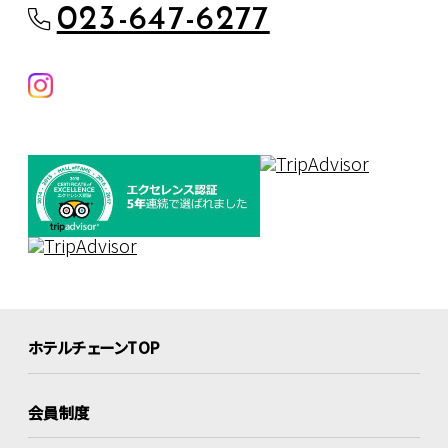
023-647-6277
ホテルチェーンTOP
会員制度