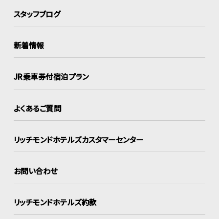
スタッフブログ
新着情報
JR乗車券付宿泊プラン
よくあるご質問
リッチモンドホテルズ
カスタマーセンター
お問い合わせ
リッチモンドホテルズ約款