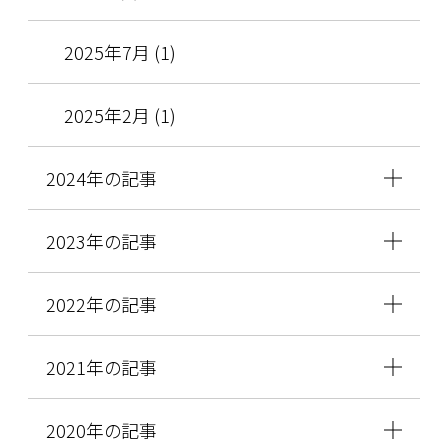
2025年7月 (1)
2025年2月 (1)
2024年の記事
2023年の記事
2022年の記事
2021年の記事
2020年の記事