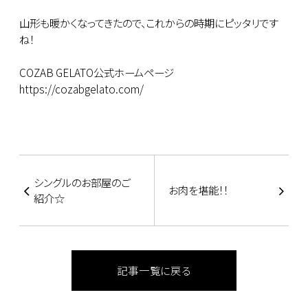
山形も暖かくなってきたので、これからの時期にピッタリです
ね！
COZAB GELATO公式ホームページ
https://cozabgelato.com/
シングルのお部屋のご
お肉を堪能！！
紹介☆
記事一覧に戻る