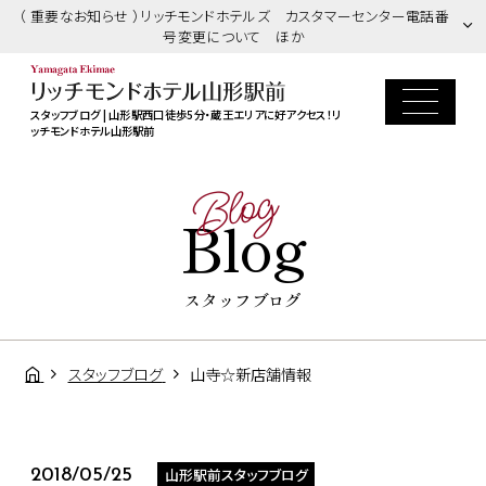
（ 重要なお知らせ ）リッチモンドホテルズ カスタマーセンター電話番
号変更について ほか
スタッフブログ | 山形駅西口徒歩5分・蔵王エリアに好アクセス！リ
ッチモンドホテル山形駅前
Blog
Blog
スタッフブログ
スタッフブログ
山寺☆新店舗情報
山形駅前スタッフブログ
2018/05/25