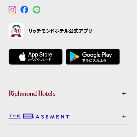
リッチモンドホテル公式アプリ