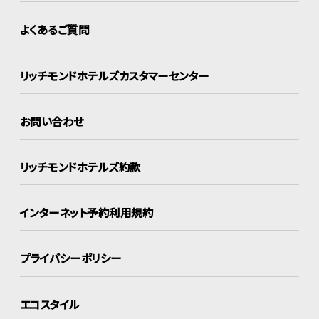
よくあるご質問
リッチモンドホテルズ
カスタマーセンター
お問い合わせ
リッチモンドホテルズ約款
インターネット
予約利用規約
プライバシーポリシー
エコスタイル