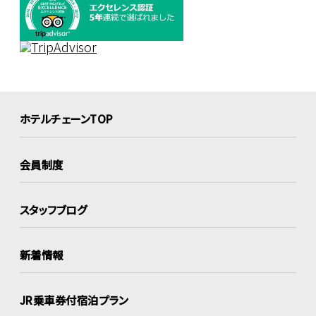
ホテルチェーンTOP
会員制度
スタッフブログ
新着情報
JR乗車券付宿泊プラン