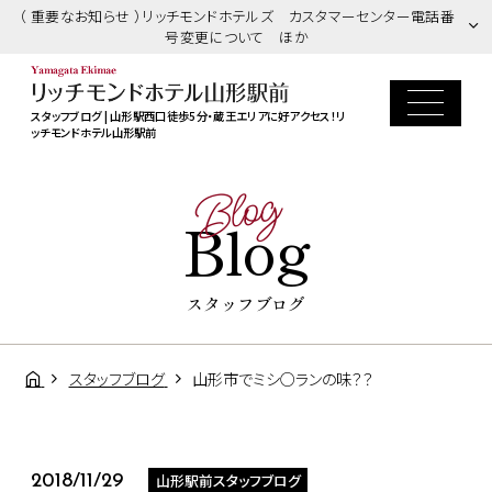
（ 重要なお知らせ ）リッチモンドホテルズ カスタマーセンター電話番
号変更について ほか
スタッフブログ | 山形駅西口徒歩5分・蔵王エリアに好アクセス！リ
ッチモンドホテル山形駅前
Blog
Blog
スタッフブログ
スタッフブログ
山形市でミシ○ランの味？？
山形駅前スタッフブログ
2018/11/29