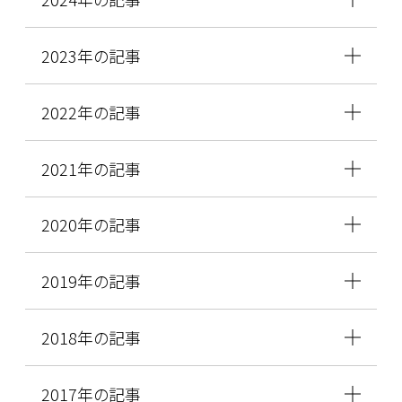
2023年の記事
2022年の記事
2021年の記事
2020年の記事
2019年の記事
2018年の記事
2017年の記事