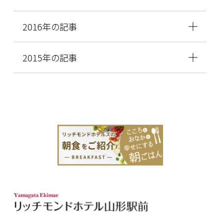
2016年の記事
2015年の記事