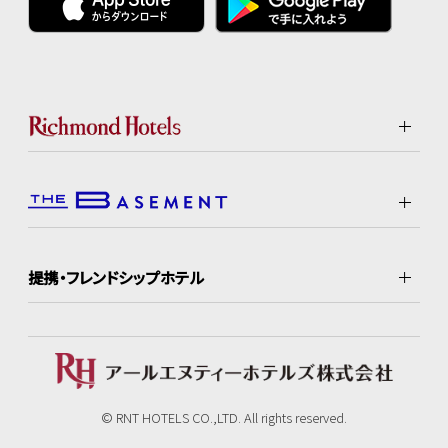
提携・フレンドシップホテル
© RNT HOTELS CO.,LTD. All rights reserved.