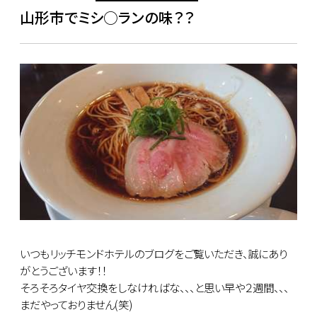
山形市でミシ○ランの味？？
いつもリッチモンドホテルのブログをご覧いただき、誠にあり
がとうございます！！
そろそろタイヤ交換をしなければな、、、と思い早や２週間、、、
まだやっておりません(笑)