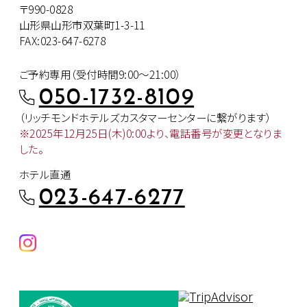
〒990-0828
山形県山形市双葉町1-3-11
FAX:023-647-6278
ご予約専用（受付時間9:00～21:00）
050-1732-8109
（リッチモンドホテルズカスタマー
センターに繋がります）
※2025年12月25日(木)0:00より、
電話番号が変更となりま
した。
ホテル直通
023-647-6277