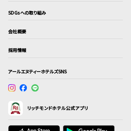
SDGsへの取り組み
会社概要
採用情報
アールエヌティーホテルズSNS
リッチモンドホテル公式アプリ