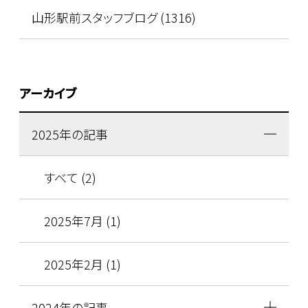
山形駅前スタッフブログ (1316)
アーカイブ
2025年の記事
すべて (2)
2025年7月 (1)
2025年2月 (1)
2024年の記事