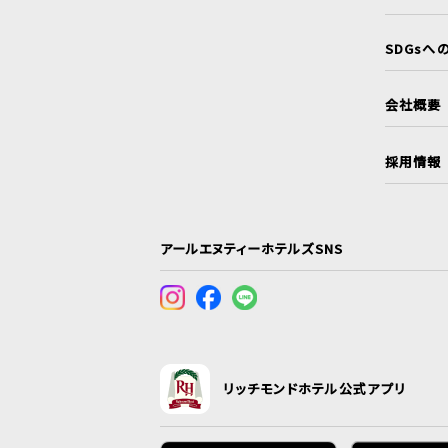
SDGsへ
会社概要
採用情報
アールエヌティーホテルズSNS
リッチモンドホテル公式アプリ