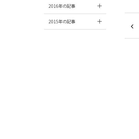
2016年の記事
2015年の記事