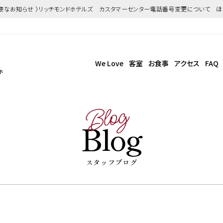
重要なお知らせ ）リッチモンドホテルズ カスタマーセンター電話番号変更について 
We Love
客室
お食事
アクセス
FAQ
ホ
Blog
Blog
スタッフブログ