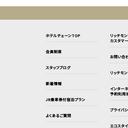
ホテルチェーンTOP
リッチモ
カスタマ
会員制度
お問い合
スタッフブログ
リッチモ
新着情報
インターネ
予約利用
JR乗車券付宿泊プラン
プライバ
よくあるご質問
エコスタ