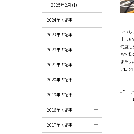
2025年2月 (1)
2024年の記事
いつも
2023年の記事
山形駅
何度も
2022年の記事
お客様
また、
2021年の記事
フロン
2020年の記事
｡*ﾟ 
2019年の記事
山形県
TEL
2018年の記事
2017年の記事