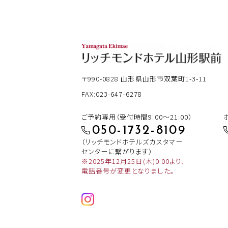
〒990-0828
山形県山形市双葉町1-3-11
FAX:023-647-6278
ご予約専用（受付時間9:00～21:00）
050-1732-8109
（リッチモンドホテルズカスタマー
センターに繋がります）
※2025年12月25日(木)0:00より、
電話番号が変更となりました。