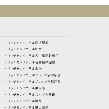
リッチモンドホテル
横浜駅前
リッチモンドホテル
松本
リッチモンドホテル
名古屋新幹線口
リッチモンドホテル
名古屋納屋橋
リッチモンドホテル
浜松
リッチモンドホテル
プレミア京都駅前
リッチモンドホテル
プレミア京都四条
リッチモンドホテル
東大阪
リッチモンドホテル
なんば大国町
リッチモンドホテル
姫路
リッチモンドホテル
福山駅前