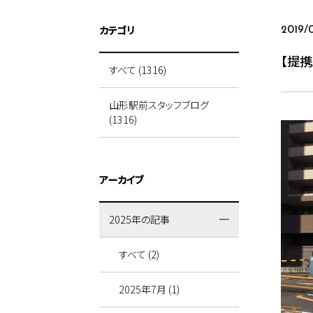
カテゴリ
2019/
【提
すべて (1316)
山形駅前スタッフブログ
(1316)
アーカイブ
2025年の記事
すべて (2)
2025年7月 (1)