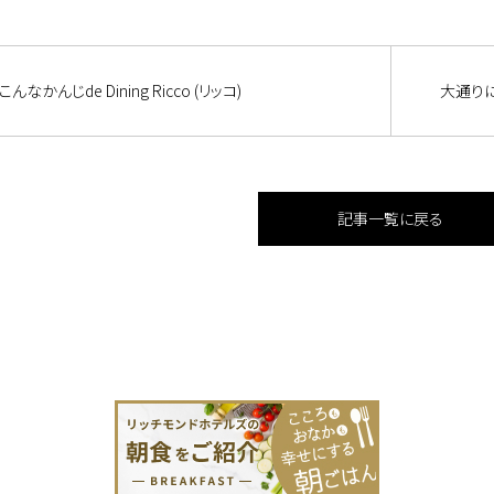
こんなかんじde Dining Ricco (リッコ)
大通り
記事一覧に戻る