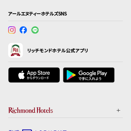
アールエヌティーホテルズSNS
リッチモンドホテル公式アプリ