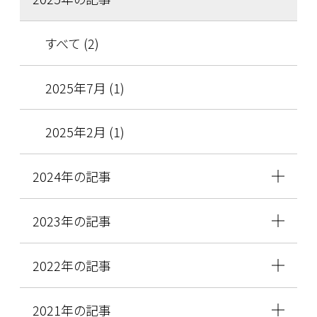
すべて (2)
2025年7月 (1)
2025年2月 (1)
2024年の記事
2023年の記事
2022年の記事
2021年の記事