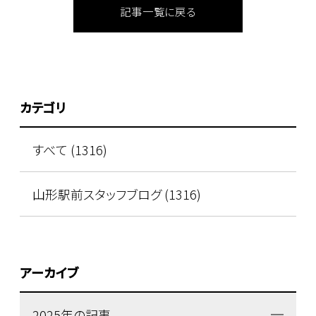
記事一覧に戻る
カテゴリ
すべて (1316)
山形駅前スタッフブログ (1316)
アーカイブ
2025年の記事