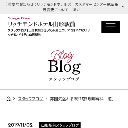
（ 重要なお知らせ ）リッチモンドホテルズ カスタマーセンター電話番
号変更について ほか
スタッフブログ | 山形駅西口徒歩5分・蔵王エリアに好アクセス！リ
ッチモンドホテル山形駅前
Blog
Blog
スタッフブログ
スタッフブログ
雰囲気溢れる喫茶店「珈琲専科 道」
山形駅前スタッフブログ
2019/11/02