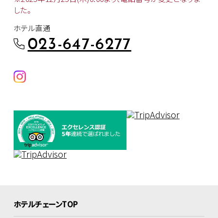
した。
ホテル直通
023-647-6277
ホテルチェーンTOP