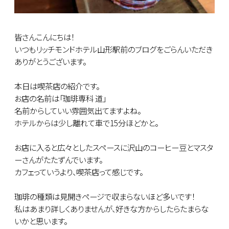
皆さんこんにちは！
いつもリッチモンドホテル山形駅前のブログをごらんいただき
ありがとうございます。
本日は喫茶店の紹介です。
お店の名前は「珈琲専科 道」
名前からしていい雰囲気出てますよね。
ホテルからは少し離れて車で15分ほどかと。
お店に入ると広々としたスペースに沢山のコーヒー豆とマスタ
ーさんがたたずんでいます。
カフェっていうより、喫茶店って感じです。
珈琲の種類は見開きページで収まらないほど多いです！
私はあまり詳しくありませんが、好きな方からしたらたまらな
いかと思います。