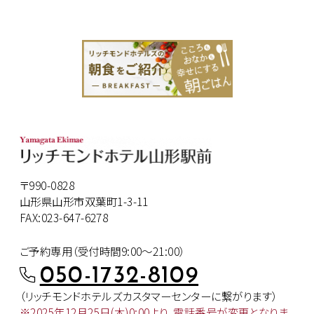
〒990-0828
山形県山形市双葉町1-3-11
FAX:023-647-6278
ご予約専用（受付時間9:00～21:00）
050-1732-8109
（リッチモンドホテルズカスタマー
センターに繋がります）
※2025年12月25日(木)0:00より、
電話番号が変更となりま