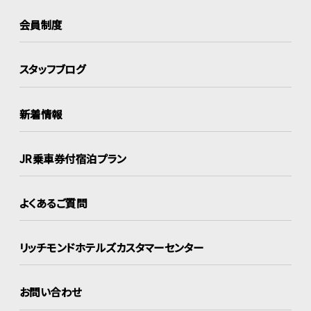
会員制度
スタッフブログ
新着情報
JR乗車券付宿泊プラン
よくあるご質問
リッチモンドホテルズ
カスタマーセンター
お問い合わせ