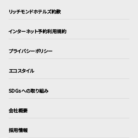
リッチモンドホテルズ約款
インターネット
予約利用規約
プライバシーポリシー
エコスタイル
SDGsへの取り組み
会社概要
採用情報