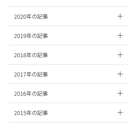
2020年の記事
2019年の記事
2018年の記事
2017年の記事
2016年の記事
2015年の記事