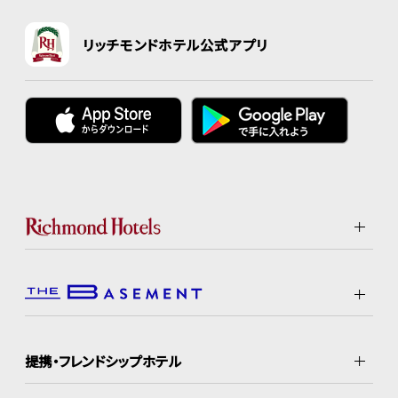
リッチモンドホテル公式アプリ
提携・フレンドシップホテル