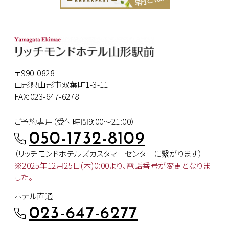
〒990-0828
山形県山形市双葉町1-3-11
FAX:023-647-6278
ご予約専用（受付時間9:00～21:00）
050-1732-8109
（リッチモンドホテルズカスタマー
センターに繋がります）
※2025年12月25日(木)0:00より、
電話番号が変更となりま
した。
ホテル直通
023-647-6277