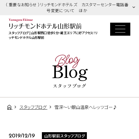
（ 重要なお知らせ ）リッチモンドホテルズ カスタマーセンター電話番
号変更について ほか
スタッフブログ | 山形駅西口徒歩5分・蔵王エリアに好アクセス！リ
ッチモンドホテル山形駅前
Blog
Blog
スタッフブログ
スタッフブログ
雪深～い銀山温泉へレッツゴー♪
山形駅前スタッフブログ
2019/12/19