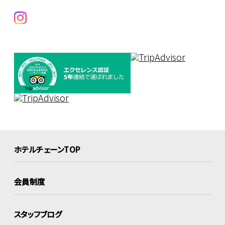
ホテルチェーンTOP
会員制度
スタッフブログ