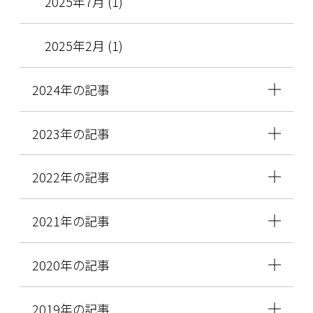
2025年7月 (1)
2025年2月 (1)
2024年の記事
2023年の記事
2022年の記事
2021年の記事
2020年の記事
2019年の記事