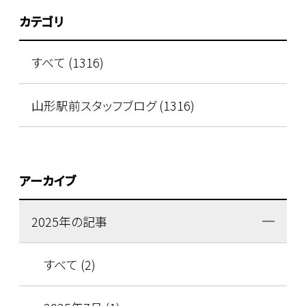
カテゴリ
すべて (1316)
山形駅前スタッフブログ (1316)
アーカイブ
2025年の記事
すべて (2)