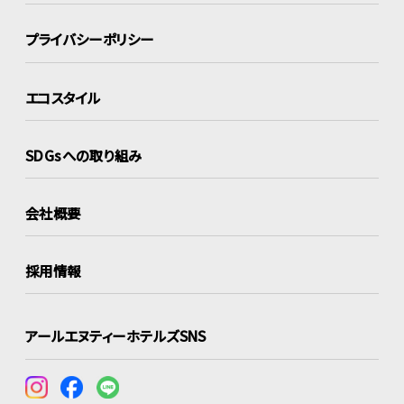
プライバシーポリシー
エコスタイル
SDGsへの取り組み
会社概要
採用情報
アールエヌティーホテルズSNS