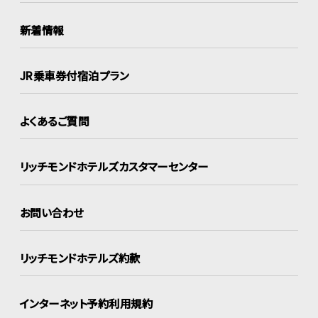
新着情報
JR乗車券付宿泊プラン
よくあるご質問
リッチモンドホテルズ
カスタマーセンター
お問い合わせ
リッチモンドホテルズ約款
インターネット
予約利用規約