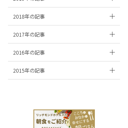
2018年の記事
2017年の記事
2016年の記事
2015年の記事