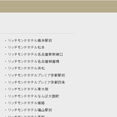
リッチモンドホテル
横浜駅前
リッチモンドホテル
松本
リッチモンドホテル
名古屋新幹線口
リッチモンドホテル
名古屋納屋橋
リッチモンドホテル
浜松
リッチモンドホテル
プレミア京都駅前
リッチモンドホテル
プレミア京都四条
リッチモンドホテル
東大阪
リッチモンドホテル
なんば大国町
リッチモンドホテル
姫路
リッチモンドホテル
福山駅前
リッチモンドホテル
高知