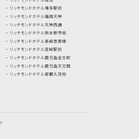
リッチモンドホテル
博多駅前
リッチモンドホテル
福岡天神
リッチモンドホテル
天神西通
リッチモンドホテル
熊本新市街
リッチモンドホテル
長崎思案橋
リッチモンドホテル
宮崎駅前
リッチモンドホテル
鹿児島金生町
リッチモンドホテル
鹿児島天文館
リッチモンドホテル
那覇久茂地
hi