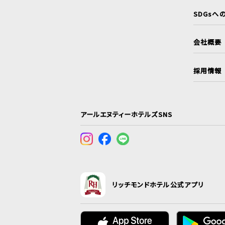
SDGsへ
会社概要
採用情報
アールエヌティーホテルズSNS
リッチモンドホテル公式アプリ