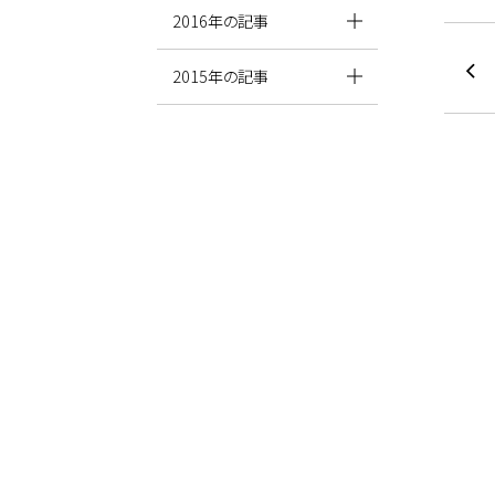
2016年の記事
2015年の記事