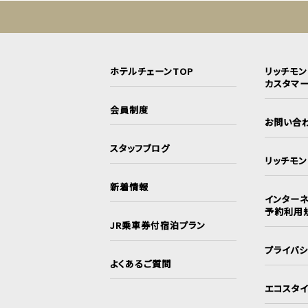
ホテルチェーンTOP
リッチモ
カスタマ
会員制度
お問い合
スタッフブログ
リッチモ
新着情報
インターネ
予約利用
JR乗車券付宿泊プラン
プライバ
よくあるご質問
エコスタ