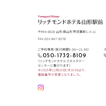
〒990-0828
山形県山形市双葉町1-3-11
FAX:023-647-6278
ご予約専用（受付時間9:00～21:00）
050-1732-8109
（リッチモンドホテルズカスタマー
センターに繋がります）
※2025年12月25日(木)0:00より、
電話番号が変更となりました。