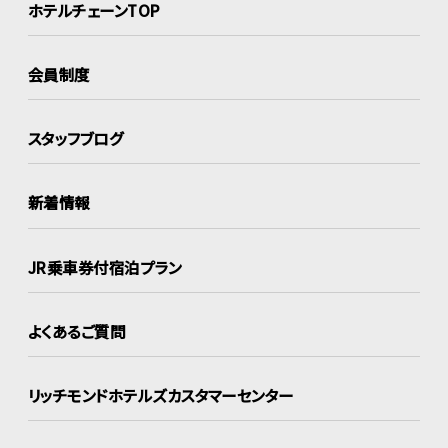
ホテルチェーンTOP
会員制度
スタッフブログ
新着情報
JR乗車券付宿泊プラン
よくあるご質問
リッチモンドホテルズ
カスタマーセンター