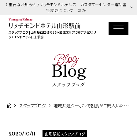
（ 重要なお知らせ ）リッチモンドホテルズ カスタマーセンター電話番
号変更について ほか
スタッフブログ | 山形駅西口徒歩5分・蔵王エリアに好アクセス！リ
ッチモンドホテル山形駅前
Blog
Blog
スタッフブログ
スタッフブログ
地域共通クーポンで朝食がご購入いただけます！
山形駅前スタッフブログ
2020/10/11