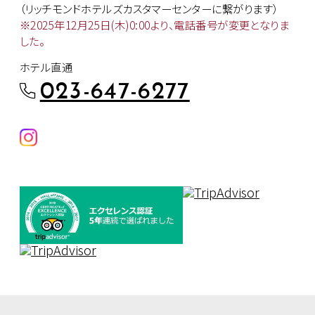
（リッチモンドホテルズカスタマー
センターに繋がります）
※2025年12月25日(木)0:00より、
電話番号が変更となりま
した。
ホテル直通
023-647-6277