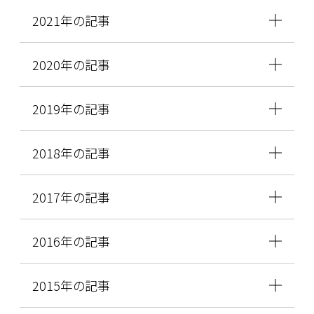
2021年の記事
2020年の記事
2019年の記事
2018年の記事
2017年の記事
2016年の記事
2015年の記事