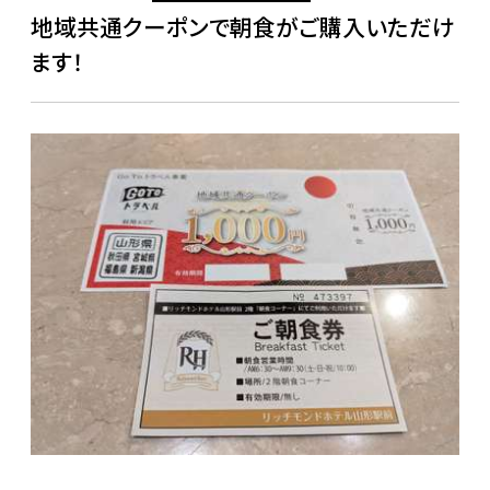
地域共通クーポンで朝食がご購入いただけ
ます！