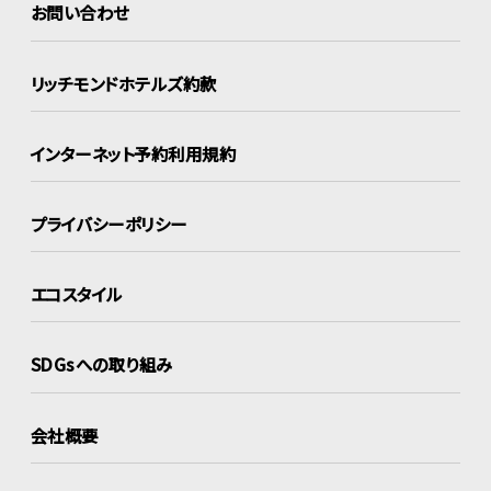
お問い合わせ
リッチモンドホテルズ約款
インターネット
予約利用規約
プライバシーポリシー
エコスタイル
SDGsへの取り組み
会社概要