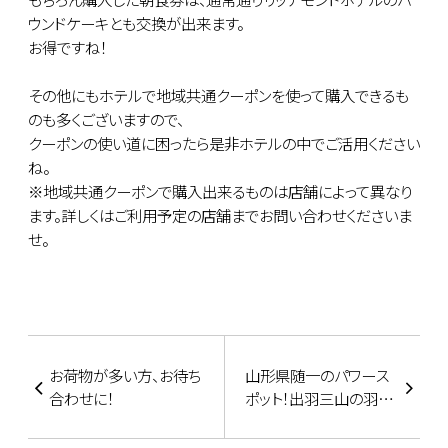
ウンドケーキとも交換が出来ます。
お得ですね！
その他にもホテルで地域共通クーポンを使って購入できるも
のも多くございますので、
クーポンの使い道に困ったら是非ホテルの中でご活用ください
ね。
※地域共通クーポンで購入出来るものは店舗によって異なり
ます。詳しくはご利用予定の店舗までお問い合わせくださいま
せ。
お荷物が多い方、お待ち
山形県随一のパワース
合わせに！
ポット！出羽三山の羽黒
山