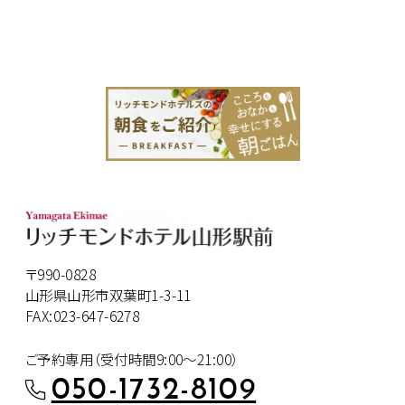
〒990-0828
山形県山形市双葉町1-3-11
FAX:023-647-6278
ご予約専用（受付時間9:00～21:00）
050-1732-8109