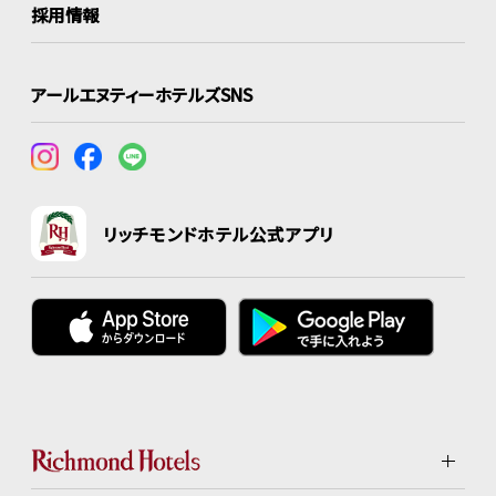
採用情報
アールエヌティーホテルズSNS
リッチモンドホテル公式アプリ