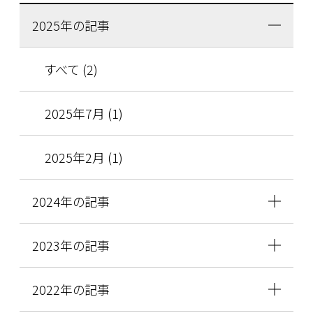
2025年の記事
すべて (2)
2025年7月 (1)
2025年2月 (1)
2024年の記事
2023年の記事
2022年の記事