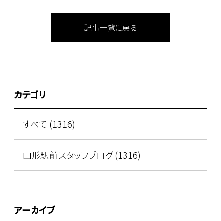
記事一覧に戻る
カテゴリ
すべて (1316)
山形駅前スタッフブログ (1316)
アーカイブ