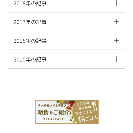
2018年の記事
2017年の記事
2016年の記事
2015年の記事