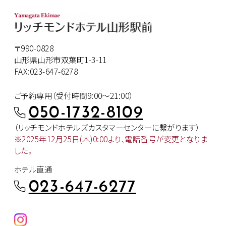
〒990-0828
山形県山形市双葉町1-3-11
FAX:023-647-6278
ご予約専用（受付時間9:00～21:00）
050-1732-8109
（リッチモンドホテルズカスタマー
センターに繋がります）
※2025年12月25日(木)0:00より、
電話番号が変更となりま
した。
ホテル直通
023-647-6277