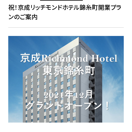
祝！京成リッチモンドホテル錦糸町開業プラ
ンのご案内