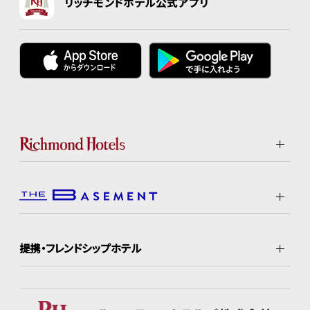
リッチモンドホテル公式アプリ
提携・フレンドシップホテル