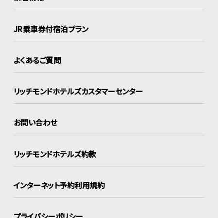
JR乗車券付宿泊プラン
よくあるご質問
リッチモンドホテルズ
カスタマーセンター
お問い合わせ
リッチモンドホテルズ約款
インターネット
予約利用規約
プライバシーポリシー