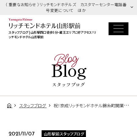
（ 重要なお知らせ ）リッチモンドホテルズ カスタマーセンター電話番
号変更について ほか
スタッフブログ | 山形駅西口徒歩5分・蔵王エリアに好アクセス！リ
ッチモンドホテル山形駅前
Blog
Blog
スタッフブログ
スタッフブログ
祝！京成リッチモンドホテル錦糸町開業プランのご案内
山形駅前スタッフブログ
2021/11/07