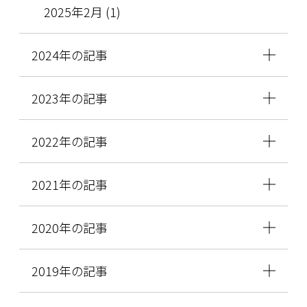
2025年2月 (1)
2024年の記事
2023年の記事
2022年の記事
2021年の記事
2020年の記事
2019年の記事