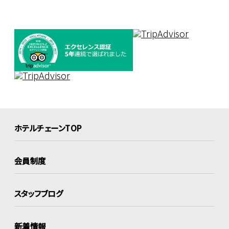
ホテルチェーンTOP
会員制度
スタッフブログ
新着情報