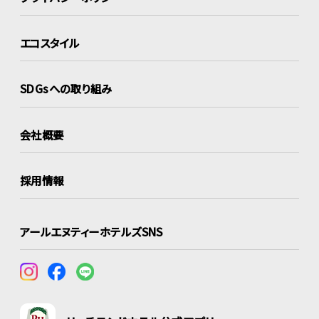
エコスタイル
SDGsへの取り組み
会社概要
採用情報
アールエヌティーホテルズSNS