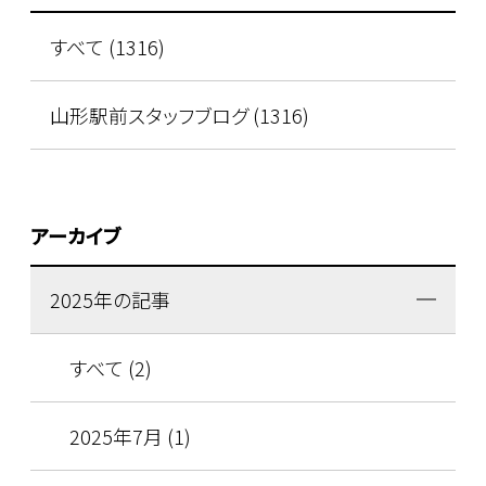
すべて (1316)
山形駅前スタッフブログ (1316)
アーカイブ
2025年の記事
すべて (2)
2025年7月 (1)