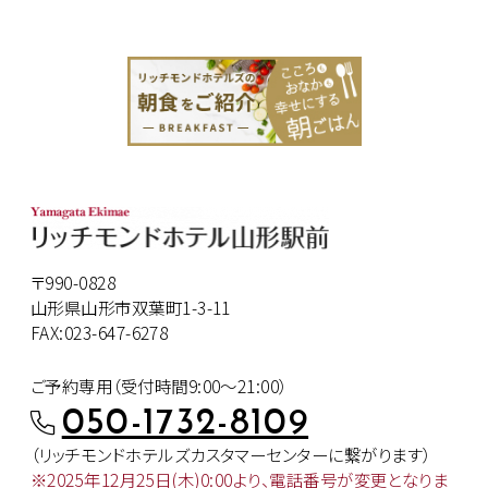
〒990-0828
山形県山形市双葉町1-3-11
FAX:023-647-6278
ご予約専用（受付時間9:00～21:00）
050-1732-8109
（リッチモンドホテルズカスタマー
センターに繋がります）
※2025年12月25日(木)0:00より、
電話番号が変更となりま