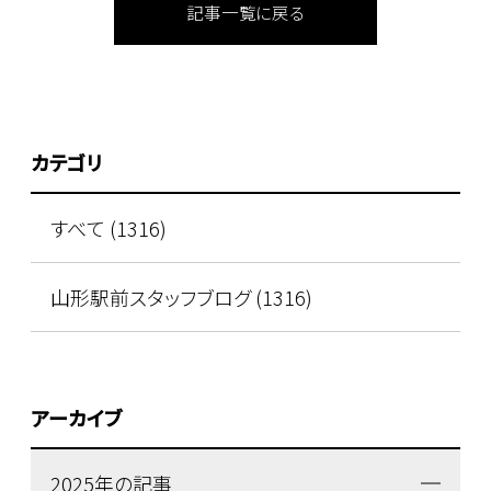
記事一覧に戻る
カテゴリ
すべて (1316)
山形駅前スタッフブログ (1316)
アーカイブ
2025年の記事