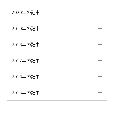
2020年の記事
2019年の記事
2018年の記事
2017年の記事
2016年の記事
2015年の記事