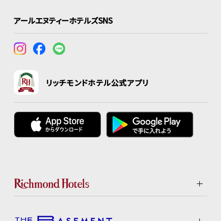
アールエヌティーホテルズSNS
リッチモンドホテル公式アプリ