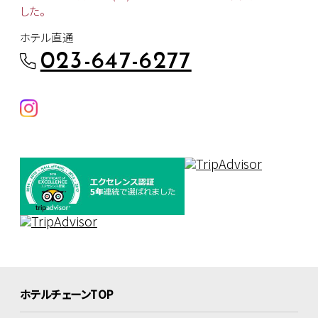
した。
ホテル直通
023-647-6277
ホテルチェーンTOP