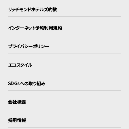
リッチモンドホテルズ約款
インターネット
予約利用規約
プライバシーポリシー
エコスタイル
SDGsへの取り組み
会社概要
採用情報