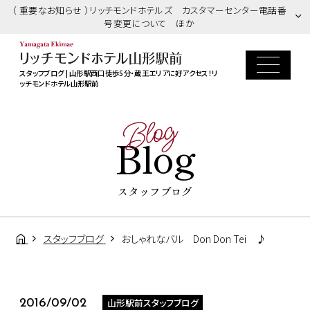
（ 重要なお知らせ ）リッチモンドホテルズ カスタマーセンター電話番
号変更について ほか
スタッフブログ | 山形駅西口徒歩5分・蔵王エリアに好アクセス！リ
ッチモンドホテル山形駅前
Blog
Blog
スタッフブログ
スタッフブログ
おしゃれなバル Don Don Tei ♪
山形駅前スタッフブログ
2016/09/02