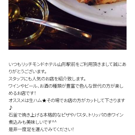
いつもリッチモンドホテル山形駅前をご利用頂きまして誠にあ
りがとうございます。
スタッフにも人気のお店を紹介致します。
ワインやビール、お酒の種類が豊富で色んな世代の方が楽し
めるお店です！
オススメは生ハム★その場でお店の方がカットして下さります
♪
石釜で焼き上げる本格的なピザやパスタ、トリッパの赤ワイン
煮込みも美味しいです^^
是非一度足を運んでみてください！