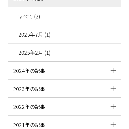
すべて (2)
2025年7月 (1)
2025年2月 (1)
2024年の記事
2023年の記事
2022年の記事
2021年の記事