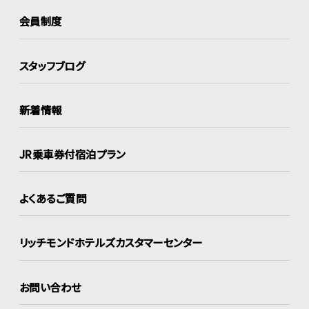
会員制度
スタッフブログ
新着情報
JR乗車券付宿泊プラン
よくあるご質問
リッチモンドホテルズ
カスタマーセンター
お問い合わせ