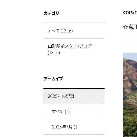
カテゴリ
2015/
☆蔵
すべて (1316)
山形駅前スタッフブログ
(1316)
アーカイブ
2025年の記事
すべて (2)
2025年7月 (1)