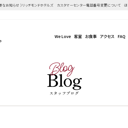
重要なお知らせ ）リッチモンドホテルズ カスタマーセンター電話番号変更について 
We Love
客室
お食事
アクセス
FAQ
ホ
Blog
Blog
スタッフブログ