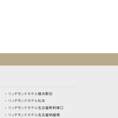
リッチモンドホテル
横浜駅前
リッチモンドホテル
松本
リッチモンドホテル
名古屋新幹線口
リッチモンドホテル
名古屋納屋橋