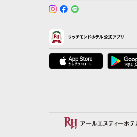
リッチモンドホテル公式アプリ