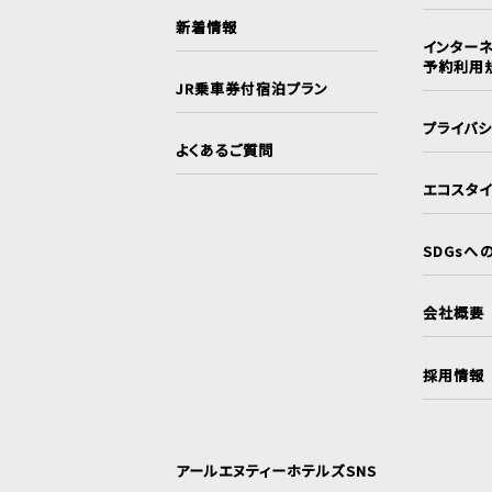
新着情報
インターネ
予約利用
JR乗車券付宿泊プラン
プライバ
よくあるご質問
エコスタ
SDGsへ
会社概要
採用情報
アールエヌティーホテルズSNS