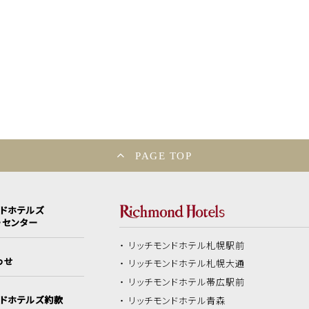
PAGE TOP
ンドホテルズ
ーセンター
リッチモンドホテル
札幌駅前
わせ
リッチモンドホテル
札幌大通
リッチモンドホテル
帯広駅前
ンドホテルズ約款
リッチモンドホテル
青森