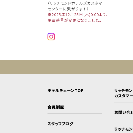
（リッチモンドホテルズカスタマー
センターに繋がります）
※2025年12月25日(木)0:00より、
電話番号が変更となりました。
ホテルチェーンTOP
リッチモ
カスタマ
会員制度
お問い合
スタッフブログ
リッチモ