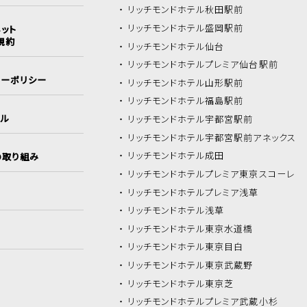
リッチモンドホテル
秋田駅前
リッチモンドホテル
盛岡駅前
ット
規約
リッチモンドホテル
仙台
リッチモンドホテル
プレミア仙台駅前
シーポリシー
リッチモンドホテル
山形駅前
リッチモンドホテル
福島駅前
イル
リッチモンドホテル
宇都宮駅前
リッチモンドホテル
宇都宮駅前アネックス
リッチモンドホテル
成田
の取り組み
リッチモンドホテル
プレミア東京スコーレ
リッチモンドホテル
プレミア浅草
リッチモンドホテル
浅草
リッチモンドホテル
東京水道橋
リッチモンドホテル
東京目白
リッチモンドホテル
東京武蔵野
リッチモンドホテル
東京芝
リッチモンドホテル
プレミア武蔵小杉