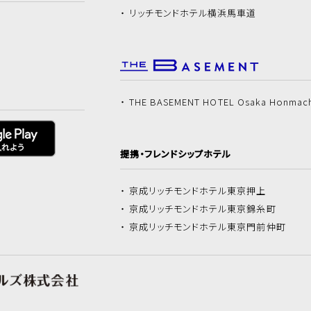
リッチモンドホテル
横浜馬車道
THE BASEMENT HOTEL Osaka Honmac
提携・フレンドシップホテル
京成リッチモンドホテル
東京押上
京成リッチモンドホテル
東京錦糸町
京成リッチモンドホテル
東京門前仲町