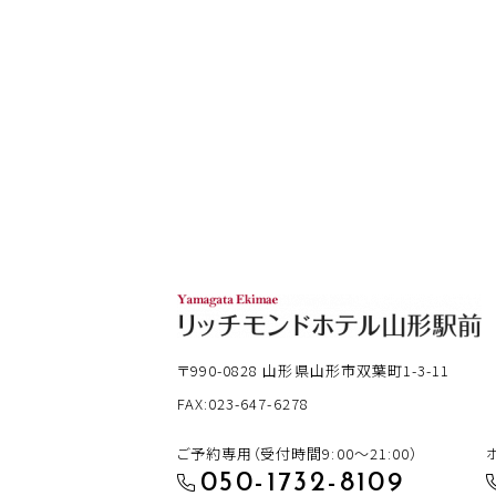
〒990-0828
山形県山形市双葉町1-3-11
FAX:023-647-6278
ご予約専用（受付時間9:00～21:00）
050-1732-8109