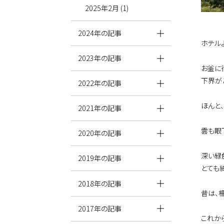
2025年2月 (1)
2024年の記事
ホテル
2023年の記事
お釜に
下界が
2022年の記事
ほんと
2021年の記事
雲も眼
2020年の記事
深い緑
2019年の記事
とても
2018年の記事
昔は、
2017年の記事
これか