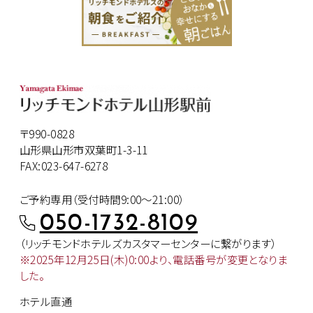
〒990-0828
山形県山形市双葉町1-3-11
FAX:023-647-6278
ご予約専用（受付時間9:00～21:00）
050-1732-8109
（リッチモンドホテルズカスタマー
センターに繋がります）
※2025年12月25日(木)0:00より、
電話番号が変更となりま
した。
ホテル直通