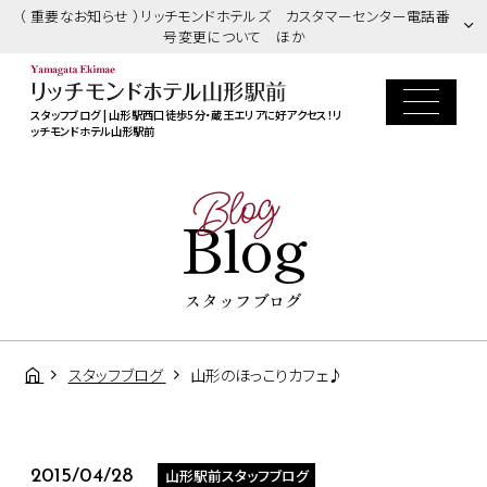
（ 重要なお知らせ ）リッチモンドホテルズ カスタマーセンター電話番
号変更について ほか
スタッフブログ | 山形駅西口徒歩5分・蔵王エリアに好アクセス！リ
ッチモンドホテル山形駅前
Blog
Blog
スタッフブログ
スタッフブログ
山形のほっこりカフェ♪
山形駅前スタッフブログ
2015/04/28