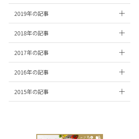
2019年の記事
2018年の記事
2017年の記事
2016年の記事
2015年の記事