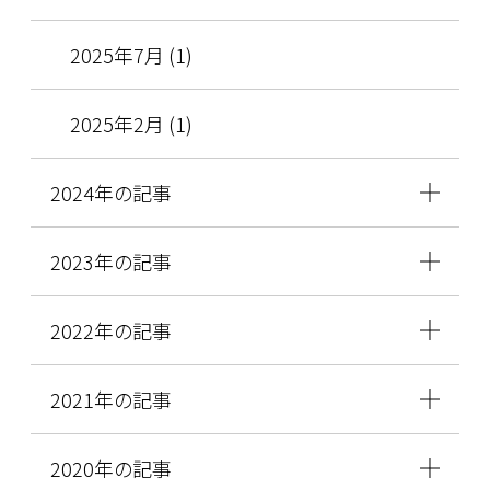
2025年7月 (1)
2025年2月 (1)
2024年の記事
2023年の記事
2022年の記事
2021年の記事
2020年の記事