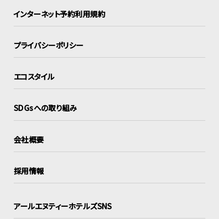
インターネット
予約利用規約
プライバシーポリシー
エコスタイル
SDGsへの取り組み
会社概要
採用情報
アールエヌティーホテルズSNS