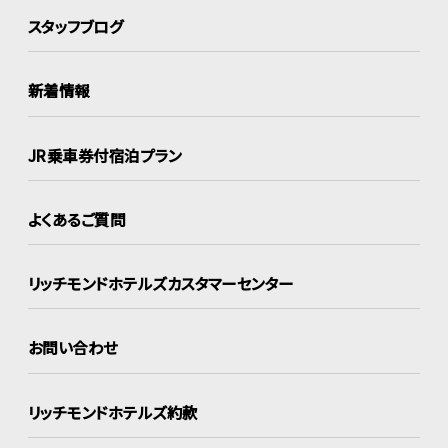
スタッフブログ
新着情報
JR乗車券付宿泊プラン
よくあるご質問
リッチモンドホテルズ
カスタマーセンター
お問い合わせ
リッチモンドホテルズ約款