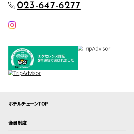
023-647-6277
ホテルチェーンTOP
会員制度