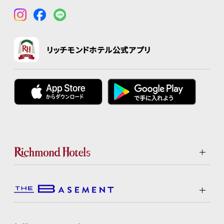
リッチモンドホテル公式アプリ