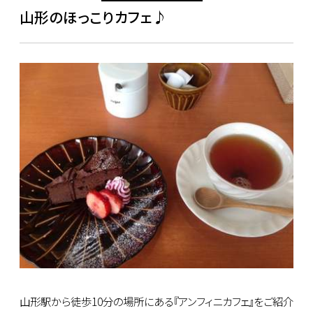
山形のほっこりカフェ♪
山形駅から徒歩10分の場所にある『アンフィニカフェ』をご紹介