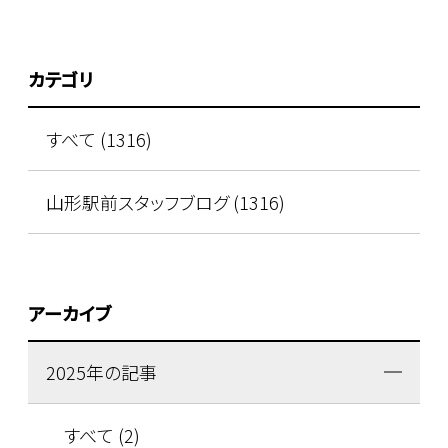
カテゴリ
すべて (1316)
山形駅前スタッフブログ (1316)
アーカイブ
2025年の記事
すべて (2)