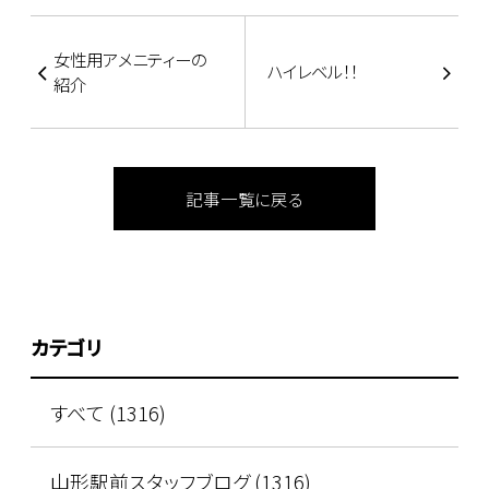
女性用アメニティーの
ハイレベル！！
紹介
記事一覧に戻る
カテゴリ
すべて (1316)
山形駅前スタッフブログ (1316)