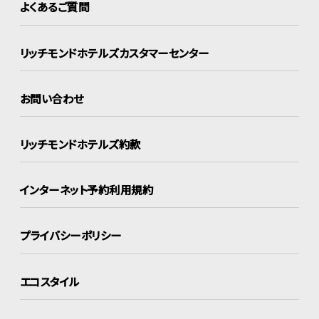
よくあるご質問
リッチモンドホテルズ
カスタマーセンター
お問い合わせ
リッチモンドホテルズ約款
インターネット
予約利用規約
プライバシーポリシー
エコスタイル