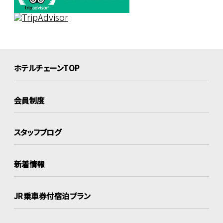
ホテルチェーンTOP
会員制度
スタッフブログ
新着情報
JR乗車券付宿泊プラン