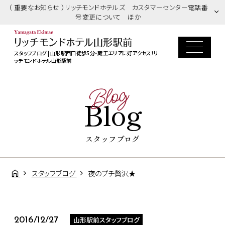
（ 重要なお知らせ ）リッチモンドホテルズ カスタマーセンター電話番
号変更について ほか
スタッフブログ | 山形駅西口徒歩5分・蔵王エリアに好アクセス！リ
ッチモンドホテル山形駅前
Blog
Blog
スタッフブログ
スタッフブログ
夜のプチ贅沢★
山形駅前スタッフブログ
2016/12/27