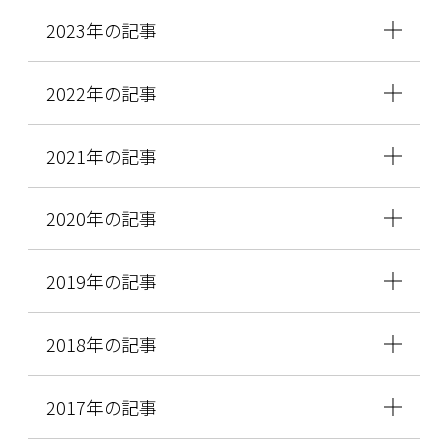
2023年の記事
2022年の記事
2021年の記事
2020年の記事
2019年の記事
2018年の記事
2017年の記事