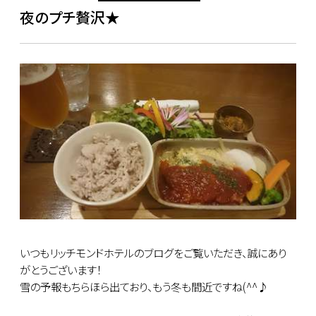
夜のプチ贅沢★
いつもリッチモンドホテルのブログをご覧いただき、誠にあり
がとうございます！
雪の予報もちらほら出ており、もう冬も間近ですね(^^♪