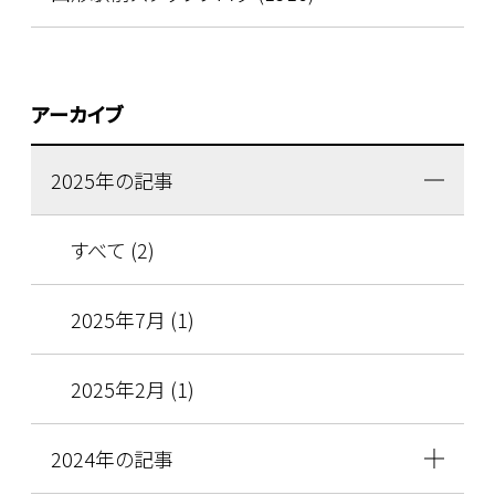
アーカイブ
2025年の記事
すべて (2)
2025年7月 (1)
2025年2月 (1)
2024年の記事