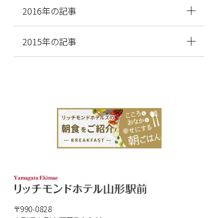
2016年の記事
2015年の記事
〒990-0828