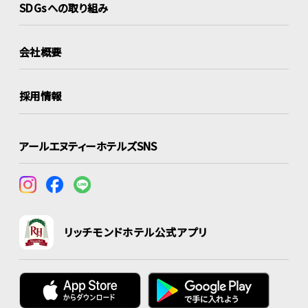
SDGsへの取り組み
会社概要
採用情報
アールエヌティーホテルズSNS
リッチモンドホテル公式アプリ