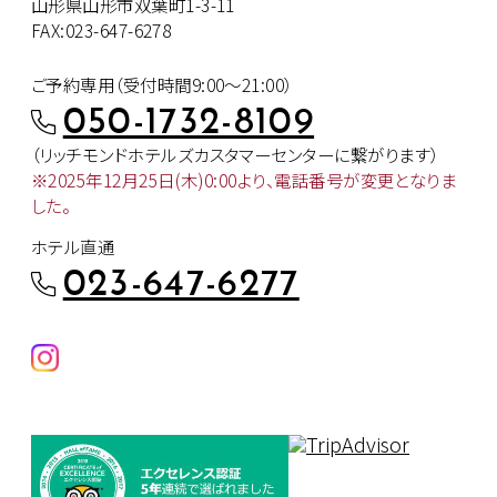
山形県山形市双葉町1-3-11
FAX:023-647-6278
ご予約専用（受付時間9:00～21:00）
050-1732-8109
（リッチモンドホテルズカスタマー
センターに繋がります）
※2025年12月25日(木)0:00より、
電話番号が変更となりま
した。
ホテル直通
023-647-6277