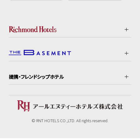
提携・フレンドシップホテル
© RNT HOTELS CO.,LTD. All rights reserved.