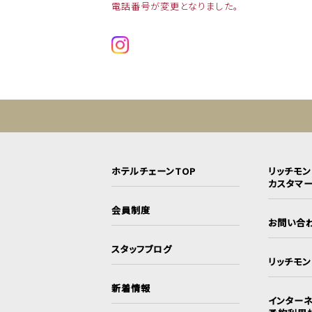
電話番号が変更となりました。
ホテルチェーンTOP
リッチモ
カスタマ
会員制度
お問い合
スタッフブログ
リッチモ
新着情報
インターネ