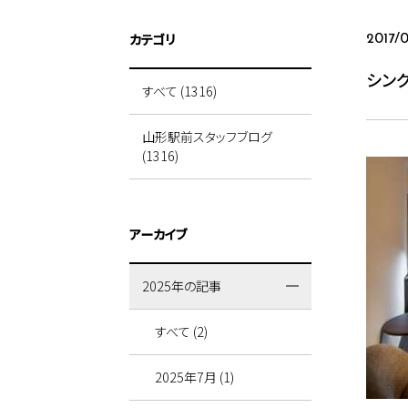
カテゴリ
2017/
シング
すべて (1316)
山形駅前スタッフブログ
(1316)
アーカイブ
2025年の記事
すべて (2)
2025年7月 (1)