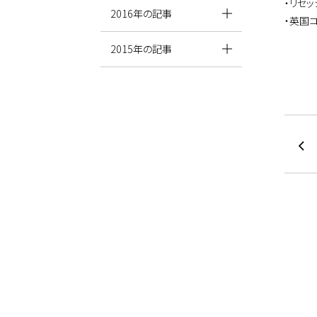
・リセ
2016年の記事
・英国
2015年の記事