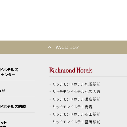
PAGE TOP
ンドホテルズ
ーセンター
リッチモンドホテル
札幌駅前
わせ
リッチモンドホテル
札幌大通
リッチモンドホテル
帯広駅前
ンドホテルズ約款
リッチモンドホテル
青森
リッチモンドホテル
秋田駅前
リッチモンドホテル
盛岡駅前
ット