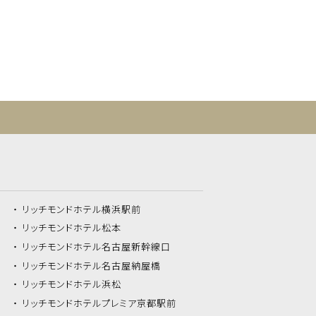
リッチモンドホテル
横浜駅前
リッチモンドホテル
松本
リッチモンドホテル
名古屋新幹線口
リッチモンドホテル
名古屋納屋橋
リッチモンドホテル
浜松
リッチモンドホテル
プレミア京都駅前