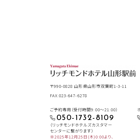
〒990-0828
山形県山形市双葉町1-3-11
FAX:023-647-6278
ご予約専用（受付時間9:00～21:00）
050-1732-8109
（リッチモンドホテルズカスタマー
センターに繋がります）
※2025年12月25日(木)0:00より、