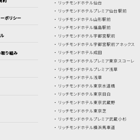
規約
リッチモンドホテル
仙台
リッチモンドホテル
プレミア仙台駅前
シーポリシー
リッチモンドホテル
山形駅前
リッチモンドホテル
福島駅前
イル
リッチモンドホテル
宇都宮駅前
リッチモンドホテル
宇都宮駅前アネックス
リッチモンドホテル
成田
の取り組み
リッチモンドホテル
プレミア東京スコーレ
リッチモンドホテル
プレミア浅草
リッチモンドホテル
浅草
リッチモンドホテル
東京水道橋
リッチモンドホテル
東京目白
リッチモンドホテル
東京武蔵野
リッチモンドホテル
東京芝
リッチモンドホテル
プレミア武蔵小杉
リッチモンドホテル
横浜馬車道