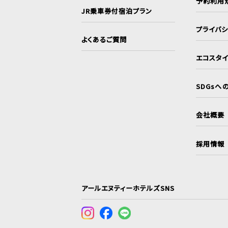
予約利用
JR乗車券付宿泊プラン
プライバ
よくあるご質問
エコスタ
SDGsへ
会社概要
採用情報
アールエヌティーホテルズSNS