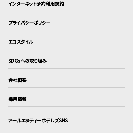
インターネット
予約利用規約
プライバシーポリシー
エコスタイル
SDGsへの取り組み
会社概要
採用情報
アールエヌティーホテルズSNS