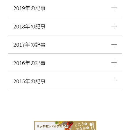
2019年の記事
2018年の記事
2017年の記事
2016年の記事
2015年の記事