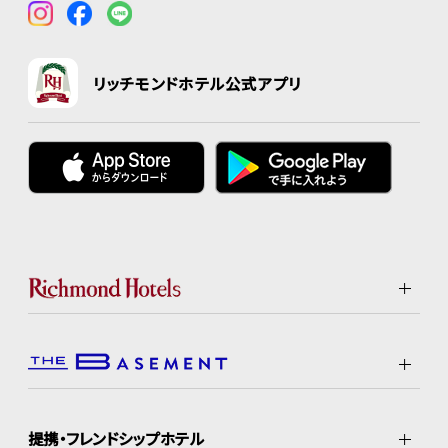
リッチモンドホテル公式アプリ
提携・フレンドシップホテル