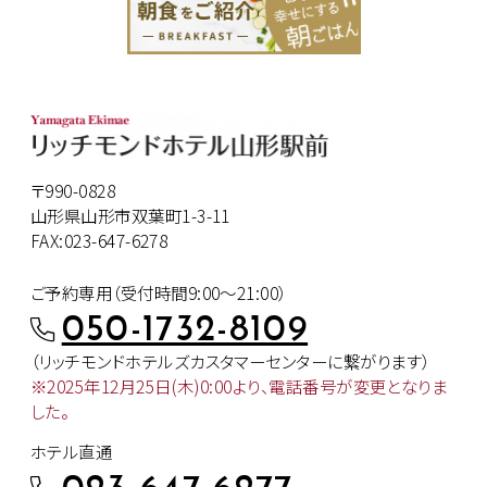
〒990-0828
山形県山形市双葉町1-3-11
FAX:023-647-6278
ご予約専用（受付時間9:00～21:00）
050-1732-8109
（リッチモンドホテルズカスタマー
センターに繋がります）
※2025年12月25日(木)0:00より、
電話番号が変更となりま
した。
ホテル直通