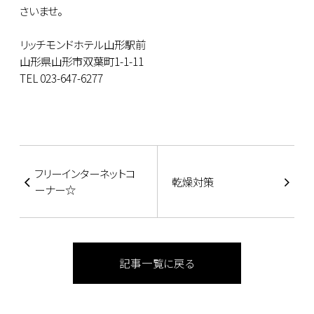
さいませ。
リッチモンドホテル山形駅前
山形県山形市双葉町1-1-11
TEL 023-647-6277
フリーインターネットコ
乾燥対策
ーナー☆
記事一覧に戻る