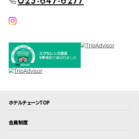
023-647-6277
ホテルチェーンTOP
会員制度