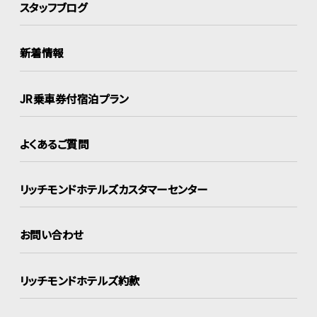
スタッフブログ
新着情報
JR乗車券付宿泊プラン
よくあるご質問
リッチモンドホテルズ
カスタマーセンター
お問い合わせ
リッチモンドホテルズ約款