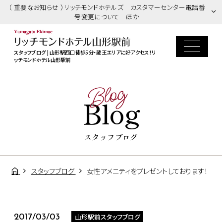
（ 重要なお知らせ ）リッチモンドホテルズ カスタマーセンター電話番
号変更について ほか
スタッフブログ | 山形駅西口徒歩5分・蔵王エリアに好アクセス！リ
ッチモンドホテル山形駅前
Blog
Blog
スタッフブログ
スタッフブログ
女性アメニティをプレゼントしております！
山形駅前スタッフブログ
2017/03/03