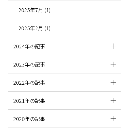
2025年7月 (1)
2025年2月 (1)
2024年の記事
2023年の記事
2022年の記事
2021年の記事
2020年の記事