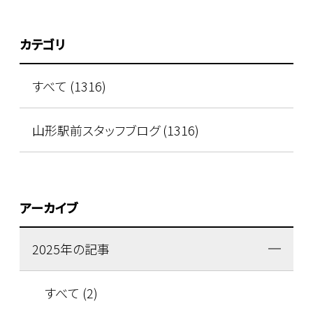
カテゴリ
すべて (1316)
山形駅前スタッフブログ (1316)
アーカイブ
2025年の記事
すべて (2)