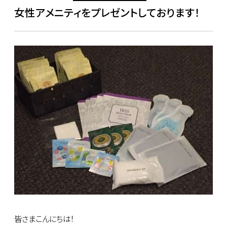
女性アメニティをプレゼントしております！
皆さまこんにちは！