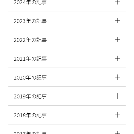
2024年の記事
2023年の記事
2022年の記事
2021年の記事
2020年の記事
2019年の記事
2018年の記事
2017年の記事