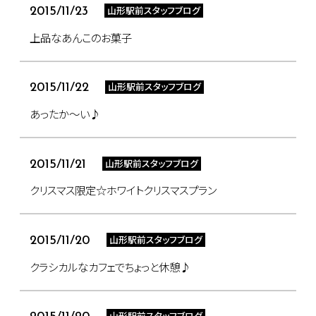
山形駅前スタッフブログ
2015/11/23
上品なあんこのお菓子
山形駅前スタッフブログ
2015/11/22
あったか～い♪
山形駅前スタッフブログ
2015/11/21
クリスマス限定☆ホワイトクリスマスプラン
山形駅前スタッフブログ
2015/11/20
クラシカルなカフェでちょっと休憩♪
山形駅前スタッフブログ