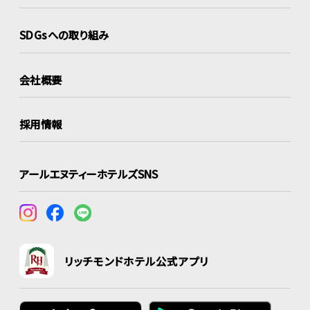
SDGsへの取り組み
会社概要
採用情報
アールエヌティーホテルズSNS
リッチモンドホテル公式アプリ