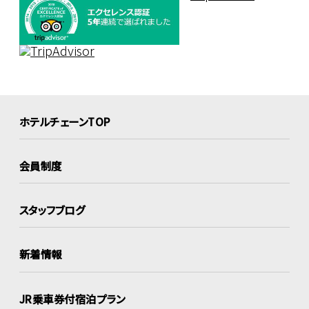
ホテルチェーンTOP
会員制度
スタッフブログ
新着情報
JR乗車券付宿泊プラン