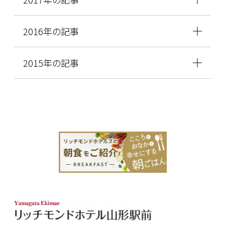
2016年の記事
2015年の記事