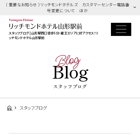
（ 重要なお知らせ ）リッチモンドホテルズ カスタマーセンター電話番
号変更について ほか
スタッフブログ | 山形駅西口徒歩5分・蔵王エリアに好アクセス！リ
ッチモンドホテル山形駅前
Blog
Blog
スタッフブログ
スタッフブログ