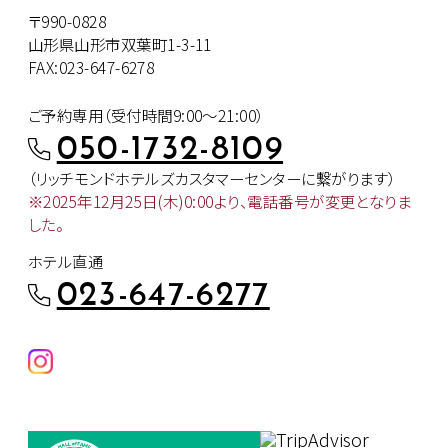
〒990-0828
山形県山形市双葉町1-3-11
FAX:023-647-6278
ご予約専用（受付時間9:00～21:00）
050-1732-8109
（リッチモンドホテルズカスタマー
センターに繋がります）
※2025年12月25日(木)0:00より、
電話番号が変更となりま
した。
ホテル直通
023-647-6277