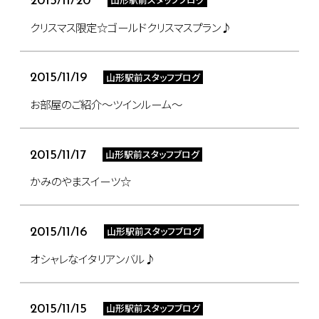
2015/11/20
クリスマス限定☆ゴールドクリスマスプラン♪
山形駅前スタッフブログ
2015/11/19
お部屋のご紹介～ツインルーム～
山形駅前スタッフブログ
2015/11/17
かみのやまスイーツ☆
山形駅前スタッフブログ
2015/11/16
オシャレなイタリアンバル♪
山形駅前スタッフブログ
2015/11/15