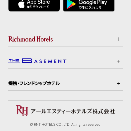
提携・フレンドシップホテル
© RNT HOTELS CO.,LTD. All rights reserved.