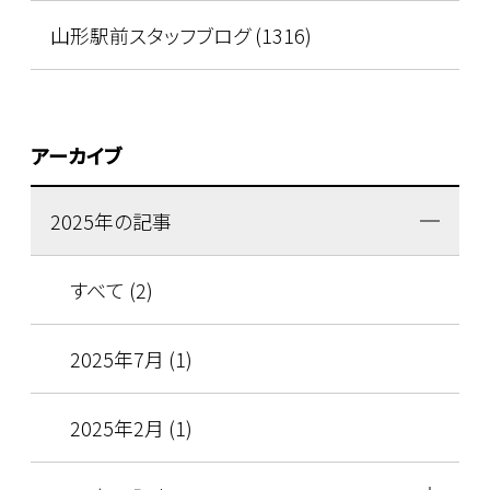
山形駅前スタッフブログ (1316)
アーカイブ
2025年の記事
すべて (2)
2025年7月 (1)
2025年2月 (1)