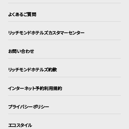
よくあるご質問
リッチモンドホテルズ
カスタマーセンター
お問い合わせ
リッチモンドホテルズ約款
インターネット
予約利用規約
プライバシーポリシー
エコスタイル