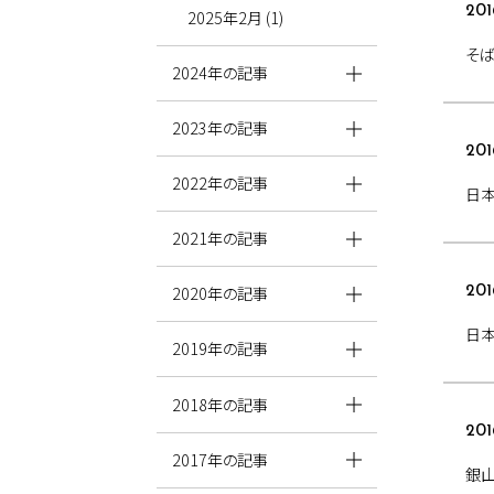
201
2025年2月 (1)
そ
2024年の記事
2023年の記事
201
2022年の記事
日
2021年の記事
2020年の記事
201
日
2019年の記事
2018年の記事
201
2017年の記事
銀