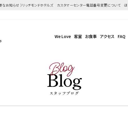
重要なお知らせ ）リッチモンドホテルズ カスタマーセンター電話番号変更について 
We Love
客室
お食事
アクセス
FAQ
ホ
Blog
Blog
スタッフブログ