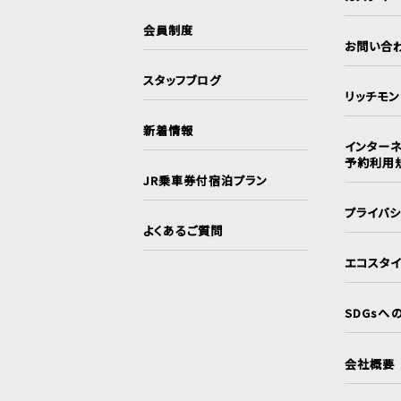
会員制度
お問い合
スタッフブログ
リッチモ
新着情報
インターネ
予約利用
JR乗車券付宿泊プラン
プライバ
よくあるご質問
エコスタ
SDGsへ
会社概要