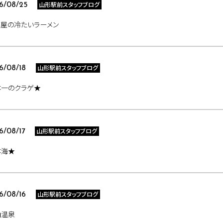
山形駅前スタッフブログ
6/08/25
ば屋の冷たいラーメン
山形駅前スタッフブログ
6/08/18
本一のクラゲ★
山形駅前スタッフブログ
6/08/17
本海★
山形駅前スタッフブログ
6/08/16
山温泉