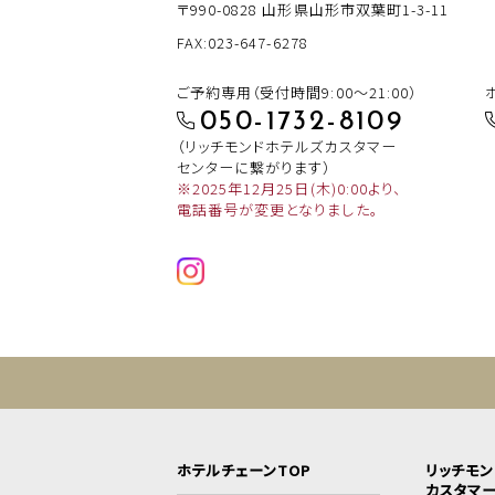
〒990-0828
山形県山形市双葉町1-3-11
FAX:023-647-6278
ご予約専用（受付時間9:00～21:00）
050-1732-8109
（リッチモンドホテルズカスタマー
センターに繋がります）
※2025年12月25日(木)0:00より、
電話番号が変更となりました。
ホテルチェーンTOP
リッチモ
カスタマ