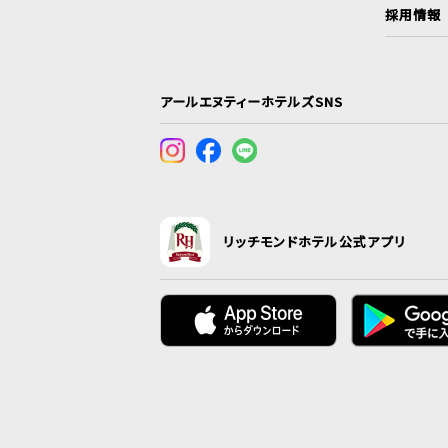
採用情報
アールエヌティーホテルズSNS
リッチモンドホテル公式アプリ