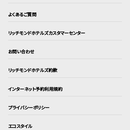
よくあるご質問
リッチモンドホテルズ
カスタマーセンター
お問い合わせ
リッチモンドホテルズ約款
インターネット
予約利用規約
プライバシーポリシー
エコスタイル