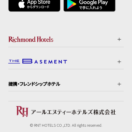
提携・フレンドシップホテル
© RNT HOTELS CO.,LTD. All rights reserved.