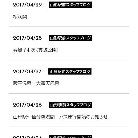
山形駅前スタッフブログ
2017/04/29
桜満開
山形駅前スタッフブログ
2017/04/28
春風そよ吹く霞城公園！
山形駅前スタッフブログ
2017/04/27
蔵王温泉 大露天風呂
山形駅前スタッフブログ
2017/04/26
山形駅～仙台空港間 バス運行開始のお知らせ
山形駅前スタッフブログ