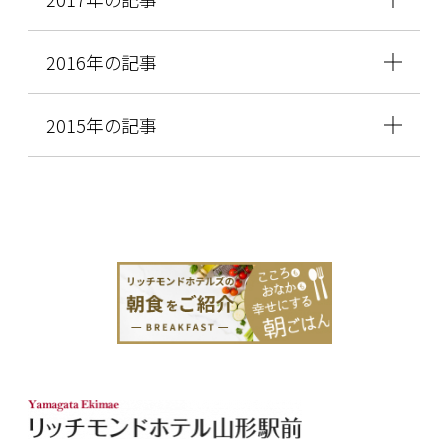
2016年の記事
2015年の記事