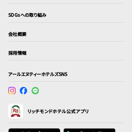
SDGsへの取り組み
会社概要
採用情報
アールエヌティーホテルズSNS
リッチモンドホテル公式アプリ