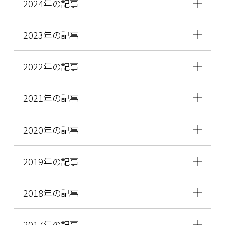
2024年の記事
2023年の記事
2022年の記事
2021年の記事
2020年の記事
2019年の記事
2018年の記事
2017年の記事