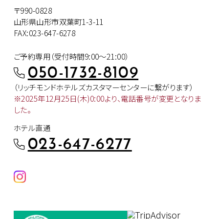
〒990-0828
山形県山形市双葉町1-3-11
FAX:023-647-6278
ご予約専用（受付時間9:00～21:00）
050-1732-8109
（リッチモンドホテルズカスタマー
センターに繋がります）
※2025年12月25日(木)0:00より、
電話番号が変更となりま
した。
ホテル直通
023-647-6277