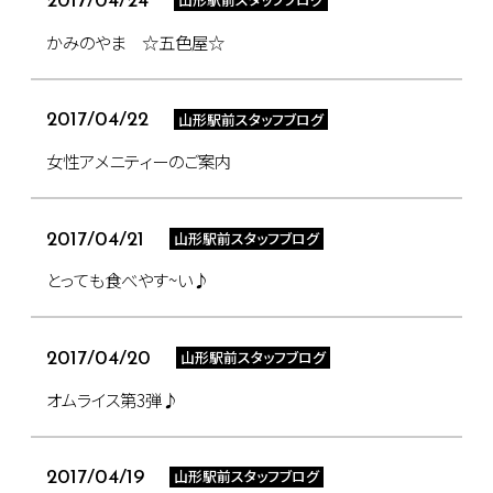
2017/04/24
かみのやま ☆五色屋☆
山形駅前スタッフブログ
2017/04/22
女性アメニティーのご案内
山形駅前スタッフブログ
2017/04/21
とっても食べやす~い♪
山形駅前スタッフブログ
2017/04/20
オムライス第3弾♪
山形駅前スタッフブログ
2017/04/19