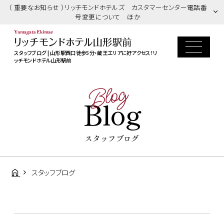
（ 重要なお知らせ ）リッチモンドホテルズ カスタマーセンター電話番
号変更について ほか
スタッフブログ | 山形駅西口徒歩5分・蔵王エリアに好アクセス！リ
ッチモンドホテル山形駅前
Blog
Blog
スタッフブログ
スタッフブログ