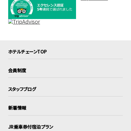
ホテルチェーンTOP
会員制度
スタッフブログ
新着情報
JR乗車券付宿泊プラン