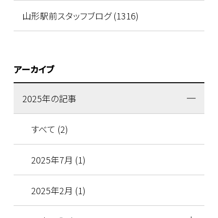
山形駅前スタッフブログ (1316)
アーカイブ
2025年の記事
すべて (2)
2025年7月 (1)
2025年2月 (1)