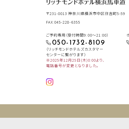
〒231-0013
神奈川県横浜市中区住吉町5-59
FAX:045-228-6355
ご予約専用（受付時間9:00～21:00）
050-1732-8109
（リッチモンドホテルズカスタマー
センターに繋がります）
※2025年12月25日(木)0:00より、
電話番号が変更となりました。