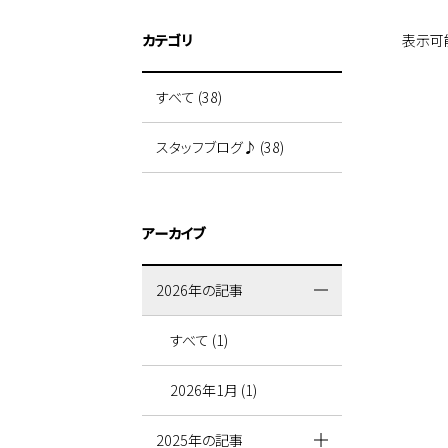
カテゴリ
表示可
すべて (38)
スタッフブログ♪ (38)
アーカイブ
2026年の記事
すべて (1)
2026年1月 (1)
2025年の記事