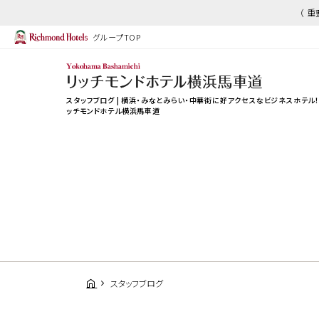
（ 
グループTOP
スタッフブログ | 横浜・みなとみらい・中華街に好アクセスなビジネスホテル
ッチモンドホテル横浜馬車道
スタッフブログ