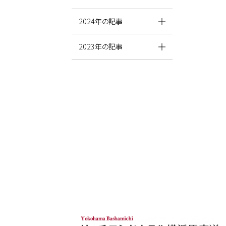
2024年の記事
2023年の記事