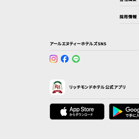
採用情報
アールエヌティーホテルズSNS
リッチモンドホテル公式アプリ