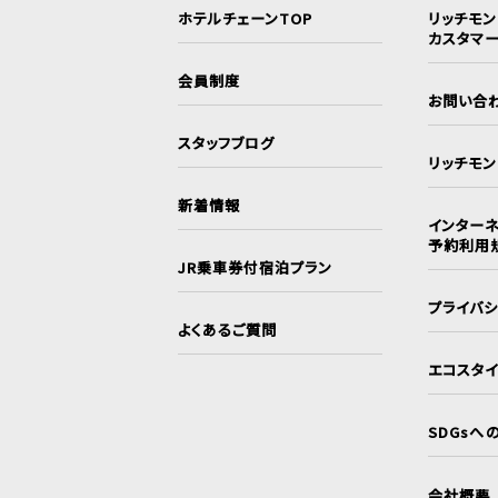
ホテルチェーンTOP
リッチモ
カスタマ
会員制度
お問い合
スタッフブログ
リッチモ
新着情報
インターネ
予約利用
JR乗車券付宿泊プラン
プライバ
よくあるご質問
エコスタ
SDGsへ
会社概要