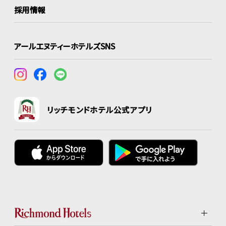
採用情報
アールエヌティーホテルズSNS
リッチモンドホテル公式アプリ