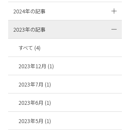
2024年の記事
2023年の記事
すべて (4)
2023年12月 (1)
2023年7月 (1)
2023年6月 (1)
2023年5月 (1)