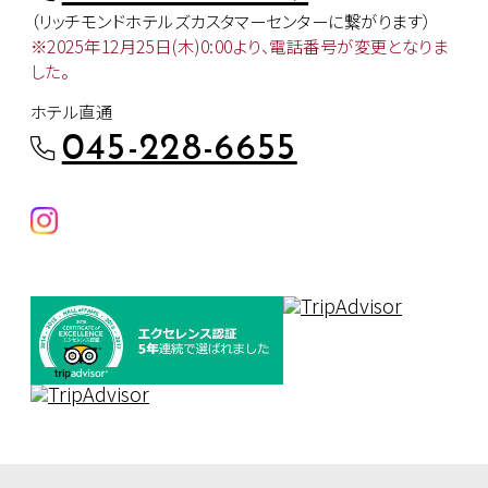
（リッチモンドホテルズカスタマー
センターに繋がります）
※2025年12月25日(木)0:00より、
電話番号が変更となりま
した。
ホテル直通
045-228-6655