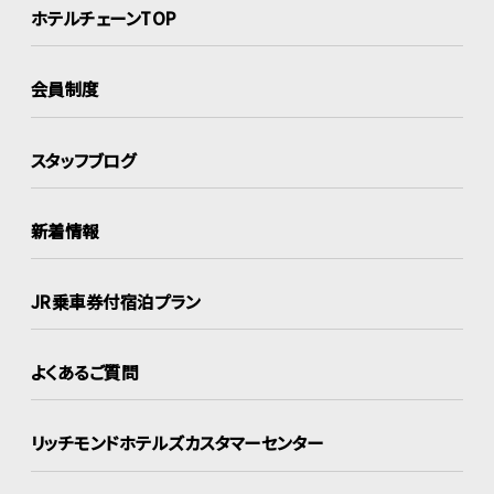
ホテルチェーンTOP
会員制度
スタッフブログ
新着情報
JR乗車券付宿泊プラン
よくあるご質問
リッチモンドホテルズ
カスタマーセンター