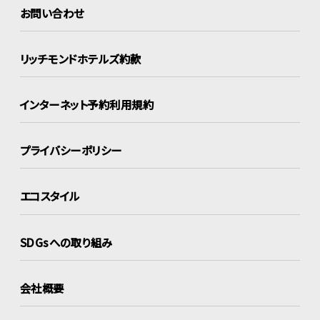
お問い合わせ
リッチモンドホテルズ約款
インターネット
予約利用規約
プライバシーポリシー
エコスタイル
SDGsへの取り組み
会社概要