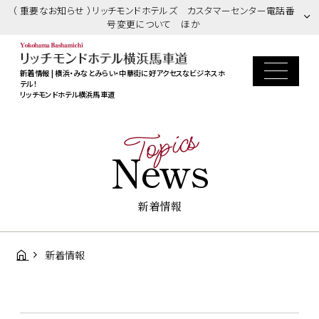
（ 重要なお知らせ ）リッチモンドホテルズ カスタマーセンター電話番
号変更について ほか
新着情報 | 横浜・みなとみらい・中華街に好アクセスなビジネスホ
テル！
リッチモンドホテル横浜馬車道
Topics
News
新着情報
新着情報