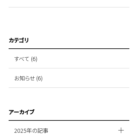
カテゴリ
すべて (6)
お知らせ (6)
アーカイブ
2025年の記事