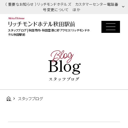
（ 重要なお知らせ ）リッチモンドホテルズ カスタマーセンター電話番
号変更について ほか
スタッフブログ | 秋田市内・秋田空港に好アクセス！リッチモンドホ
テル秋田駅前
Blog
Blog
スタッフブログ
スタッフブログ