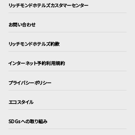
リッチモンドホテルズ
カスタマーセンター
お問い合わせ
リッチモンドホテルズ約款
インターネット
予約利用規約
プライバシーポリシー
エコスタイル
SDGsへの取り組み