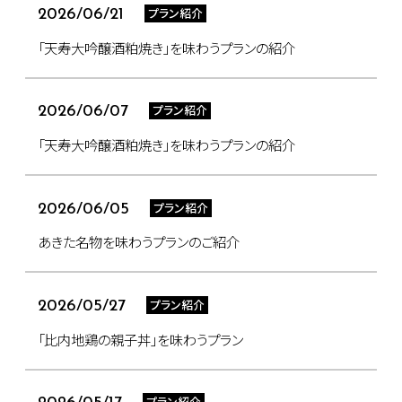
プラン紹介
2026/06/21
「天寿大吟醸酒粕焼き」を味わうプランの紹介
プラン紹介
2026/06/07
「天寿大吟醸酒粕焼き」を味わうプランの紹介
プラン紹介
2026/06/05
あきた名物を味わうプランのご紹介
プラン紹介
2026/05/27
「比内地鶏の親子丼」を味わうプラン
プラン紹介