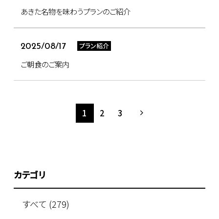
あきた名物を味わうプランのご紹介
プラン紹介
2025/08/17
ご朝食のご案内
1
2
3
カテゴリ
すべて (279)