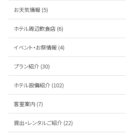
お天気情報 (5)
ホテル周辺飲食店 (6)
イベント・お祭情報 (4)
プラン紹介 (30)
ホテル設備紹介 (102)
客室案内 (7)
貸出・レンタルご紹介 (22)