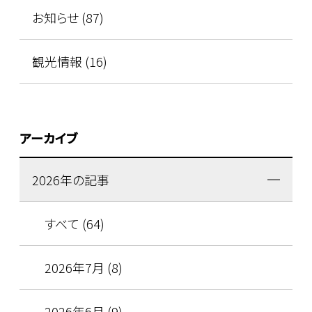
お知らせ (87)
観光情報 (16)
アーカイブ
2026年の記事
すべて (64)
2026年7月 (8)
2026年6月 (9)