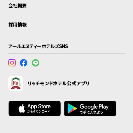
会社概要
採用情報
アールエヌティーホテルズSNS
リッチモンドホテル公式アプリ