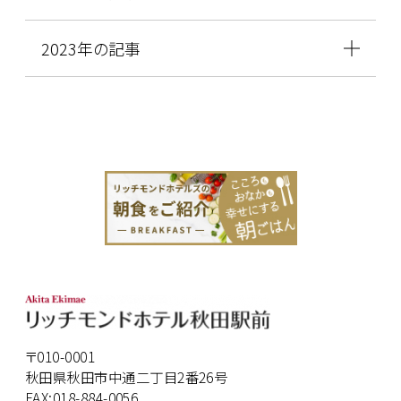
2023年の記事
〒010-0001
秋田県秋田市中通二丁目2番26号
FAX:018-884-0056