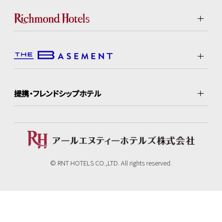
提携・フレンドシップホテル
© RNT HOTELS CO.,LTD. All rights reserved.