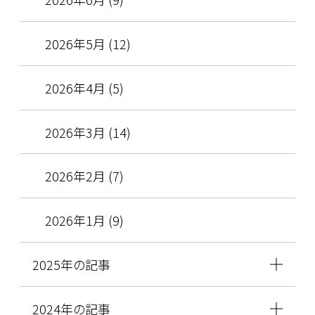
2026年5月 (12)
2026年4月 (5)
2026年3月 (14)
2026年2月 (7)
2026年1月 (9)
2025年の記事
2024年の記事