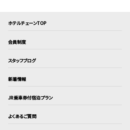
ホテルチェーンTOP
会員制度
スタッフブログ
新着情報
JR乗車券付宿泊プラン
よくあるご質問