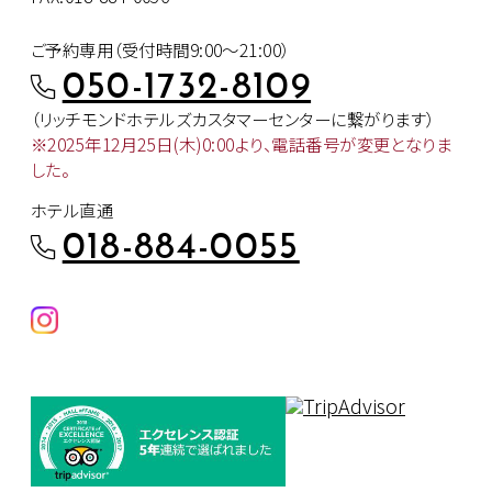
ご予約専用（受付時間9:00～21:00）
050-1732-8109
（リッチモンドホテルズカスタマー
センターに繋がります）
※2025年12月25日(木)0:00より、
電話番号が変更となりま
した。
ホテル直通
018-884-0055