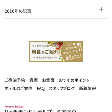
2016年の記事
ご宿泊予約
客室
お食事
おすすめポイント
ホテルのご案内
FAQ
スタッフブログ
新着情報