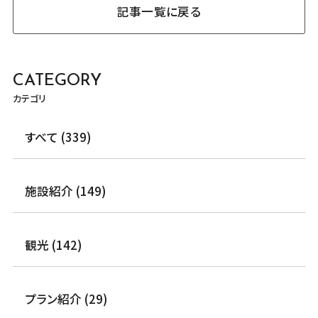
記事一覧に戻る
CATEGORY
カテゴリ
すべて (339)
施設紹介 (149)
観光 (142)
プラン紹介 (29)