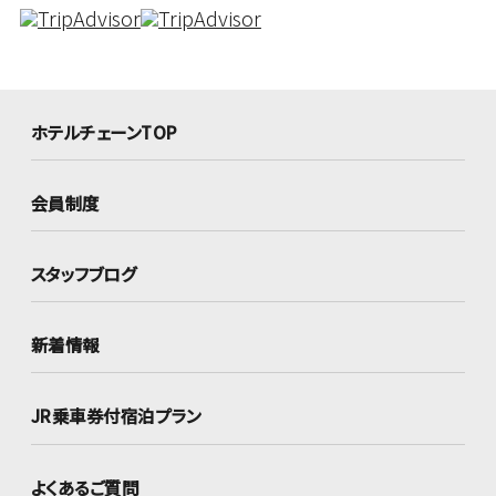
ホテルチェーンTOP
会員制度
スタッフブログ
新着情報
JR乗車券付宿泊プラン
よくあるご質問