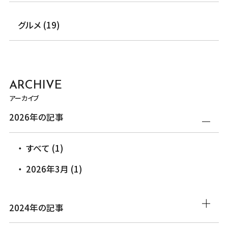
グルメ (19)
ARCHIVE
アーカイブ
2026年の記事
すべて (1)
2026年3月 (1)
2024年の記事