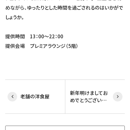
めながら、
ゆったりとした時間を過ごされるのはいかがで
しょうか。
提供時間 13：00～22：00
提供会場 プレミアラウンジ（5階）
新年明けましてお
老舗の洋食屋
めでとうございま
す。