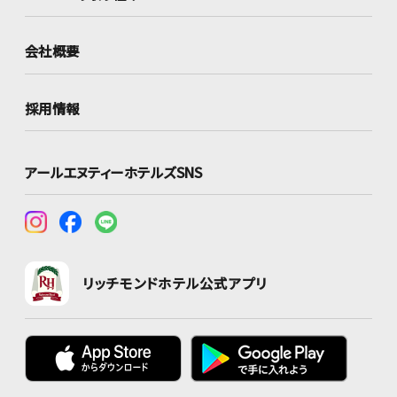
会社概要
採用情報
アールエヌティーホテルズSNS
リッチモンドホテル公式アプリ