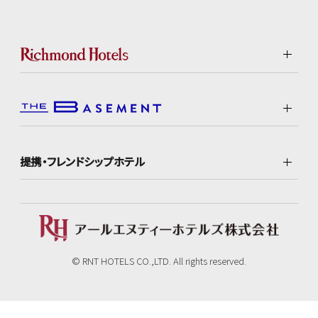
提携・フレンドシップホテル
© RNT HOTELS CO.,LTD. All rights reserved.