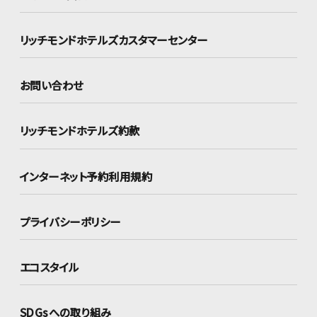
リッチモンドホテルズ
カスタマーセンター
お問い合わせ
リッチモンドホテルズ約款
インターネット
予約利用規約
プライバシーポリシー
エコスタイル
SDGsへの取り組み