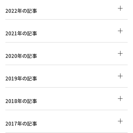
2022年の記事
2021年の記事
2020年の記事
2019年の記事
2018年の記事
2017年の記事