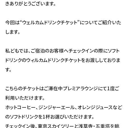
きありがとうございます。
今回は“ウェルカムドリンクチケット”についてご紹介いた
します。
私どもでは、ご宿泊のお客様へチェックインの際にソフト
ドリンクのウィルカムドリンクチケットをお渡ししておりま
す。
こちらのチケットはご滞在中プレミアラウンジにて1度ご
利用いただけます。
ホットコーヒー、ジンジャーエール、オレンジジュースなど
のソフトドリンクを1杯お選びいただけます。
チェックイン後、東京スカイツリーと浅草寺
・五重塔を眺