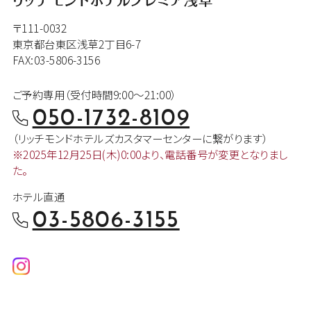
〒111-0032
東京都台東区浅草2丁目6-7
FAX:03-5806-3156
ご予約専用（受付時間9:00～21:00）
050-1732-8109
（リッチモンドホテルズカスタマー
センターに繋がります）
※2025年12月25日(木)0:00より、
電話番号が変更となりまし
た。
ホテル直通
03-5806-3155