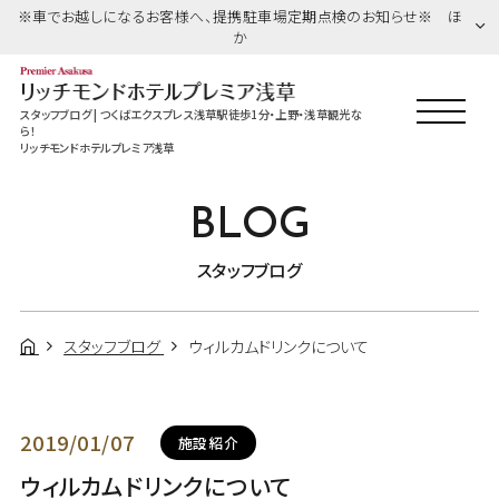
※車でお越しになるお客様へ、提携駐車場定期点検のお知らせ※ ほ
か
スタッフブログ | つくばエクスプレス浅草駅徒歩1分・上野・浅草観光な
ら！
リッチモンドホテルプレミア浅草
BLOG
スタッフブログ
スタッフブログ
ウィルカムドリンクについて
2019/01/07
施設紹介
ウィルカムドリンクについて