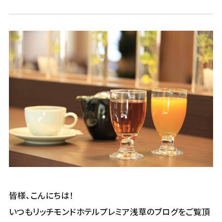
皆様、こんにちは！
いつもリッチモンドホテルプレミア浅草のブログをご覧頂