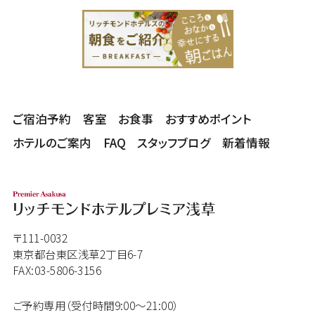
ご宿泊予約
客室
お食事
おすすめポイント
ホテルのご案内
FAQ
スタッフブログ
新着情報
〒111-0032
東京都台東区浅草2丁目6-7
FAX:03-5806-3156
ご予約専用（受付時間9:00～21:00）