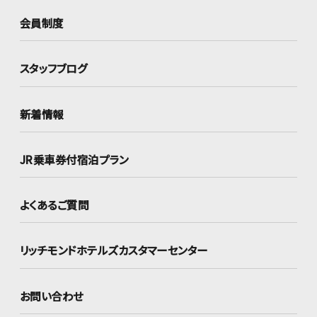
会員制度
スタッフブログ
新着情報
JR乗車券付宿泊プラン
よくあるご質問
リッチモンドホテルズ
カスタマーセンター
お問い合わせ