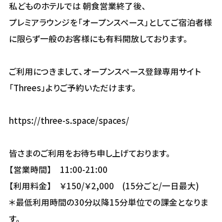
私どものホテルでは 朝食営業終了後、
プレミアラウンジを「オープンスペース」としてご宿泊者様
に限らず一般のお客様にも有料開放しております。
ご利用につきまして、オープンスペース登録専用サイト
「Threes」よりご予約いただけます。
https://three-s.space/spaces/
皆さまのご利用をお待ち申し上げております。
【営業時間】 11:00-21:00
【利用料金】 ￥150/￥2,000 (15分ごと/一日最大)
＊最低利用時間の30分以降15分単位での課金となりま
す。