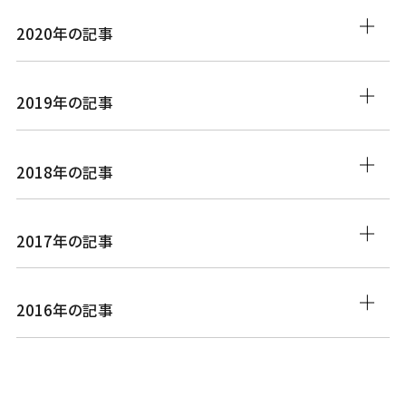
2020年の記事
2019年の記事
2018年の記事
2017年の記事
2016年の記事