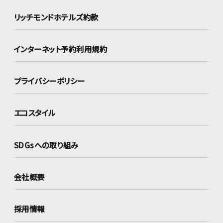
リッチモンドホテルズ約款
インターネット
予約利用規約
プライバシーポリシー
エコスタイル
SDGsへの取り組み
会社概要
採用情報