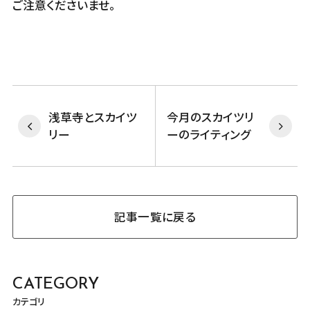
ご注意くださいませ。
浅草寺とスカイツ
今月のスカイツリ
リー
ーのライティング
記事一覧に戻る
CATEGORY
カテゴリ