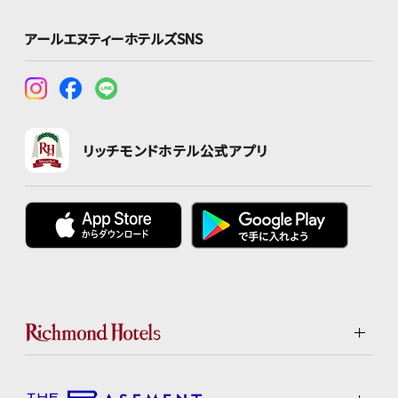
アールエヌティーホテルズSNS
リッチモンドホテル公式アプリ