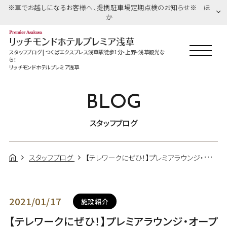
※車でお越しになるお客様へ、提携駐車場定期点検のお知らせ※ ほ
か
スタッフブログ | つくばエクスプレス浅草駅徒歩1分・上野・浅草観光な
ら！
リッチモンドホテルプレミア浅草
BLOG
スタッフブログ
スタッフブログ
【テレワークにぜひ！】プレミアラウンジ・オープンスペースのご案内
2021/01/17
施設紹介
【テレワークにぜひ！】プレミアラウンジ・オープ