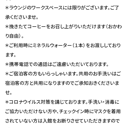
＊ラウンジのワークスペースには限りがございます。ご了
承くださいませ。
＊挽きたてコーヒーをお召し上がりいただけます（おかわ
り自由）。
＊ご利用時にミネラルウォーター（１本）をお渡ししており
ます。
＊携帯電話での通話はご遠慮いただいております。
＊ご宿泊客の方もいらっしゃいます。共用のお手洗いはご
宿泊客の方と共用になりますのでご承知おきくださいま
せ。
＊コロナウイルス対策を講じております。手洗い・消毒に
ご協力いただけない方や、チェックイン時にマスクを着用
されていない方は入館をお断りさせていただきますので