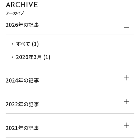
ARCHIVE
アーカイブ
2026年の記事
すべて (1)
2026年3月 (1)
2024年の記事
2022年の記事
2021年の記事