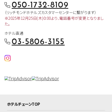
050-1732-8109
（リッチモンドホテルズカスタマー
センターに繋がります）
※2025年12月25日(木)0:00より、
電話番号が変更となりまし
た。
ホテル直通
03-5806-3155
ホテルチェーンTOP