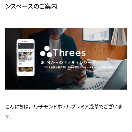
ンスペースのご案内
こんにちは。リッチモンドホテルプレミア浅草でございま
す。