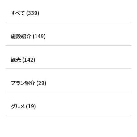
すべて (339)
施設紹介 (149)
観光 (142)
プラン紹介 (29)
グルメ (19)