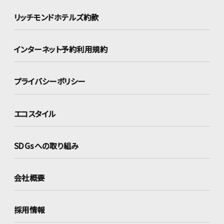
リッチモンドホテルズ約款
インターネット
予約利用規約
プライバシーポリシー
エコスタイル
SDGsへの取り組み
会社概要
採用情報