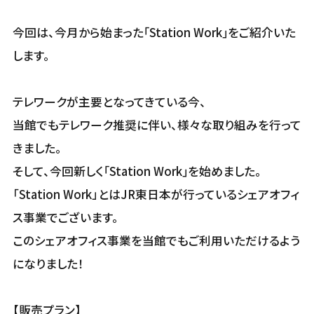
今回は、今月から始まった｢Station Work｣をご紹介いた
します。
テレワークが主要となってきている今、
当館でもテレワーク推奨に伴い、様々な取り組みを行って
きました。
そして、今回新しく｢Station Work｣を始めました。
「Station Work」とはJR東日本が行っているシェアオフィ
ス事業でございます。
このシェアオフィス事業を当館でもご利用いただけるよう
になりました！
【販売プラン】