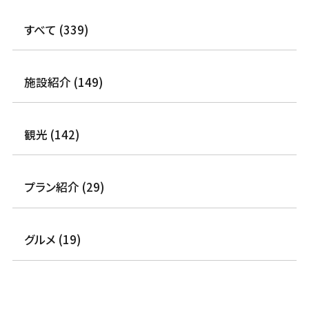
すべて (339)
施設紹介 (149)
観光 (142)
プラン紹介 (29)
グルメ (19)