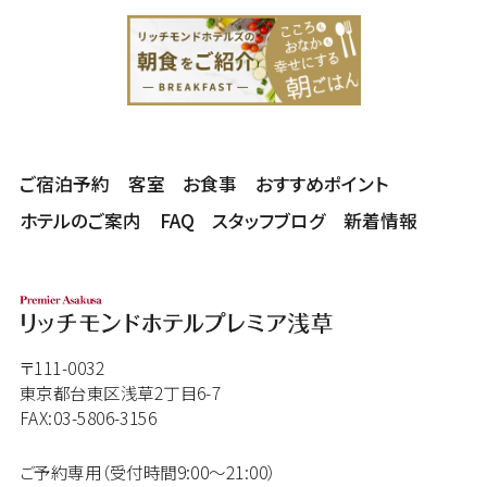
ご宿泊予約
客室
お食事
おすすめポイント
ホテルのご案内
FAQ
スタッフブログ
新着情報
〒111-0032
東京都台東区浅草2丁目6-7
FAX:03-5806-3156
ご予約専用（受付時間9:00～21:00）