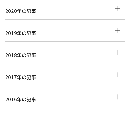
2020年の記事
2019年の記事
2018年の記事
2017年の記事
2016年の記事