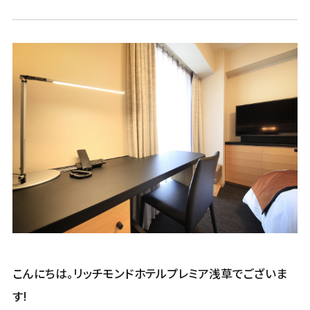
こんにちは。リッチモンドホテルプレミア浅草でございま
す!