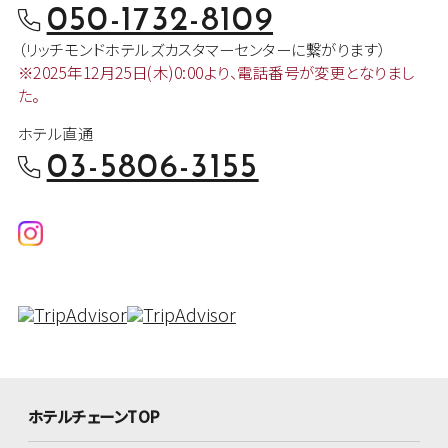
050-1732-8109
（リッチモンドホテルズカスタマー
センターに繋がります）
※2025年12月25日(木)0:00より、
電話番号が変更となりまし
た。
ホテル直通
03-5806-3155
ホテルチェーンTOP