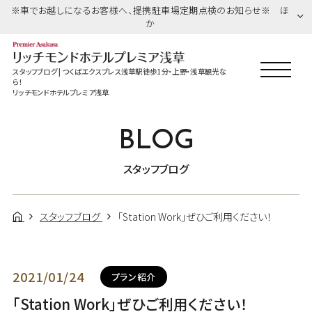
※車でお越しになるお客様へ、提携駐車場定期点検のお知らせ※ ほ
か
スタッフブログ | つくばエクスプレス浅草駅徒歩1分・上野・浅草観光な
ら！
リッチモンドホテルプレミア浅草
BLOG
スタッフブログ
スタッフブログ
「Station Work」ぜひご利用ください！
2021/01/24
プラン紹介
「Station Work」ぜひご利用ください！