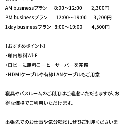
AM businessプラン 8:00～12:00 2,300円
PM businessプラン 12:00～19:00 3,200円
1day businessプラン 8:00～19:00 4,500円
【おすすめポイント】
・館内無料Wi-Fi
・ロビーに無料コーヒーサーバーを完備
・HDMIケーブルや有線LANケーブルもご用意
寝具やバスルームのご利用はご遠慮いただきますが、お
得な価格でご利用いただけます。
出張先でのお仕事や気分転換にぜひご利用くださいま