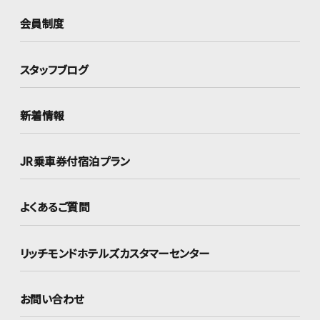
会員制度
スタッフブログ
新着情報
JR乗車券付宿泊プラン
よくあるご質問
リッチモンドホテルズ
カスタマーセンター
お問い合わせ