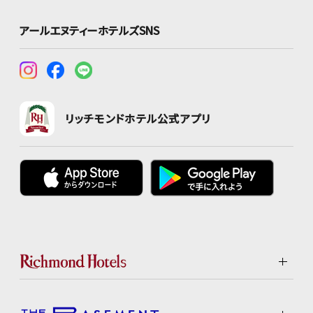
アールエヌティーホテルズSNS
リッチモンドホテル公式アプリ