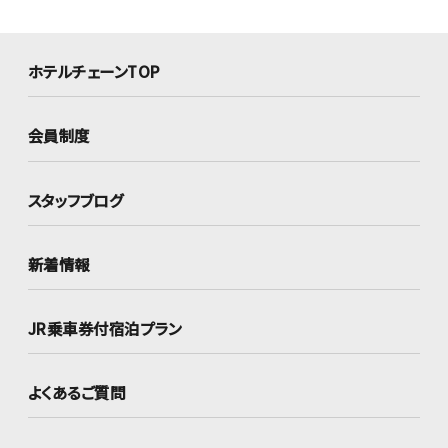
ホテルチェーンTOP
会員制度
スタッフブログ
新着情報
JR乗車券付宿泊プラン
よくあるご質問