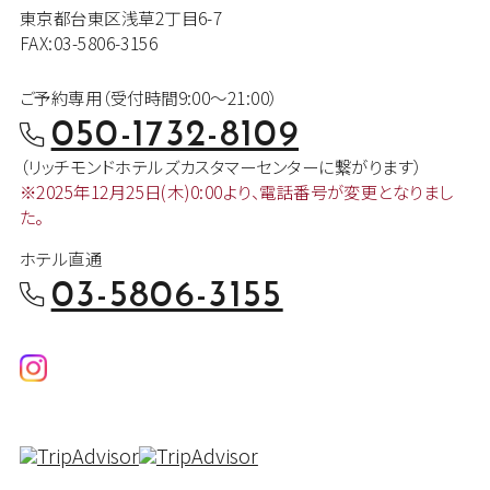
東京都台東区浅草2丁目6-7
FAX:03-5806-3156
ご予約専用（受付時間9:00～21:00）
050-1732-8109
（リッチモンドホテルズカスタマー
センターに繋がります）
※2025年12月25日(木)0:00より、
電話番号が変更となりまし
た。
ホテル直通
03-5806-3155