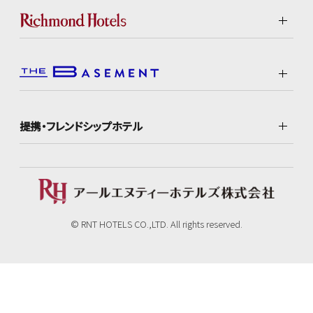
提携・フレンドシップホテル
© RNT HOTELS CO.,LTD. All rights reserved.