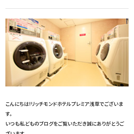
こんにちは!リッチモンドホテルプレミア浅草でございま
す。
いつも私どものブログをご覧いただき誠にありがとうご
ざいます。