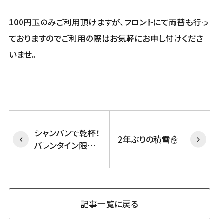
100円玉のみご利用頂けますが、フロントにて両替も行っ
ておりますのでご利用の際はお気軽にお申し付けくださ
いませ。
シャンパンで乾杯！
2年ぶりの積雪☃
バレンタイン限定
プラン★
記事一覧に戻る