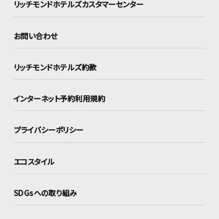
リッチモンドホテルズ
カスタマーセンター
お問い合わせ
リッチモンドホテルズ約款
インターネット
予約利用規約
プライバシーポリシー
エコスタイル
SDGsへの取り組み