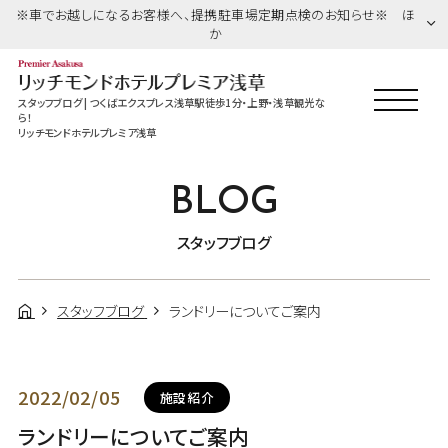
※車でお越しになるお客様へ、提携駐車場定期点検のお知らせ※ ほ
か
スタッフブログ | つくばエクスプレス浅草駅徒歩1分・上野・浅草観光な
ら！
リッチモンドホテルプレミア浅草
BLOG
スタッフブログ
スタッフブログ
ランドリーについてご案内
2022/02/05
施設紹介
ランドリーについてご案内