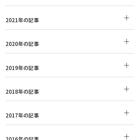
2021年の記事
2020年の記事
2019年の記事
2018年の記事
2017年の記事
2016年の記事