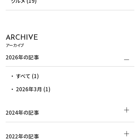
グルメ (19)
ARCHIVE
アーカイブ
2026年の記事
すべて (1)
2026年3月 (1)
2024年の記事
2022年の記事