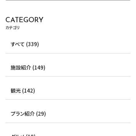
CATEGORY
カテゴリ
すべて (339)
施設紹介 (149)
観光 (142)
プラン紹介 (29)