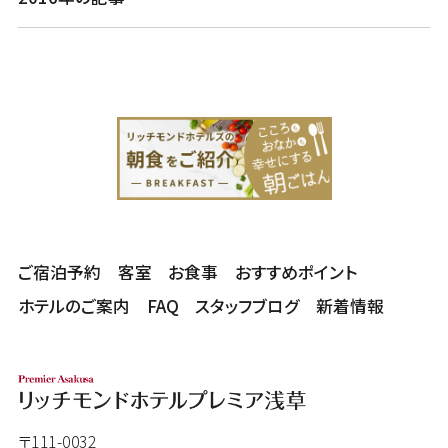
ご宿泊予約
客室
お食事
おすすめポイント
ホテルのご案内
FAQ
スタッフブログ
新着情報
〒111-0032