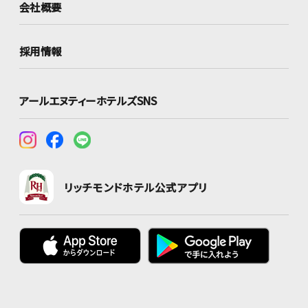
会社概要
採用情報
アールエヌティーホテルズSNS
リッチモンドホテル公式アプリ