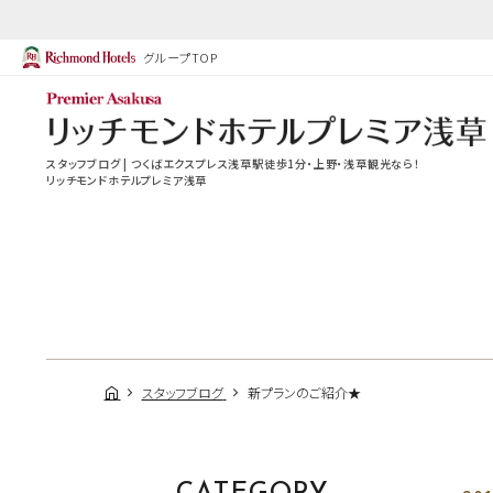
グループTOP
スタッフブログ | つくばエクスプレス浅草駅徒歩1分・上野・浅草観光なら！
リッチモンドホテルプレミア浅草
スタッフブログ
新プランのご紹介★