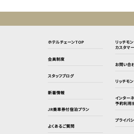
ホテルチェーンTOP
リッチモ
カスタマ
会員制度
お問い合
スタッフブログ
リッチモ
新着情報
インターネ
予約利用
JR乗車券付宿泊プラン
プライバ
よくあるご質問