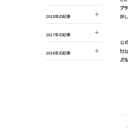
プ
詳し
2018年の記事
2017年の記事
公
htt
2016年の記事
JP&