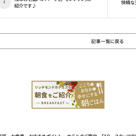
快晴な
紹介です♪
記事一覧に戻る