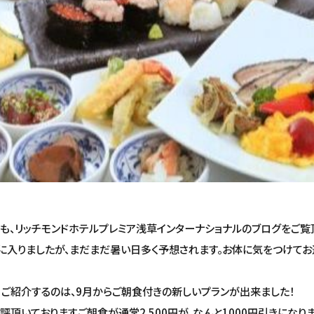
も、リッチモンドホテルプレミア浅草インターナショナルのブログをご覧
に入りましたが、まだまだ暑い日多く予想されます。お体に気をつけてお
ご紹介するのは、9月からご朝食付きの新しいプランが出来ました！
評頂いておりますご朝食が通常2.500円が、なんと1000円引きになりま