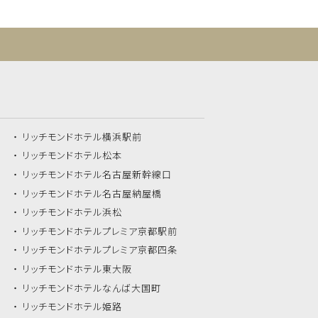
リッチモンドホテル
横浜駅前
リッチモンドホテル
松本
リッチモンドホテル
名古屋新幹線口
リッチモンドホテル
名古屋納屋橋
リッチモンドホテル
浜松
リッチモンドホテル
プレミア京都駅前
リッチモンドホテル
プレミア京都四条
リッチモンドホテル
東大阪
リッチモンドホテル
なんば大国町
リッチモンドホテル
姫路