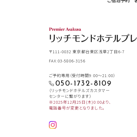
ご宿泊予約
〒111-0032
東京都台東区浅草2丁目6-7
FAX:03-5806-3156
ご予約専用（受付時間9:00～21:00）
050-1732-8109
（リッチモンドホテルズカスタマー
センターに繋がります）
※2025年12月25日(木)0:00より、
電話番号が変更となりました。