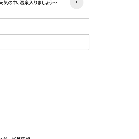
天気の中､温泉入りましょう～