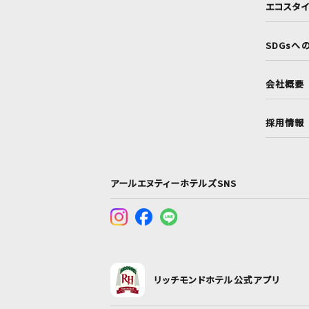
エコスタ
SDGsへ
会社概要
採用情報
アールエヌティーホテルズSNS
リッチモンドホテル公式アプリ