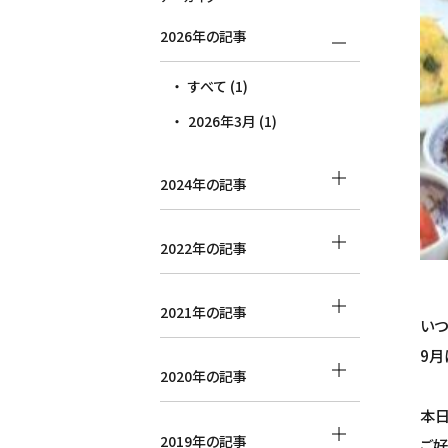
2026年の記事
すべて (1)
2026年3月 (1)
2024年の記事
2022年の記事
2021年の記事
いつ
9月
2020年の記事
本日
2019年の記事
ご好