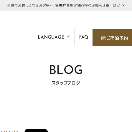
※車でお越しになるお客様へ、提携駐車場定期点検のお知らせ※ ほか
ご宿泊予約
LANGUAGE
FAQ
BLOG
スタッフブログ