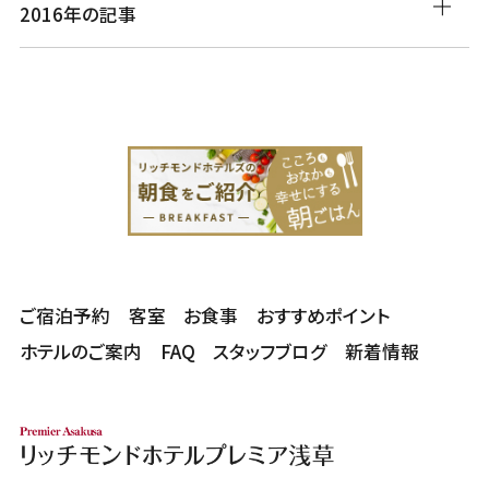
2016年の記事
ご宿泊予約
客室
お食事
おすすめポイント
ホテルのご案内
FAQ
スタッフブログ
新着情報