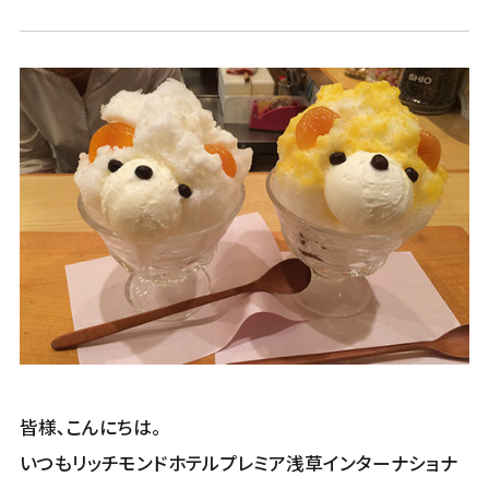
皆様､こんにちは。
いつもリッチモンドホテルプレミア浅草インターナショナ