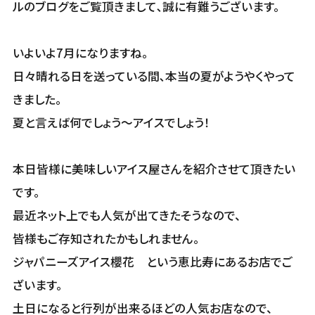
ルのブログをご覧頂きまして､誠に有難うございます。
いよいよ7月になりますね。
日々晴れる日を送っている間､本当の夏がようやくやって
きました。
夏と言えば何でしょう～アイスでしょう！
本日皆様に美味しいアイス屋さんを紹介させて頂きたい
です。
最近ネット上でも人気が出てきたそうなので、
皆様もご存知されたかもしれません。
ジャパニーズアイス櫻花 という恵比寿にあるお店でご
ざいます。
土日になると行列が出来るほどの人気お店なので、