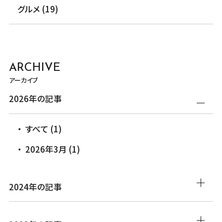
グルメ (19)
ARCHIVE
アーカイブ
2026年の記事
すべて (1)
2026年3月 (1)
2024年の記事