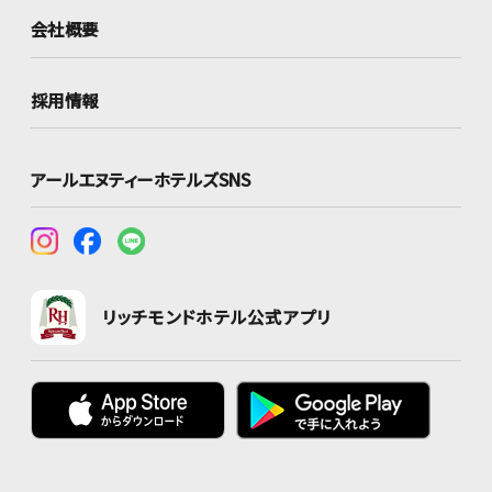
会社概要
採用情報
アールエヌティーホテルズSNS
リッチモンドホテル公式アプリ