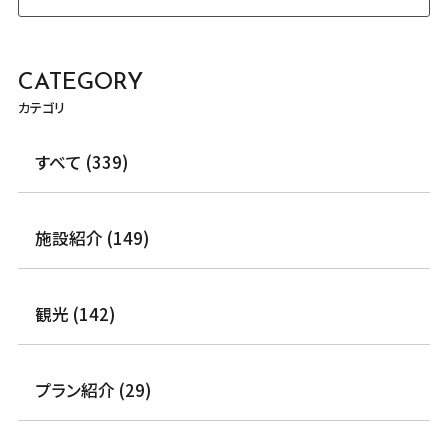
CATEGORY
カテゴリ
すべて (339)
施設紹介 (149)
観光 (142)
プラン紹介 (29)