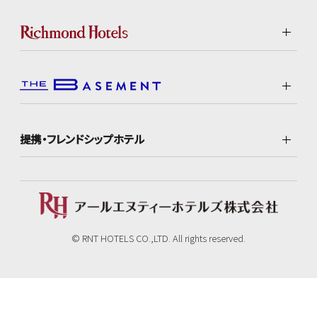
提携・フレンドシップホテル
© RNT HOTELS CO.,LTD. All rights reserved.