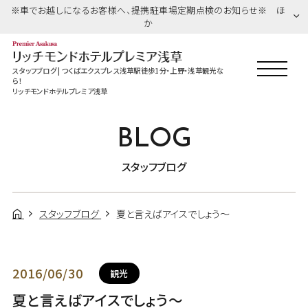
※車でお越しになるお客様へ、提携駐車場定期点検のお知らせ※ ほ
か
スタッフブログ | つくばエクスプレス浅草駅徒歩1分・上野・浅草観光な
ら！
リッチモンドホテルプレミア浅草
BLOG
スタッフブログ
スタッフブログ
夏と言えばアイスでしょう～
2016/06/30
観光
夏と言えばアイスでしょう～