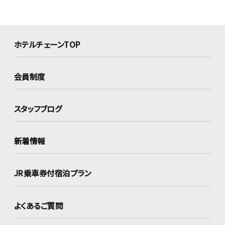
ホテルチェーンTOP
会員制度
スタッフブログ
新着情報
JR乗車券付宿泊プラン
よくあるご質問