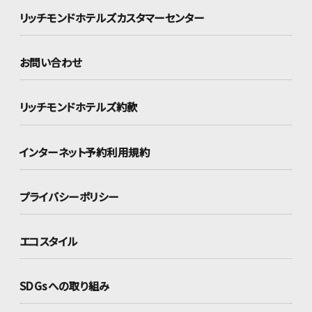
リッチモンドホテルズ
カスタマーセンター
お問い合わせ
リッチモンドホテルズ約款
インターネット
予約利用規約
プライバシーポリシー
エコスタイル
SDGsへの取り組み