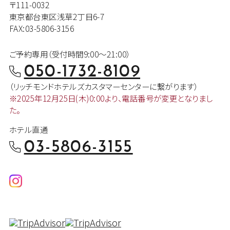
〒111-0032
東京都台東区浅草2丁目6-7
FAX:03-5806-3156
ご予約専用（受付時間9:00～21:00）
050-1732-8109
（リッチモンドホテルズカスタマー
センターに繋がります）
※2025年12月25日(木)0:00より、
電話番号が変更となりまし
た。
ホテル直通
03-5806-3155