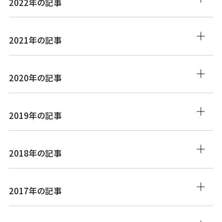
2022年の記事
2021年の記事
2020年の記事
2019年の記事
2018年の記事
2017年の記事