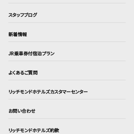
スタッフブログ
新着情報
JR乗車券付宿泊プラン
よくあるご質問
リッチモンドホテルズ
カスタマーセンター
お問い合わせ
リッチモンドホテルズ約款