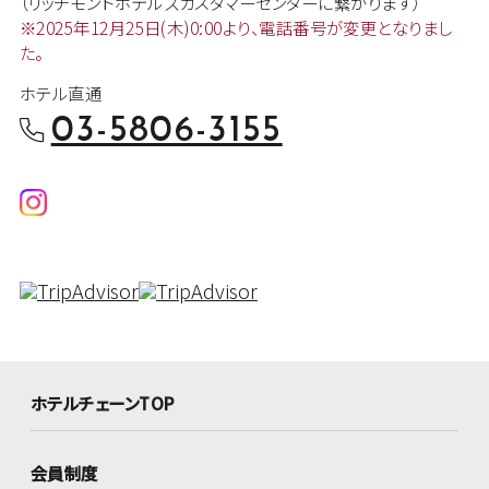
（リッチモンドホテルズカスタマー
センターに繋がります）
※2025年12月25日(木)0:00より、
電話番号が変更となりまし
た。
ホテル直通
03-5806-3155
ホテルチェーンTOP
会員制度