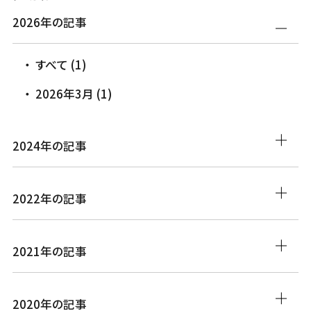
2026年の記事
すべて (1)
2026年3月 (1)
2024年の記事
2022年の記事
2021年の記事
2020年の記事