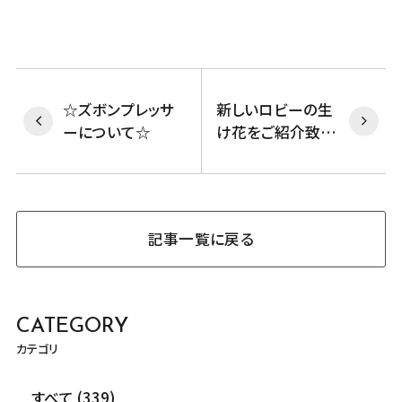
☆ズボンプレッサ
新しいロビーの生
ーについて☆
け花をご紹介致し
ます！
記事一覧に戻る
CATEGORY
カテゴリ
すべて (339)