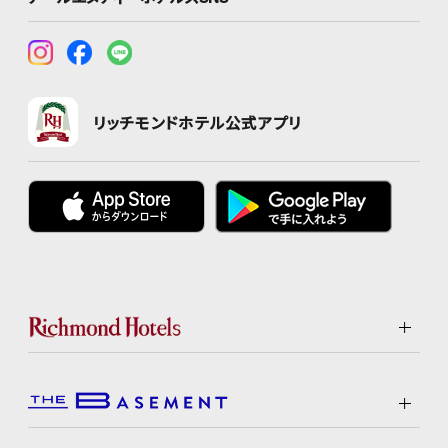
リッチモンドホテル公式アプリ