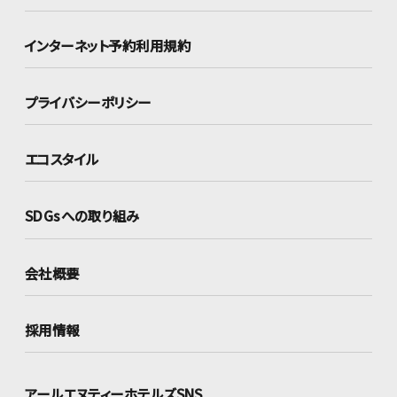
インターネット
予約利用規約
プライバシーポリシー
エコスタイル
SDGsへの取り組み
会社概要
採用情報
アールエヌティーホテルズSNS