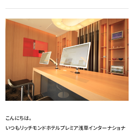
こんにちは。
いつもリッチモンドホテルプレミア浅草インターナショナ