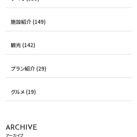
施設紹介 (149)
観光 (142)
プラン紹介 (29)
グルメ (19)
ARCHIVE
アーカイブ