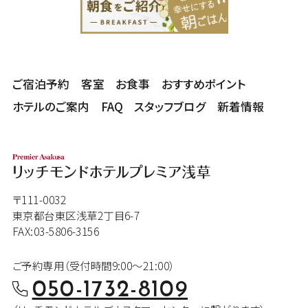
ご宿泊予約
客室
お食事
おすすめポイント
ホテルのご案内
FAQ
スタッフブログ
新着情報
〒111-0032
東京都台東区浅草2丁目6-7
FAX:03-5806-3156
ご予約専用（受付時間9:00～21:00）
050-1732-8109