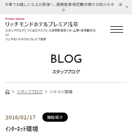
※車でお越しになるお客様へ、提携駐車場定期点検のお知らせ※ ほ
か
スタッフブログ | つくばエクスプレス浅草駅徒歩1分・上野・浅草観光な
ら！
リッチモンドホテルプレミア浅草
BLOG
スタッフブログ
スタッフブログ
ｲﾝﾀｰﾈｯﾄ環境
2016/02/17
施設紹介
ｲﾝﾀｰﾈｯﾄ環境