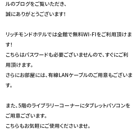
ルのブログをご覧いただき、
誠にありがとうございます！
リッチモンドホテルでは全館で無料WI-FIをご利用頂けま
す！
こちらはパスワードも必要ございませんので、すぐにご利
用頂けます。
さらにお部屋には、有線LANケーブルのご用意もございま
す。
また、5階のライブラリーコーナーにタブレットパソコンを
ご用意ございます。
こちらもお気軽にご使用くださいませ。