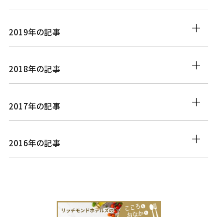
2019年の記事
2018年の記事
2017年の記事
2016年の記事