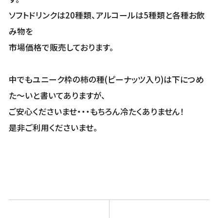
ソフトドリンクは20種類、アルコールは5種類と各種お飲
み物を
市場価格で販売しております。
中でもユニーク枠の柿の種(ピーナッツ入り)は下につめ
た～いと書いてありますが、
ご安心くださいませ・・・もちろん冷たくありません！
是非ご利用くださいませ。