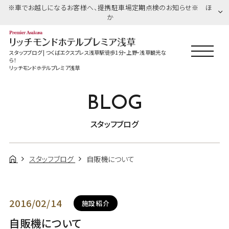
※車でお越しになるお客様へ、提携駐車場定期点検のお知らせ※ ほ
か
スタッフブログ | つくばエクスプレス浅草駅徒歩1分・上野・浅草観光な
ら！
リッチモンドホテルプレミア浅草
BLOG
スタッフブログ
スタッフブログ
自販機について
2016/02/14
施設紹介
自販機について