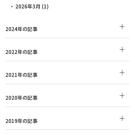
2026年3月 (1)
2024年の記事
2022年の記事
2021年の記事
2020年の記事
2019年の記事