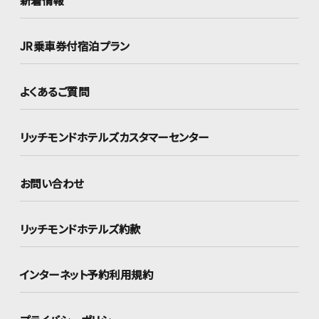
JR乗車券付宿泊プラン
よくあるご質問
リッチモンドホテルズ
カスタマーセンター
お問い合わせ
リッチモンドホテルズ約款
インターネット
予約利用規約