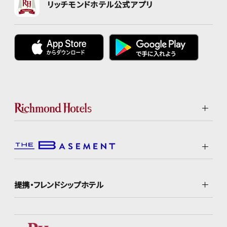
リッチモンドホテル公式アプリ
提携・フレンドシップホテル