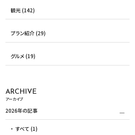
観光 (142)
プラン紹介 (29)
グルメ (19)
ARCHIVE
アーカイブ
2026年の記事
すべて (1)