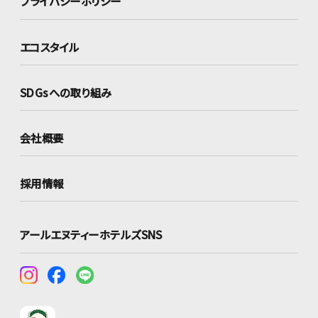
プライバシーポリシー
エコスタイル
SDGsへの取り組み
会社概要
採用情報
アールエヌティーホテルズSNS