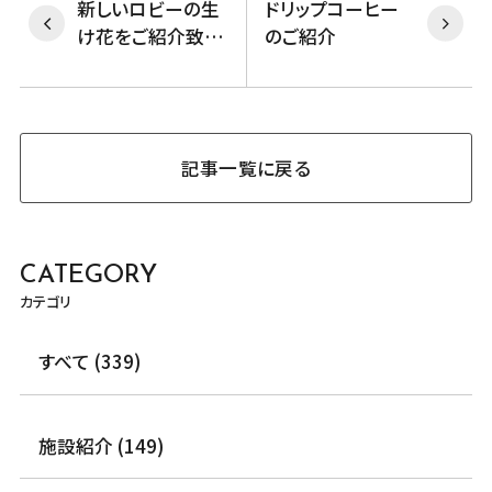
新しいロビーの生
ドリップコーヒー
け花をご紹介致し
のご紹介
ます！
記事一覧に戻る
CATEGORY
カテゴリ
すべて (339)
施設紹介 (149)