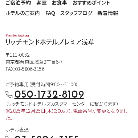
ご宿泊予約
客室
お食事
おすすめポイント
ホテルのご案内
FAQ
スタッフブログ
新着情報
〒111-0032
東京都台東区浅草2丁目6-7
FAX:03-5806-3156
ご予約専用（受付時間9:00～21:00）
050-1732-8109
（リッチモンドホテルズカスタマー
センターに繋がります）
※2025年12月25日(木)0:00より、
電話番号が変更となりまし
た。
ホテル直通