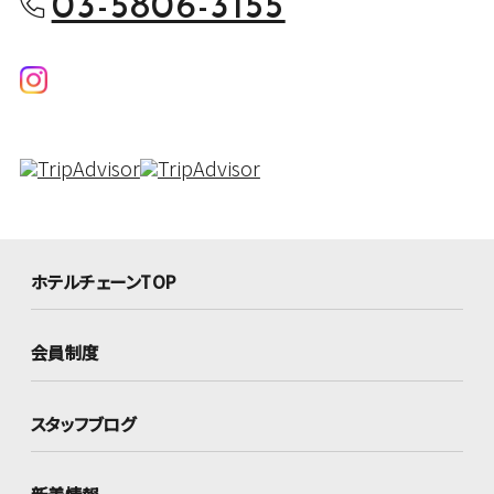
03-5806-3155
ホテルチェーンTOP
会員制度
スタッフブログ
新着情報