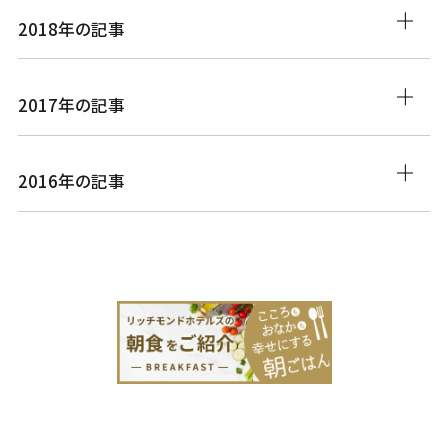
2018年の記事
2017年の記事
2016年の記事