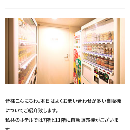
皆様こんにちわ｡本日はよくお問い合わせが多い自販機
についてご紹介致します。
私共のホテルでは7階と11階に自動販売機がございま
す。