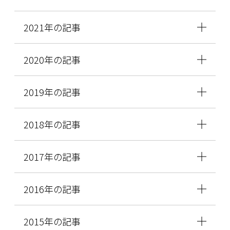
2021年の記事
2020年の記事
2019年の記事
2018年の記事
2017年の記事
2016年の記事
2015年の記事