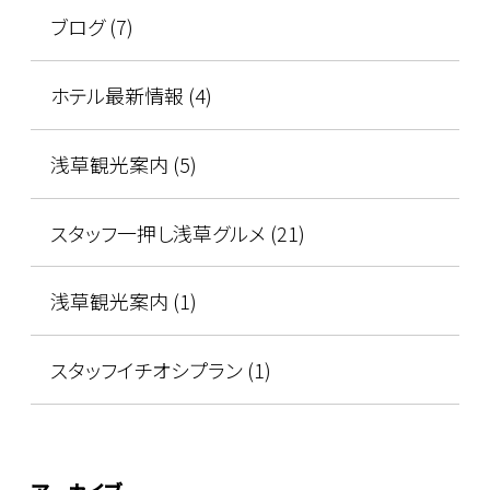
ブログ (7)
ホテル最新情報 (4)
浅草観光案内 (5)
スタッフ一押し浅草グルメ (21)
浅草観光案内 (1)
スタッフイチオシプラン (1)