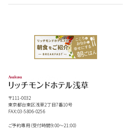
〒111-0032
東京都台東区浅草2丁目7番10号
FAX:03-5806-0256
ご予約専用（受付時間9:00～21:00）