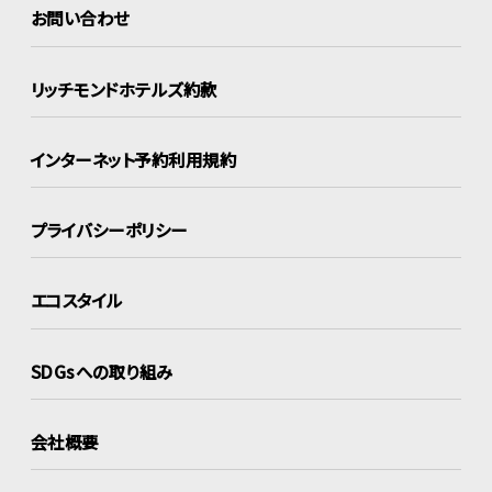
お問い合わせ
リッチモンドホテルズ約款
インターネット
予約利用規約
プライバシーポリシー
エコスタイル
SDGsへの取り組み
会社概要