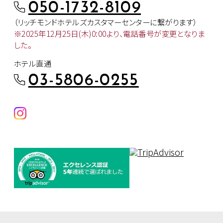
050-1732-8109
（リッチモンドホテルズカスタマー
センターに繋がります）
※2025年12月25日(木)0:00より、
電話番号が変更となりま
した。
ホテル直通
03-5806-0255