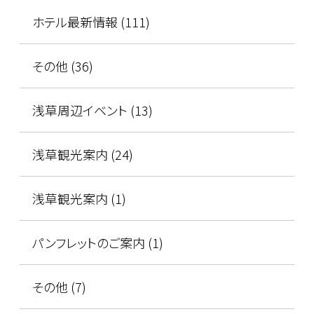
ホテル最新情報 (111)
その他 (36)
浅草周辺イベント (13)
浅草観光案内 (24)
浅草観光案内 (1)
パンフレットのご案内 (1)
その他 (7)