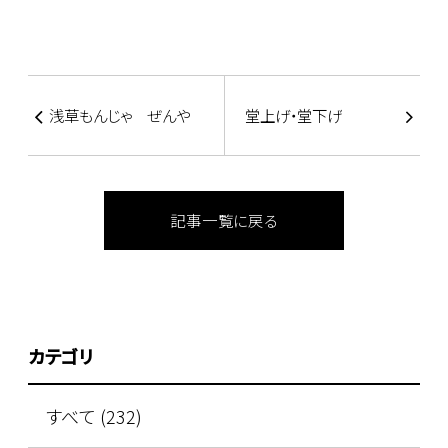
浅草もんじゃ ぜんや
堂上げ・堂下げ
記事一覧に戻る
カテゴリ
すべて (232)