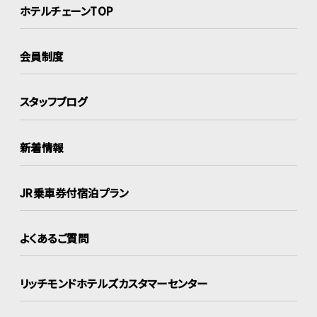
ホテルチェーンTOP
会員制度
スタッフブログ
新着情報
JR乗車券付宿泊プラン
よくあるご質問
リッチモンドホテルズ
カスタマーセンター