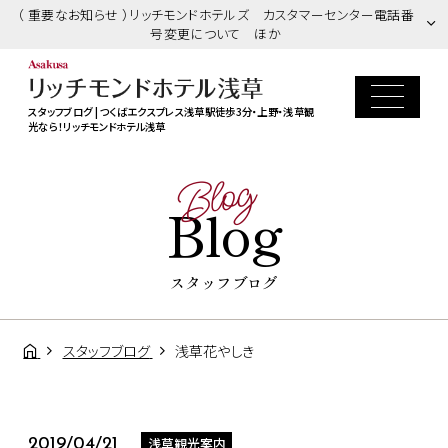
（ 重要なお知らせ ）リッチモンドホテルズ カスタマーセンター電話番
号変更について ほか
スタッフブログ | つくばエクスプレス浅草駅徒歩3分・上野・浅草観
光なら！リッチモンドホテル浅草
Blog
Blog
スタッフブログ
スタッフブログ
浅草花やしき
浅草観光案内
2019/04/21