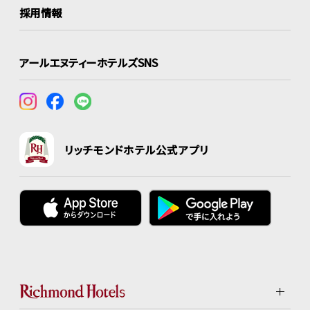
採用情報
アールエヌティーホテルズSNS
リッチモンドホテル公式アプリ