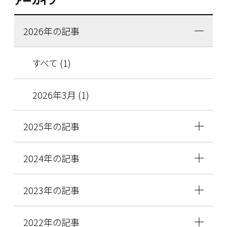
アーカイブ
2026年の記事
すべて (1)
2026年3月 (1)
2025年の記事
2024年の記事
2023年の記事
2022年の記事