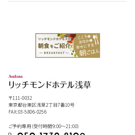
〒111-0032
東京都台東区浅草2丁目7番10号
FAX:03-5806-0256
ご予約専用（受付時間9:00～21:00）