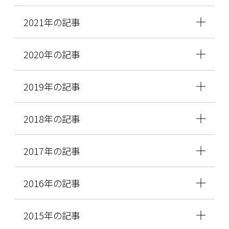
2021年の記事
2020年の記事
2019年の記事
2018年の記事
2017年の記事
2016年の記事
2015年の記事