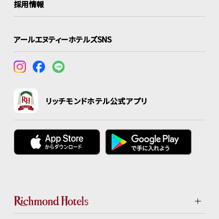
採用情報
アールエヌティーホテルズSNS
リッチモンドホテル公式アプリ