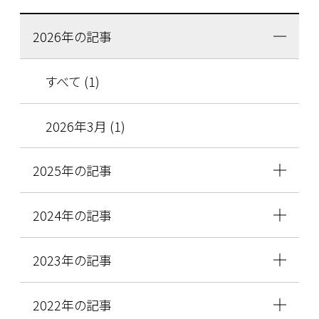
2026年の記事
すべて (1)
2026年3月 (1)
2025年の記事
2024年の記事
2023年の記事
2022年の記事