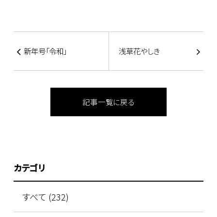
新年号「令和」
浅草花やしき
記事一覧に戻る
カテゴリ
すべて (232)