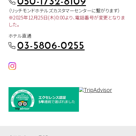
050-1732-8109
（リッチモンドホテルズカスタマー
センターに繋がります）
※2025年12月25日(木)0:00より、
電話番号が変更となりま
した。
ホテル直通
03-5806-0255