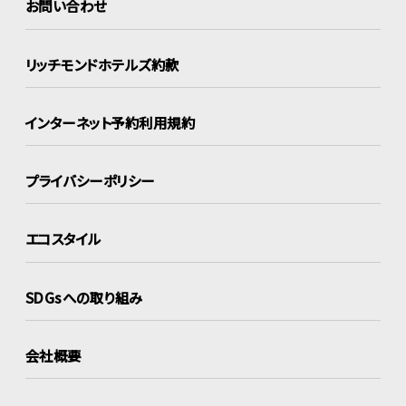
お問い合わせ
リッチモンドホテルズ約款
インターネット
予約利用規約
プライバシーポリシー
エコスタイル
SDGsへの取り組み
会社概要