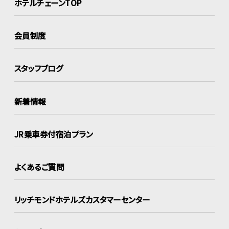
ホテルチェーンTOP
会員制度
スタッフブログ
新着情報
JR乗車券付宿泊プラン
よくあるご質問
リッチモンドホテルズ
カスタマーセンター