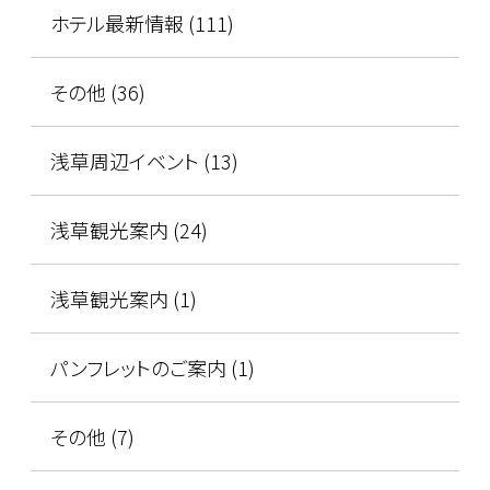
ホテル最新情報 (111)
その他 (36)
浅草周辺イベント (13)
浅草観光案内 (24)
浅草観光案内 (1)
パンフレットのご案内 (1)
その他 (7)