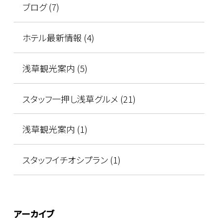
ブログ (7)
ホテル最新情報 (4)
浅草観光案内 (5)
スタッフ一押し浅草グルメ (21)
浅草観光案内 (1)
スタッフイチオシプラン (1)
アーカイブ