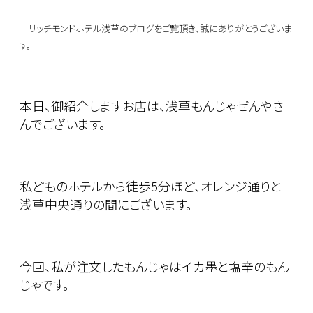
リッチモンドホテル浅草のブログをご覧頂き、
誠にありがとうございま
す。
本日、御紹介しますお店は、浅草もんじゃぜんやさ
んでございます。
私どものホテルから徒歩5分ほど、オレンジ通りと
浅草中央通りの間にございます。
今回、私が注文したもんじゃはイカ墨と塩辛のもん
じゃです。