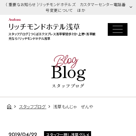
（ 重要なお知らせ ）リッチモンドホテルズ カスタマーセンター電話番
号変更について ほか
スタッフブログ | つくばエクスプレス浅草駅徒歩3分・上野・浅草観
光なら！リッチモンドホテル浅草
Blog
Blog
スタッフブログ
スタッフブログ
浅草もんじゃ ぜんや
スタッフ一押し浅草グルメ
2019/04/22