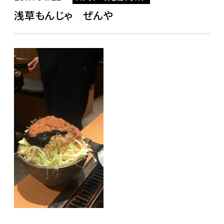
浅草もんじゃ ぜんや