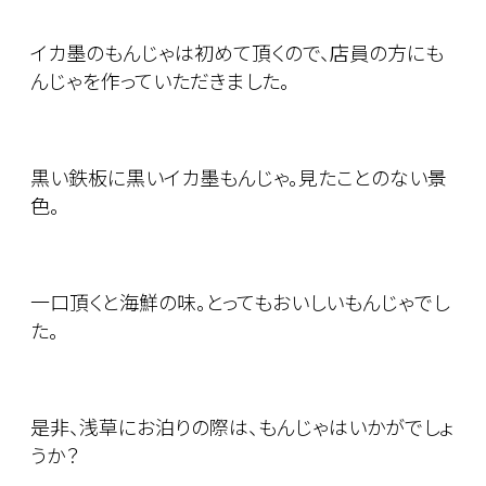
イカ墨のもんじゃは初めて頂くので、店員の方にも
んじゃを作っていただきました。
黒い鉄板に黒いイカ墨もんじゃ。見たことのない景
色。
一口頂くと海鮮の味。とってもおいしいもんじゃでし
た。
是非、浅草にお泊りの際は、もんじゃはいかがでしょ
うか？