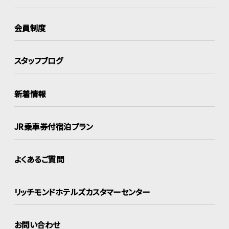
会員制度
スタッフブログ
新着情報
JR乗車券付宿泊プラン
よくあるご質問
リッチモンドホテルズ
カスタマーセンター
お問い合わせ