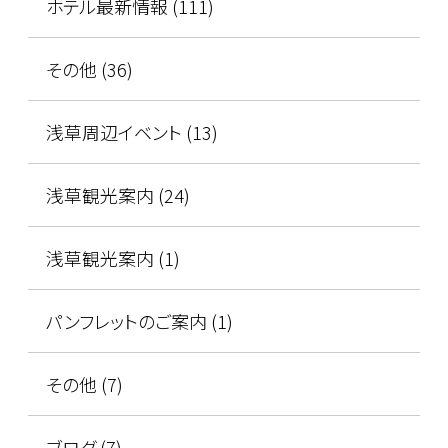
ホテル最新情報 (111)
その他 (36)
浅草周辺イベント (13)
浅草観光案内 (24)
浅草観光案内 (1)
パンフレットのご案内 (1)
その他 (7)
ブログ (7)