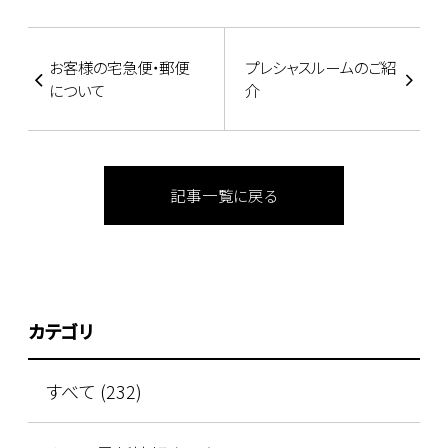
お客様の宅急便・郵便
プレシャスルームのご紹
について
介
記事一覧に戻る
カテゴリ
すべて (232)