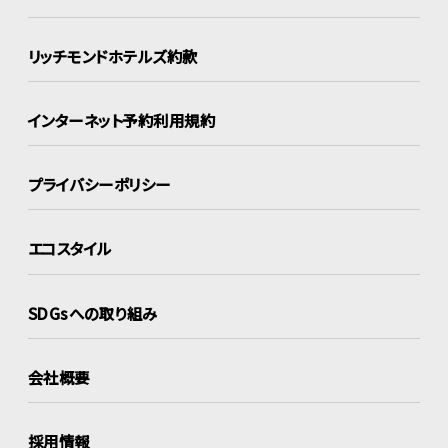
リッチモンドホテルズ約款
インターネット
予約利用規約
プライバシーポリシー
エコスタイル
SDGsへの取り組み
会社概要
採用情報