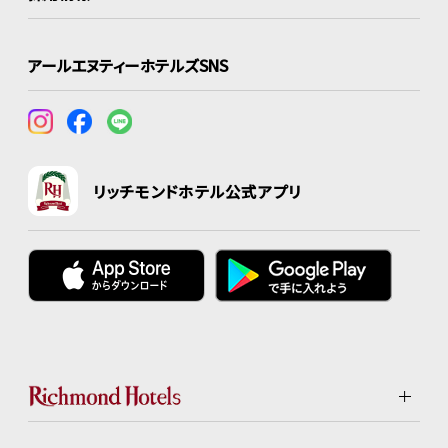
アールエヌティーホテルズSNS
リッチモンドホテル公式アプリ