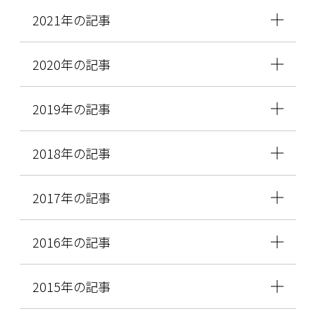
2021年の記事
2020年の記事
2019年の記事
2018年の記事
2017年の記事
2016年の記事
2015年の記事