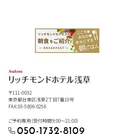
〒111-0032
東京都台東区浅草2丁目7番10号
FAX:03-5806-0256
ご予約専用（受付時間9:00～21:00）
050-1732-8109