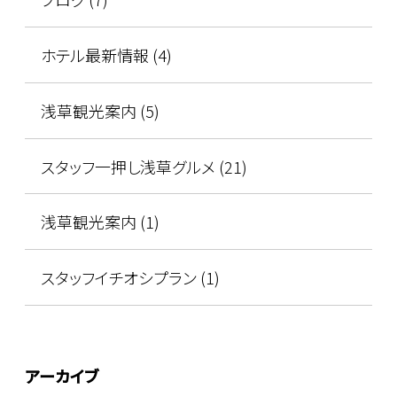
ホテル最新情報 (4)
浅草観光案内 (5)
スタッフ一押し浅草グルメ (21)
浅草観光案内 (1)
スタッフイチオシプラン (1)
アーカイブ