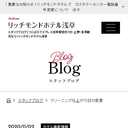
（ 重要なお知らせ ）リッチモンドホテルズ カスタマーセンター電話番
号変更について ほか
スタッフブログ | つくばエクスプレス浅草駅徒歩3分・上野・浅草観
光なら！リッチモンドホテル浅草
Blog
Blog
スタッフブログ
スタッフブログ
クリーニング仕上がり日の変更
ホテル最新情報
2020/11/02