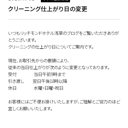
クリーニング仕上がり日の変更
いつもリッチモンドホテル浅草のブログをご覧いただきありが
とうございます。
クリーニングの仕上がり日についてご案内です。
現在、お取引先からの要請により、
従来の当日仕上がりが次のように変更となっております。
受付 当日午前9時まで
引き渡し 翌日午後18時以降
休日 水曜・日曜・祝日
お客様にはご不便お掛けいたしますが、ご理解とご協力のほど
宜しくお願いいたします。