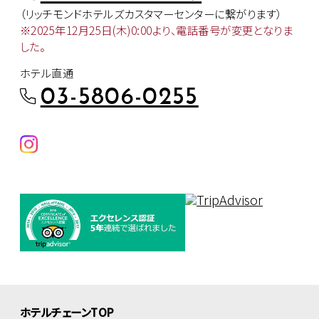
（リッチモンドホテルズカスタマー
センターに繋がります）
※2025年12月25日(木)0:00より、
電話番号が変更となりま
した。
ホテル直通
03-5806-0255
ホテルチェーンTOP