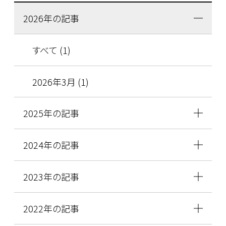
2026年の記事
すべて (1)
2026年3月 (1)
2025年の記事
2024年の記事
2023年の記事
2022年の記事