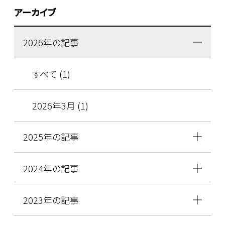
アーカイブ
2026年の記事
すべて (1)
2026年3月 (1)
2025年の記事
2024年の記事
2023年の記事