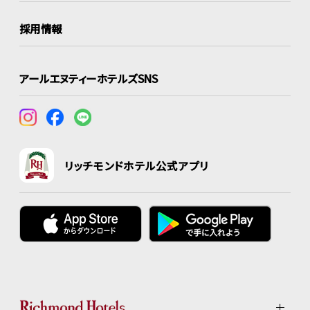
採用情報
アールエヌティーホテルズSNS
リッチモンドホテル公式アプリ