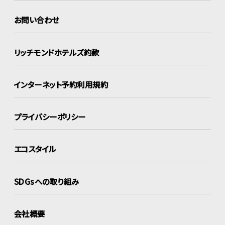
お問い合わせ
リッチモンドホテルズ約款
インターネット
予約利用規約
プライバシーポリシー
エコスタイル
SDGsへの取り組み
会社概要