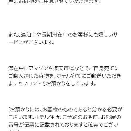
屋にお荷物をご用意させていただきます。
また、連泊中や長期滞在中のお客様にも嬉しいサ
ービスがございます。
滞在中にアマゾンや楽天市場などでご自身宛てに
ご購入された荷物を、ホテル宛てにご郵送いただき
ますとフロントでお預かりをしています。
(お預かりには、お客様のものであると分かる必要が
ございます。ホテル住所、ご予約のお名前、お部屋の
番号が伝票に記載されておりますと確実でござい