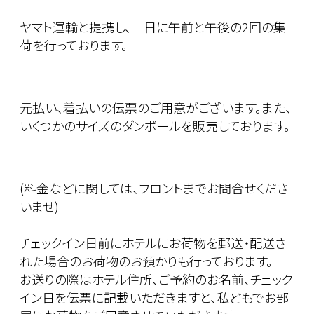
ヤマト運輸と提携し、一日に午前と午後の2回の集
荷を行っております。
元払い、着払いの伝票のご用意がございます。また、
いくつかのサイズのダンボールを販売しております。
(料金などに関しては、フロントまでお問合せくださ
いませ)
チェックイン日前にホテルにお荷物を郵送・配送さ
れた場合のお荷物のお預かりも行っております。
お送りの際はホテル住所、ご予約のお名前、チェック
イン日を伝票に記載いただきますと、私どもでお部