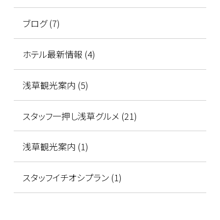
ブログ (7)
ホテル最新情報 (4)
浅草観光案内 (5)
スタッフ一押し浅草グルメ (21)
浅草観光案内 (1)
スタッフイチオシプラン (1)