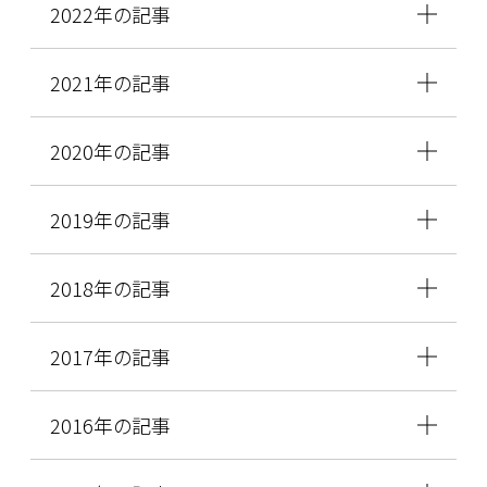
2022年の記事
2021年の記事
2020年の記事
2019年の記事
2018年の記事
2017年の記事
2016年の記事