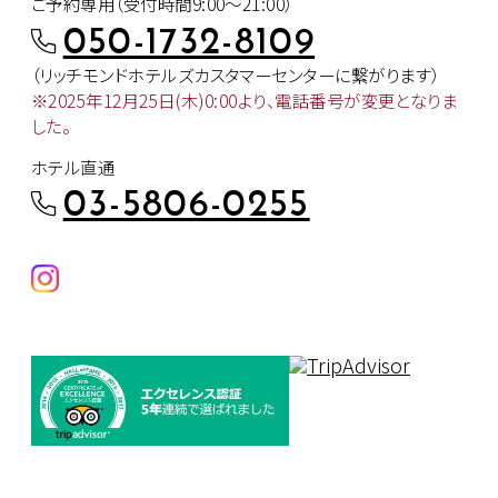
ご予約専用（受付時間9:00～21:00）
050-1732-8109
（リッチモンドホテルズカスタマー
センターに繋がります）
※2025年12月25日(木)0:00より、
電話番号が変更となりま
した。
ホテル直通
03-5806-0255