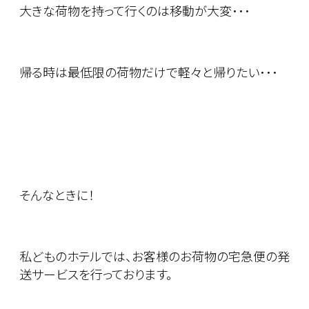
大きな荷物を持って行くのは移動が大変･･･
帰る時は最低限の荷物だけで軽々と帰りたい･･･
そんなときに！
私どものホテルでは、お客様のお荷物の宅急便の発
送サービスを行っております。