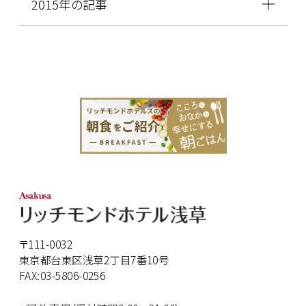
2015年の記事
〒111-0032
東京都台東区浅草2丁目7番10号
FAX:03-5806-0256