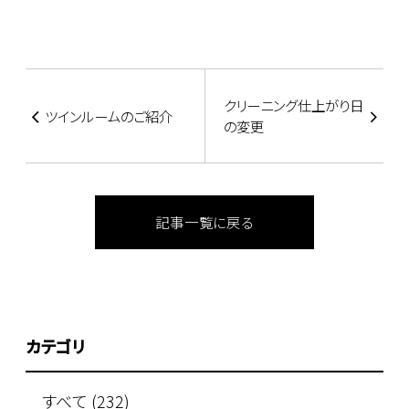
クリーニング仕上がり日
ツインルームのご紹介
の変更
記事一覧に戻る
カテゴリ
すべて (232)