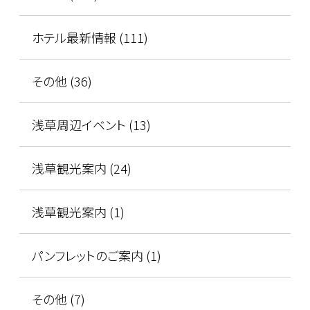
ホテル最新情報 (111)
その他 (36)
浅草周辺イベント (13)
浅草観光案内 (24)
浅草観光案内 (1)
パンフレットのご案内 (1)
その他 (7)