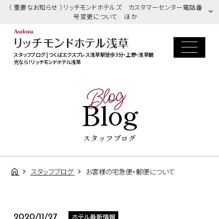
（ 重要なお知らせ ）リッチモンドホテルズ カスタマーセンター電話番
号変更について ほか
スタッフブログ | つくばエクスプレス浅草駅徒歩3分・上野・浅草観
光なら！リッチモンドホテル浅草
Blog
Blog
スタッフブログ
スタッフブログ
お客様の宅急便・郵便について
ホテル最新情報
2020/11/27