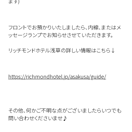
ます)
フロントでお預かりいたしましたら、内線、またはメ
ッセージランプでお知らせさせていただきます。
リッチモンドホテル浅草の詳しい情報はこちら↓
https://richmondhotel.jp/asakusa/guide/
その他、何かご不明な点がございましたらいつでも
問い合わせくださいませ♪