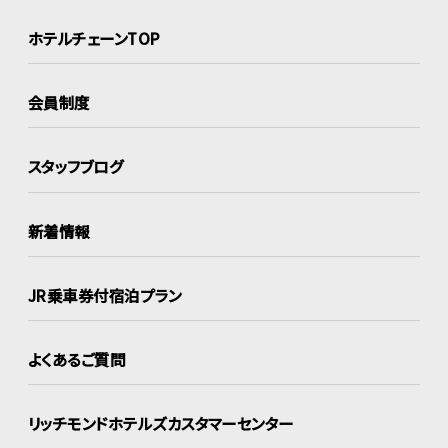
ホテルチェーンTOP
会員制度
スタッフブログ
新着情報
JR乗車券付宿泊プラン
よくあるご質問
リッチモンドホテルズ
カスタマーセンター