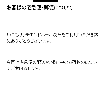
お客様の宅急便・郵便について
いつもリッチモンドホテル浅草をご利用いただき誠
にありがとうございます。
今回は宅急便の配送や、滞在中のお荷物のについ
てご案内致します。