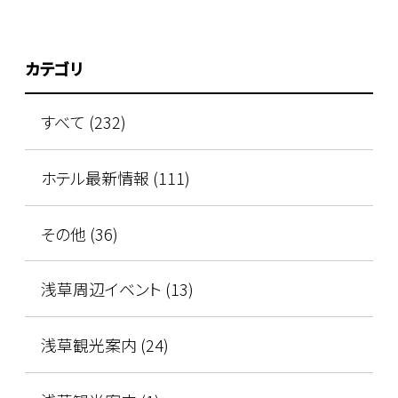
カテゴリ
すべて (232)
ホテル最新情報 (111)
その他 (36)
浅草周辺イベント (13)
浅草観光案内 (24)