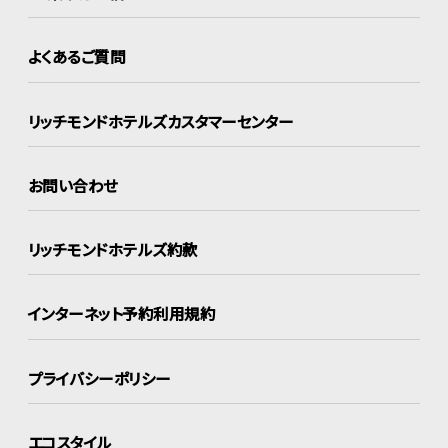
よくあるご質問
リッチモンドホテルズ
カスタマーセンター
お問い合わせ
リッチモンドホテルズ約款
インターネット
予約利用規約
プライバシーポリシー
エコスタイル