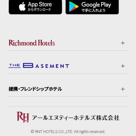
提携・フレンドシップホテル
© RNT HOTELS CO.,LTD. All rights reserved.