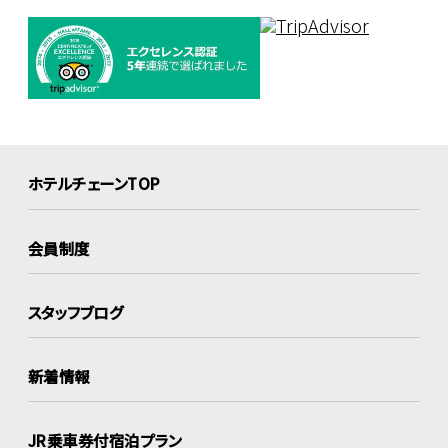
ホテルチェーンTOP
会員制度
スタッフブログ
新着情報
JR乗車券付宿泊プラン