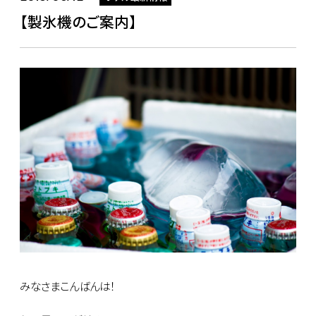
【製氷機のご案内】
みなさまこんばんは！