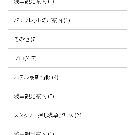
浅草観光案内 (1)
パンフレットのご案内 (1)
その他 (7)
ブログ (7)
ホテル最新情報 (4)
浅草観光案内 (5)
スタッフ一押し浅草グルメ (21)
浅草観光案内 (1)