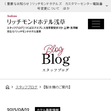
（ 重要なお知らせ ）リッチモンドホテルズ カスタマーセンター電話番
号変更について ほか
スタッフブログ | つくばエクスプレス浅草駅徒歩3分・上野・浅草観
光なら！リッチモンドホテル浅草
Blog
Blog
スタッフブログ
スタッフブログ
【製氷機のご案内】
ホテル最新情報
2015/08/12