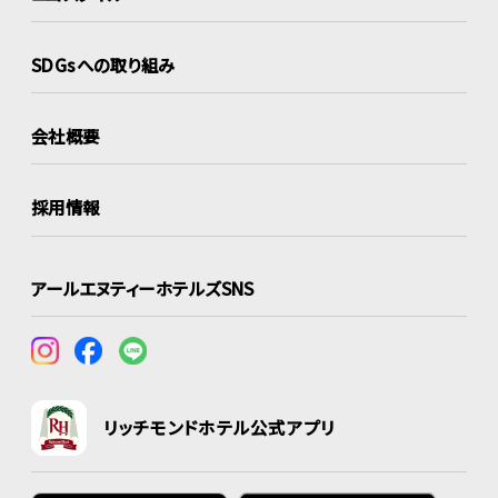
SDGsへの取り組み
会社概要
採用情報
アールエヌティーホテルズSNS
リッチモンドホテル公式アプリ