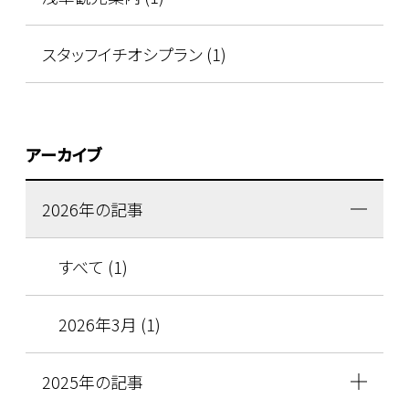
スタッフイチオシプラン (1)
アーカイブ
2026年の記事
すべて (1)
2026年3月 (1)
2025年の記事