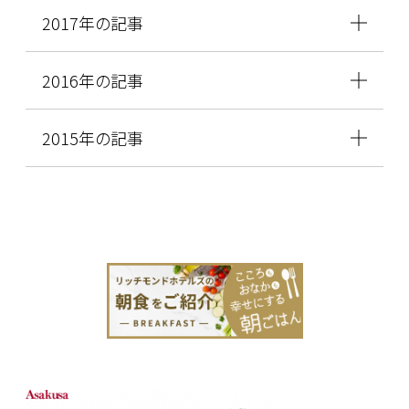
2017年の記事
2016年の記事
2015年の記事