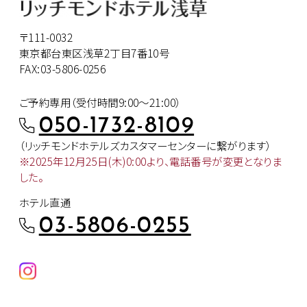
〒111-0032
東京都台東区浅草2丁目7番10号
FAX:03-5806-0256
ご予約専用（受付時間9:00～21:00）
050-1732-8109
（リッチモンドホテルズカスタマー
センターに繋がります）
※2025年12月25日(木)0:00より、
電話番号が変更となりま
した。
ホテル直通
03-5806-0255