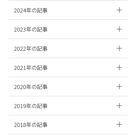
2024年の記事
2023年の記事
2022年の記事
2021年の記事
2020年の記事
2019年の記事
2018年の記事