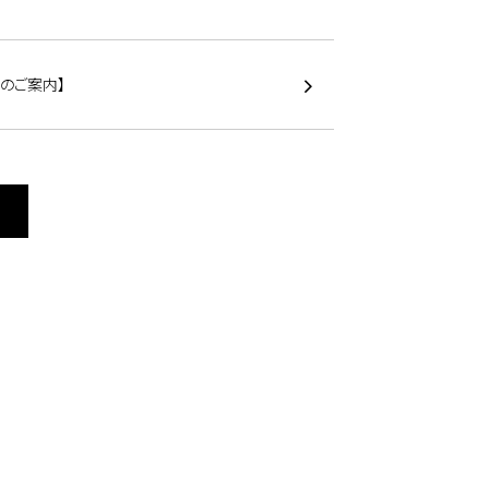
のご案内】