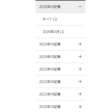
2026年の記事
すべて (1)
2026年3月 (1)
2025年の記事
2024年の記事
2023年の記事
2022年の記事
2021年の記事
2020年の記事