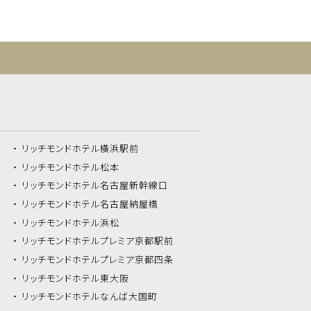
リッチモンドホテル
横浜駅前
リッチモンドホテル
松本
リッチモンドホテル
名古屋新幹線口
リッチモンドホテル
名古屋納屋橋
リッチモンドホテル
浜松
リッチモンドホテル
プレミア京都駅前
リッチモンドホテル
プレミア京都四条
リッチモンドホテル
東大阪
リッチモンドホテル
なんば大国町