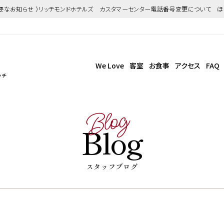
重要なお知らせ ）リッチモンドホテルズ カスタマーセンター電話番号変更について 
We Love
客室
お食事
アクセス
FAQ
ッチ
Blog
Blog
スタッフブログ