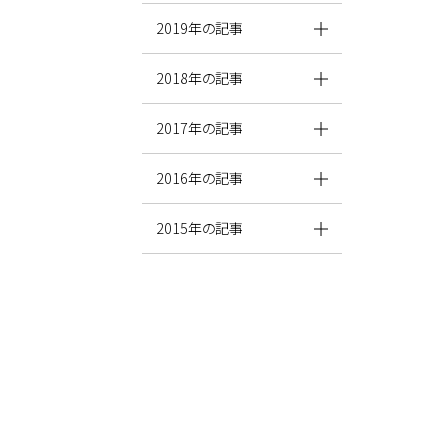
2019年の記事
2018年の記事
2017年の記事
2016年の記事
2015年の記事