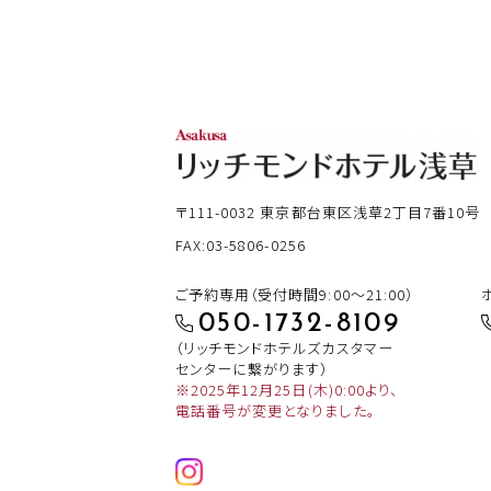
〒111-0032
東京都台東区浅草2丁目7番10号
FAX:03-5806-0256
ご予約専用（受付時間9:00～21:00）
050-1732-8109
（リッチモンドホテルズカスタマー
センターに繋がります）
※2025年12月25日(木)0:00より、
電話番号が変更となりました。