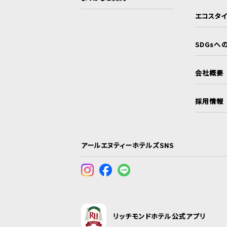
エコスタ
SDGsへ
会社概要
採用情報
アールエヌティーホテルズSNS
リッチモンドホテル公式アプリ