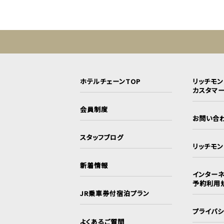
ホテルチェーンTOP
リッチモ
カスタマ
会員制度
お問い合
スタッフブログ
リッチモ
新着情報
インターネ
予約利用
JR乗車券付宿泊プラン
プライバ
よくあるご質問