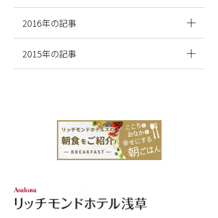
2016年の記事
2015年の記事