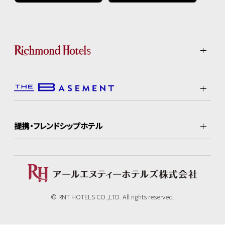
提携・フレンドシップホテル
© RNT HOTELS CO.,LTD. All rights reserved.