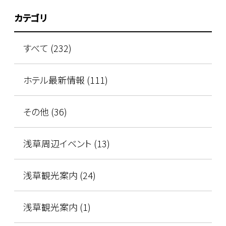
カテゴリ
すべて (232)
ホテル最新情報 (111)
その他 (36)
浅草周辺イベント (13)
浅草観光案内 (24)
浅草観光案内 (1)