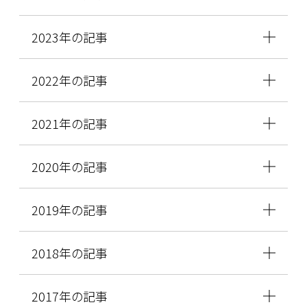
2023年の記事
2022年の記事
2021年の記事
2020年の記事
2019年の記事
2018年の記事
2017年の記事