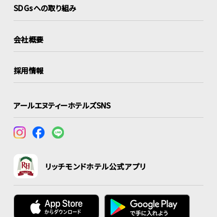
SDGsへの取り組み
会社概要
採用情報
アールエヌティーホテルズSNS
リッチモンドホテル公式アプリ