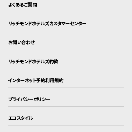
よくあるご質問
リッチモンドホテルズ
カスタマーセンター
お問い合わせ
リッチモンドホテルズ約款
インターネット
予約利用規約
プライバシーポリシー
エコスタイル