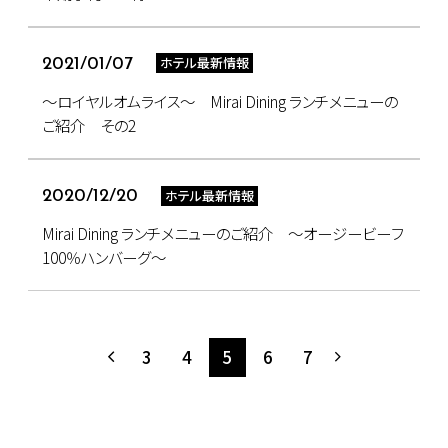
ホテル最新情報
2021/01/07
～ロイヤルオムライス～ Mirai Dining ランチメニューの
ご紹介 その2
ホテル最新情報
2020/12/20
Mirai Dining ランチメニューのご紹介 ～オージービーフ
100％ハンバーグ～
3
4
5
6
7