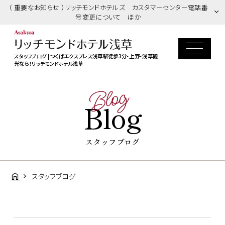
（ 重要なお知らせ ）リッチモンドホテルズ カスタマーセンター電話番
号変更について ほか
スタッフブログ | つくばエクスプレス浅草駅徒歩3分・上野・浅草観
光なら！リッチモンドホテル浅草
Blog
Blog
スタッフブログ
スタッフブログ