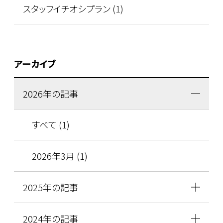
スタッフイチオシプラン (1)
アーカイブ
2026年の記事
すべて (1)
2026年3月 (1)
2025年の記事
2024年の記事