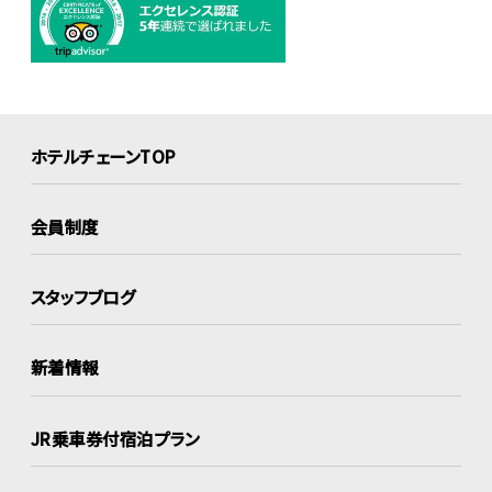
ホテルチェーンTOP
会員制度
スタッフブログ
新着情報
JR乗車券付宿泊プラン