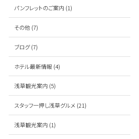
パンフレットのご案内 (1)
その他 (7)
ブログ (7)
ホテル最新情報 (4)
浅草観光案内 (5)
スタッフ一押し浅草グルメ (21)
浅草観光案内 (1)