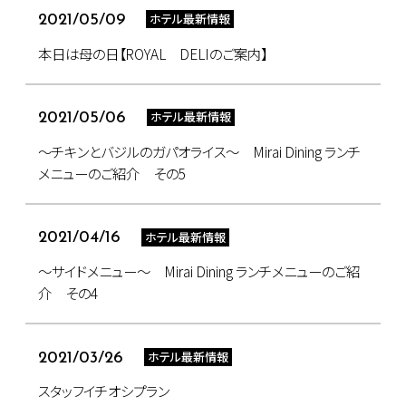
ホテル最新情報
2021/05/09
本日は母の日【ROYAL DELIのご案内】
ホテル最新情報
2021/05/06
～チキンとバジルのガパオライス～ Mirai Dining ランチ
メニューのご紹介 その5
ホテル最新情報
2021/04/16
～サイドメニュー～ Mirai Dining ランチメニューのご紹
介 その4
ホテル最新情報
2021/03/26
スタッフイチオシプラン