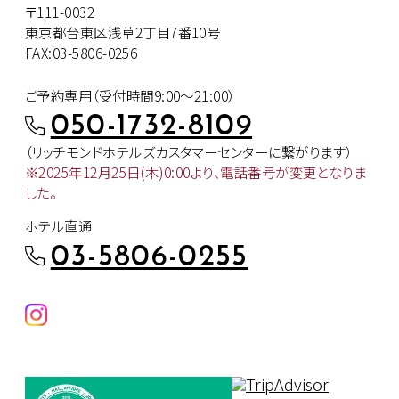
〒111-0032
東京都台東区浅草2丁目7番10号
FAX:03-5806-0256
ご予約専用（受付時間9:00～21:00）
050-1732-8109
（リッチモンドホテルズカスタマー
センターに繋がります）
※2025年12月25日(木)0:00より、
電話番号が変更となりま
した。
ホテル直通
03-5806-0255