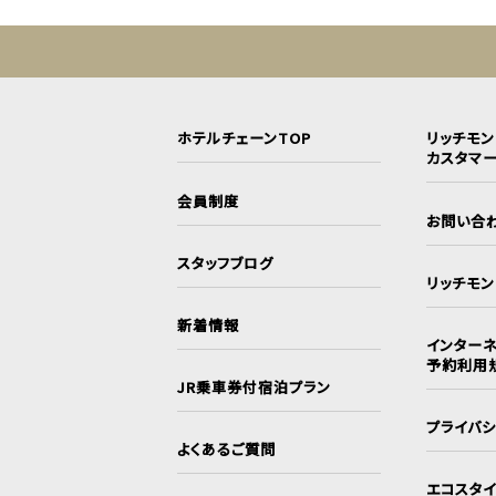
ホテルチェーンTOP
リッチモ
カスタマ
会員制度
お問い合
スタッフブログ
リッチモ
新着情報
インターネ
予約利用
JR乗車券付宿泊プラン
プライバ
よくあるご質問
エコスタ