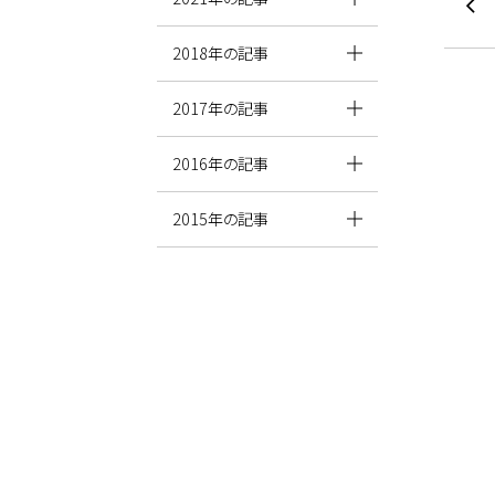
2018年の記事
2017年の記事
2016年の記事
2015年の記事