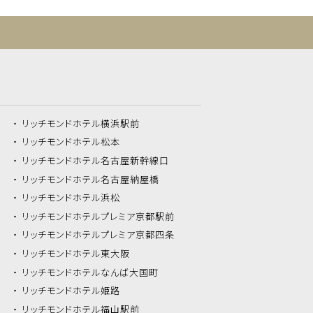
リッチモンドホテル
横浜駅前
リッチモンドホテル
松本
リッチモンドホテル
名古屋新幹線口
リッチモンドホテル
名古屋納屋橋
リッチモンドホテル
浜松
リッチモンドホテル
プレミア京都駅前
リッチモンドホテル
プレミア京都四条
リッチモンドホテル
東大阪
リッチモンドホテル
なんば大国町
リッチモンドホテル
姫路
リッチモンドホテル
福山駅前