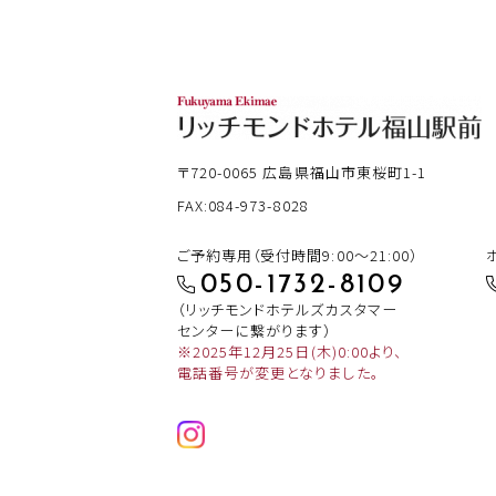
〒720-0065
広島県福山市東桜町1-1
FAX:084-973-8028
ご予約専用（受付時間9:00～21:00）
050-1732-8109
（リッチモンドホテルズカスタマー
センターに繋がります）
※2025年12月25日(木)0:00より、
電話番号が変更となりました。