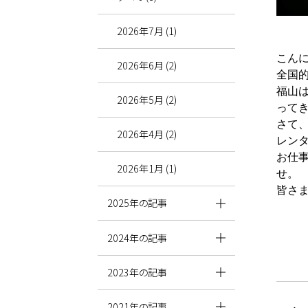
2026年7月 (1)
こん
2026年6月 (2)
全国
福山
2026年5月 (2)
って
さて
2026年4月 (2)
レンタ
お仕
2026年1月 (1)
せ。
皆さ
2025年の記事
2024年の記事
2023年の記事
2021年の記事