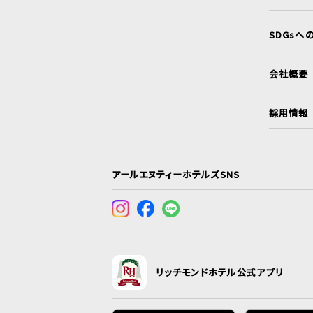
SDGsへ
会社概要
採用情報
アールエヌティーホテルズSNS
リッチモンドホテル公式アプリ