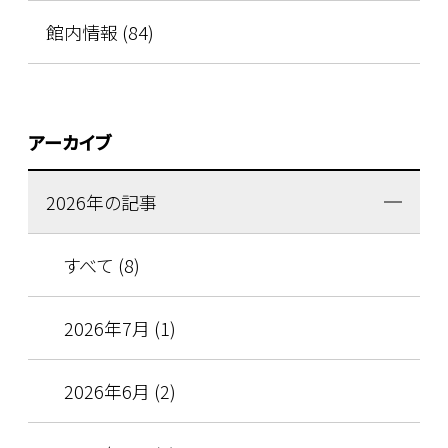
館内情報 (84)
アーカイブ
2026年の記事
すべて (8)
2026年7月 (1)
2026年6月 (2)