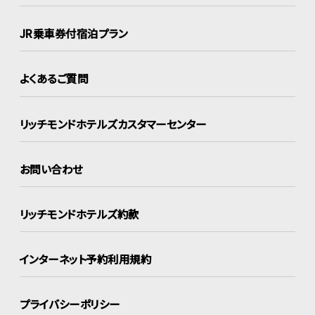
JR乗車券付宿泊プラン
よくあるご質問
リッチモンドホテルズ
カスタマーセンター
お問い合わせ
リッチモンドホテルズ約款
インターネット
予約利用規約
プライバシーポリシー