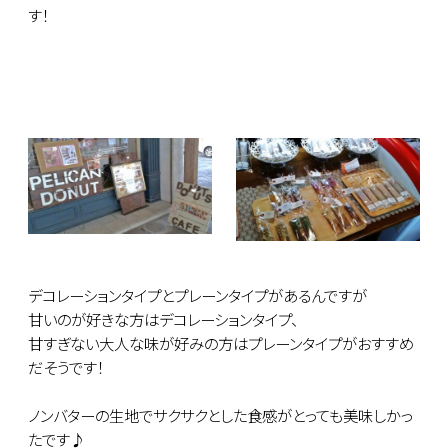
す！
デコレーションタイプとプレーンタイプがあるんですが
甘いのが好きな方はデコレーションタイプ、
甘すぎない大人な味が好みの方はプレーンタイプがおすすめ
だそうです！
ノンバターの生地でサクサクとした食感がとっても美味しかっ
たです♪