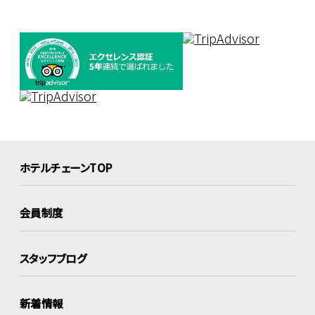
ホテルチェーンTOP
会員制度
スタッフブログ
新着情報