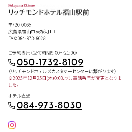
〒720-0065
広島県福山市東桜町1-1
FAX:084-973-8028
ご予約専用（受付時間9:00～21:00）
050-1732-8109
（リッチモンドホテルズカスタマー
センターに繋がります）
※2025年12月25日(木)0:00より、
電話番号が変更となりま
した。
ホテル直通
084-973-8030