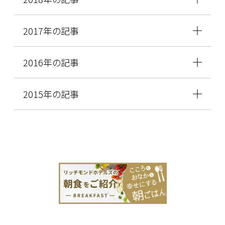
2017年の記事
2016年の記事
2015年の記事