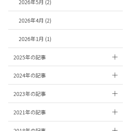
2026年5月 (2)
2026年4月 (2)
2026年1月 (1)
2025年の記事
2024年の記事
2023年の記事
2021年の記事
2018年の記事