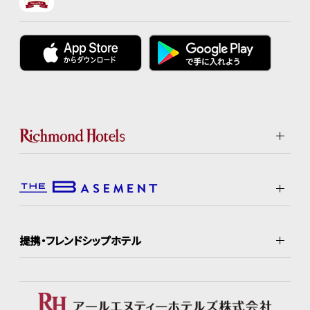
提携・フレンドシップホテル