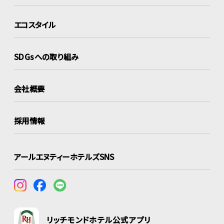
エコスタイル
SDGsへの取り組み
会社概要
採用情報
アールエヌティーホテルズSNS
リッチモンドホテル公式アプリ