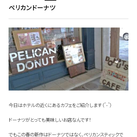
ペリカンドーナツ
今日はホテルの近くにあるカフェをご紹介します（＾-＾）
ドーナツがとっても美味しいお店なんです！
でもこの春の新作はドーナツではなく、ペリカンスティックで