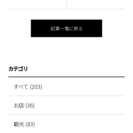
記事一覧に戻る
カテゴリ
すべて (203)
お店 (36)
観光 (83)