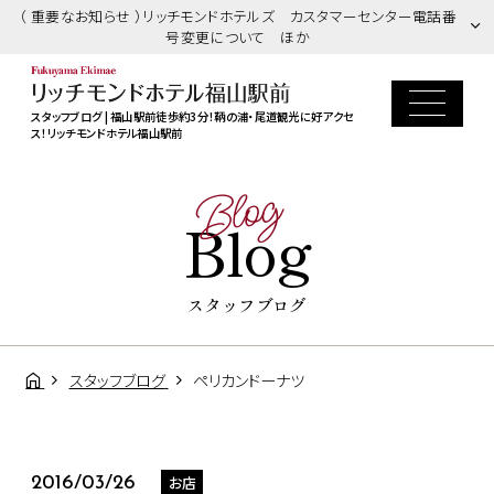
（ 重要なお知らせ ）リッチモンドホテルズ カスタマーセンター電話番
号変更について ほか
スタッフブログ | 福山駅前徒歩約3分！鞆の浦・尾道観光に好アクセ
ス！リッチモンドホテル福山駅前
Blog
Blog
スタッフブログ
スタッフブログ
ペリカンドーナツ
お店
2016/03/26