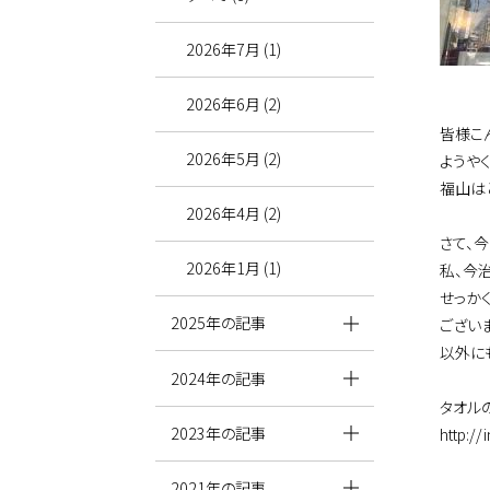
2026年7月 (1)
2026年6月 (2)
皆様こ
2026年5月 (2)
ようや
福山は
2026年4月 (2)
さて、
2026年1月 (1)
私、今
せっか
2025年の記事
ござい
以外に
2024年の記事
タオル
2023年の記事
http:/
2021年の記事