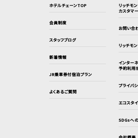
ホテルチェーンTOP
リッチモ
カスタマ
会員制度
お問い合
スタッフブログ
リッチモ
新着情報
インターネ
予約利用
JR乗車券付宿泊プラン
プライバ
よくあるご質問
エコスタ
SDGsへ
会社概要