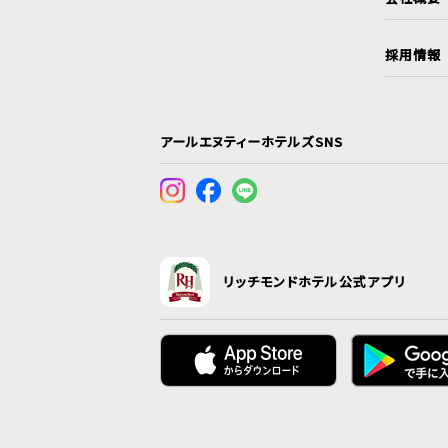
採用情報
アールエヌティーホテルズSNS
リッチモンドホテル公式アプリ