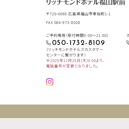
〒720-0065
広島県福山市東桜町1-1
FAX:084-973-8028
ご予約専用（受付時間9:00～21:00）
050-1732-8109
（リッチモンドホテルズカスタマー
センターに繋がります）
※2025年12月25日(木)0:00より、
電話番号が変更となりました。