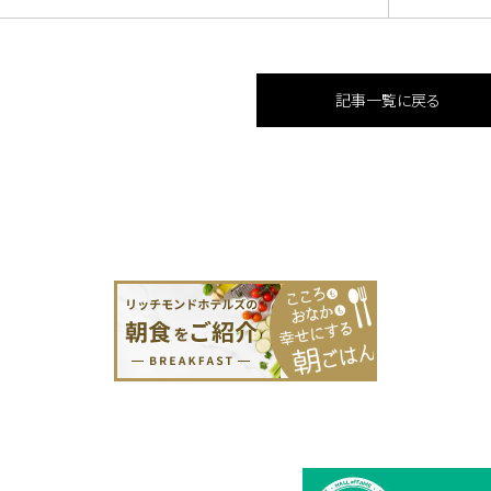
記事一覧に戻る