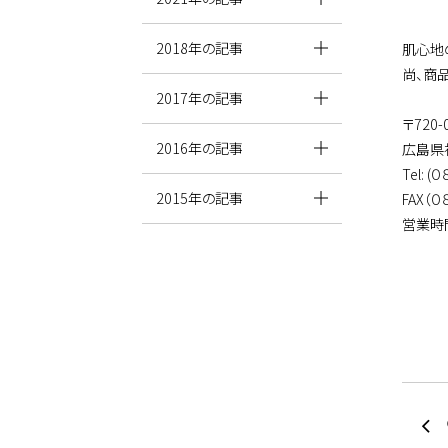
2018年の記事
肌心地
尚、商
2017年の記事
〒720-
2016年の記事
広島県
Tel: 
2015年の記事
FAX（
営業時