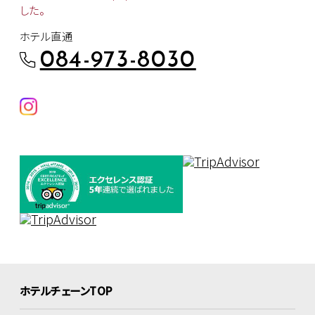
した。
ホテル直通
084-973-8030
ホテルチェーンTOP