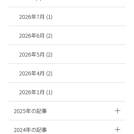
2026年7月 (1)
2026年6月 (2)
2026年5月 (2)
2026年4月 (2)
2026年1月 (1)
2025年の記事
2024年の記事