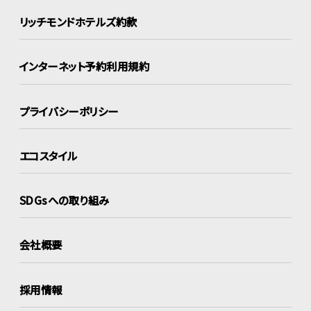
リッチモンドホテルズ約款
インターネット
予約利用規約
プライバシーポリシー
エコスタイル
SDGsへの取り組み
会社概要
採用情報