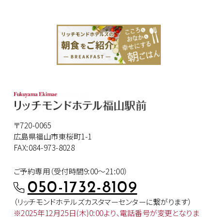
〒720-0065
広島県福山市東桜町1-1
FAX:084-973-8028
ご予約専用（受付時間9:00～21:00）
050-1732-8109
（リッチモンドホテルズカスタマー
センターに繋がります）
※2025年12月25日(木)0:00より、
電話番号が変更となりま