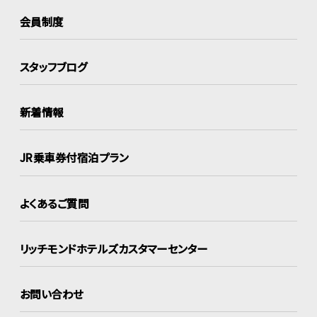
会員制度
スタッフブログ
新着情報
JR乗車券付宿泊プラン
よくあるご質問
リッチモンドホテルズ
カスタマーセンター
お問い合わせ