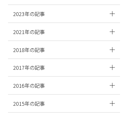
2023年の記事
2021年の記事
2018年の記事
2017年の記事
2016年の記事
2015年の記事