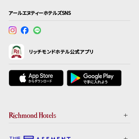
アールエヌティーホテルズSNS
リッチモンドホテル公式アプリ