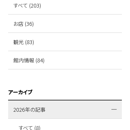
すべて (203)
お店 (36)
観光 (83)
館内情報 (84)
アーカイブ
2026年の記事
すべて (8)