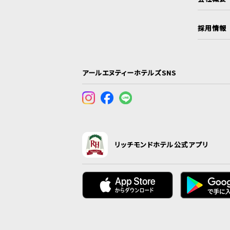
採用情報
アールエヌティーホテルズSNS
リッチモンドホテル公式アプリ