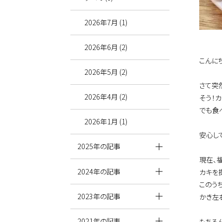
2026年7月 (1)
2026年6月 (2)
こんに
2026年5月 (2)
さて突
2026年4月 (2)
そう！
でも食
2026年1月 (1)
安心し
2025年の記事
現在、
2024年の記事
カキを
このう
2023年の記事
かき左
2021年の記事
もちろ