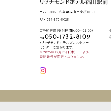
〒720-0065
広島県福山市東桜町1-1
FAX:084-973-8028
ご予約専用（受付時間9:00～21:00）
050-1732-8109
（リッチモンドホテルズカスタマー
センターに繋がります）
※2025年12月25日(木)0:00より、
電話番号が変更となりました。