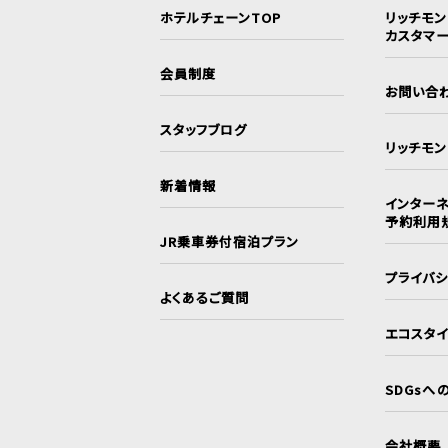
ホテルチェーンTOP
リッチモ
カスタマ
会員制度
お問い合
スタッフブログ
リッチモ
新着情報
インターネ
予約利用
JR乗車券付宿泊プラン
プライバ
よくあるご質問
エコスタ
SDGsへ
会社概要