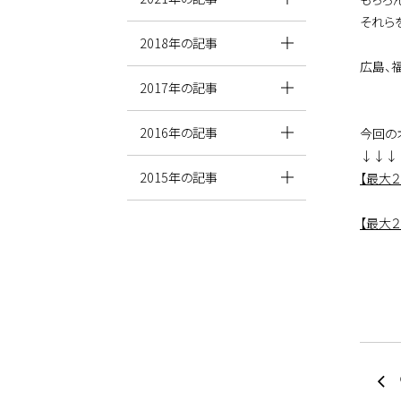
それら
2018年の記事
広島、
2017年の記事
2016年の記事
今回の
↓↓↓
2015年の記事
【最大
【最大