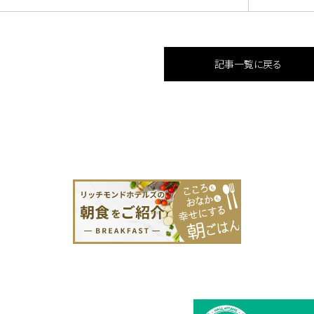
記事一覧に戻る