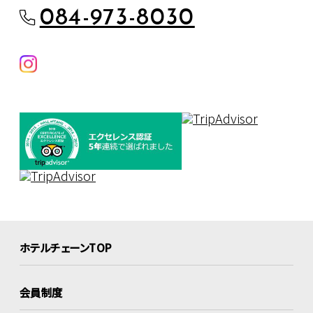
084-973-8030
ホテルチェーンTOP
会員制度