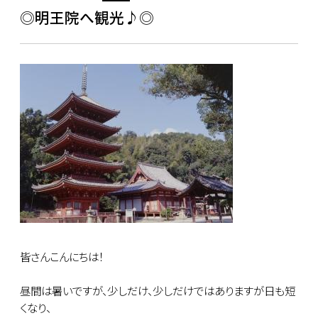
◎明王院へ観光♪◎
皆さんこんにちは！
昼間は暑いですが、少しだけ、少しだけではありますが日も短
くなり、