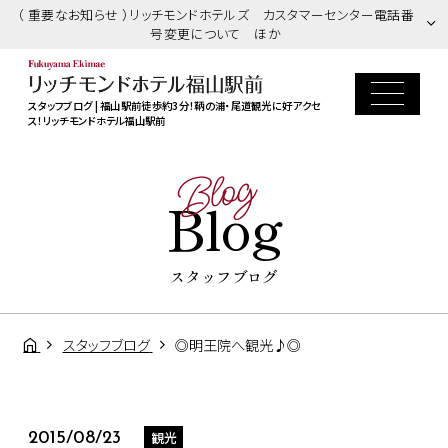
（ 重要なお知らせ ）リッチモンドホテルズ カスタマーセンター電話番
号変更について ほか
スタッフブログ | 福山駅前徒歩約3分！鞆の浦・尾道観光に好アクセ
ス！リッチモンドホテル福山駅前
Blog
Blog
スタッフブログ
スタッフブログ
◎明王院へ観光♪◎
観光
2015/08/23