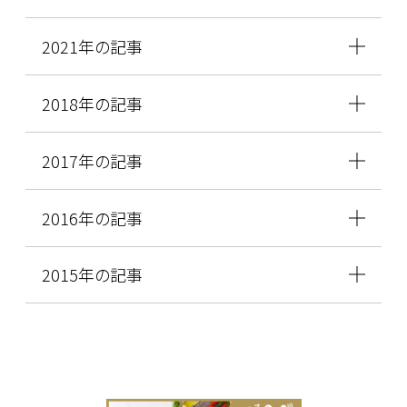
2021年の記事
2018年の記事
2017年の記事
2016年の記事
2015年の記事