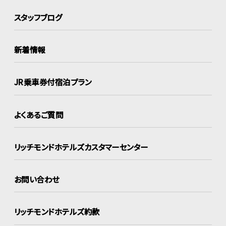
スタッフブログ
新着情報
JR乗車券付宿泊プラン
よくあるご質問
リッチモンドホテルズ
カスタマーセンター
お問い合わせ
リッチモンドホテルズ約款