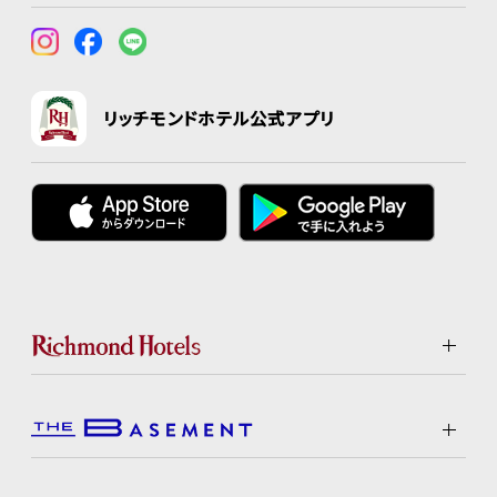
リッチモンドホテル公式アプリ