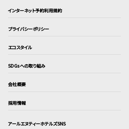
インターネット
予約利用規約
プライバシーポリシー
エコスタイル
SDGsへの取り組み
会社概要
採用情報
アールエヌティーホテルズSNS