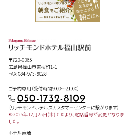
〒720-0065
広島県福山市東桜町1-1
FAX:084-973-8028
ご予約専用（受付時間9:00～21:00）
050-1732-8109
（リッチモンドホテルズカスタマー
センターに繋がります）
※2025年12月25日(木)0:00より、
電話番号が変更となりま
した。
ホテル直通