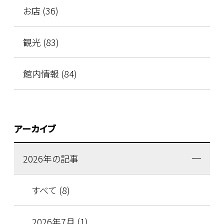
お店 (36)
観光 (83)
館内情報 (84)
アーカイブ
2026年の記事
すべて (8)
2026年7月 (1)