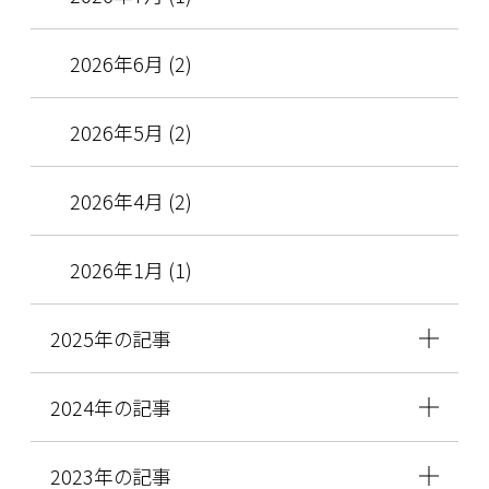
2026年6月 (2)
2026年5月 (2)
2026年4月 (2)
2026年1月 (1)
2025年の記事
2024年の記事
2023年の記事