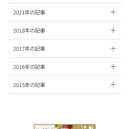
2021年の記事
2018年の記事
2017年の記事
2016年の記事
2015年の記事