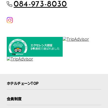
084-973-8030
ホテルチェーンTOP
会員制度