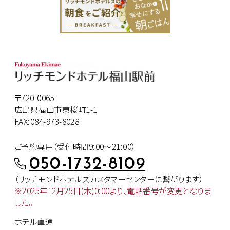
〒720-0065
広島県福山市東桜町1-1
FAX:084-973-8028
ご予約専用（受付時間9:00～21:00）
050-1732-8109
（リッチモンドホテルズカスタマー
センターに繋がります）
※2025年12月25日(木)0:00より、
電話番号が変更となりま
した。
ホテル直通