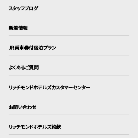
スタッフブログ
新着情報
JR乗車券付宿泊プラン
よくあるご質問
リッチモンドホテルズ
カスタマーセンター
お問い合わせ
リッチモンドホテルズ約款