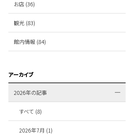
お店 (36)
観光 (83)
館内情報 (84)
アーカイブ
2026年の記事
すべて (8)
2026年7月 (1)