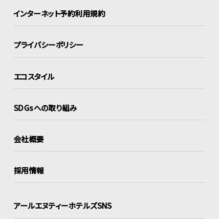
インターネット
予約利用規約
プライバシーポリシー
エコスタイル
SDGsへの取り組み
会社概要
採用情報
アールエヌティーホテルズSNS