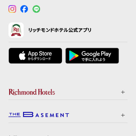
リッチモンドホテル公式アプリ