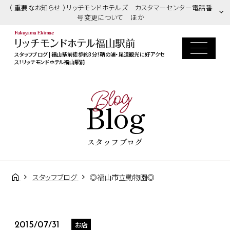
（ 重要なお知らせ ）リッチモンドホテルズ カスタマーセンター電話番
号変更について ほか
スタッフブログ | 福山駅前徒歩約3分！鞆の浦・尾道観光に好アクセ
ス！リッチモンドホテル福山駅前
Blog
Blog
スタッフブログ
スタッフブログ
◎福山市立動物園◎
お店
2015/07/31