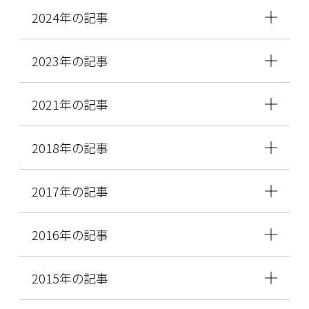
2024年の記事
2023年の記事
2021年の記事
2018年の記事
2017年の記事
2016年の記事
2015年の記事