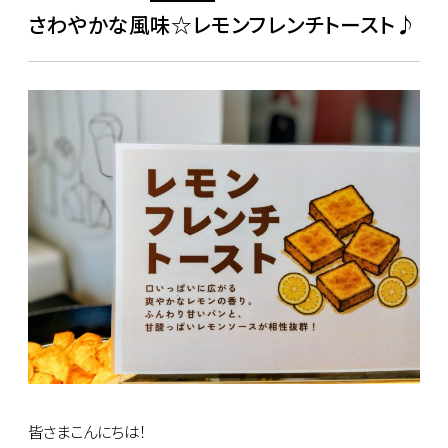
さわやかな風味☆レモンフレンチトースト♪
皆さまこんにちは！