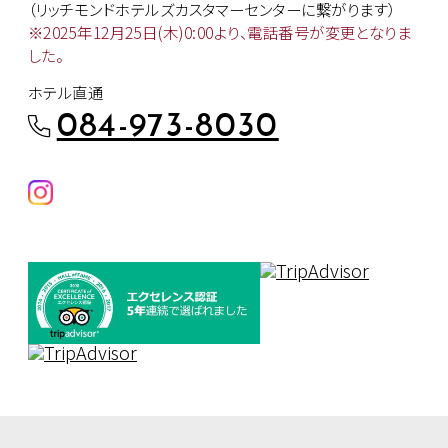
（リッチモンドホテルズカスタマー
センターに繋がります）
※2025年12月25日(木)0:00より、
電話番号が変更となりま
した。
ホテル直通
084-973-8030