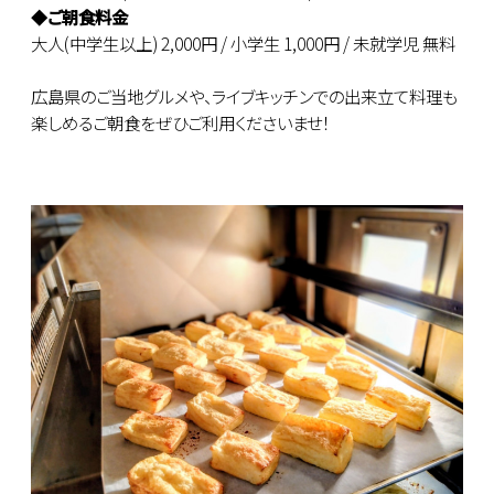
◆
ご朝食料金
大人(中学生以上) 2,000円 / 小学生 1,000円 / 未就学児 無料
広島県のご当地グルメや、ライブキッチンでの出来立て料理も
楽しめるご朝食をぜひご利用くださいませ！