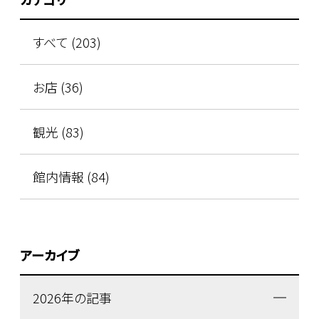
すべて (203)
お店 (36)
観光 (83)
館内情報 (84)
アーカイブ
2026年の記事