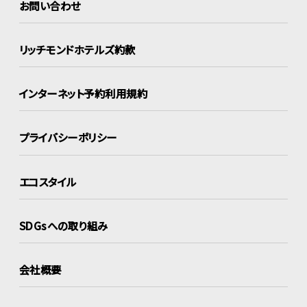
お問い合わせ
リッチモンドホテルズ約款
インターネット
予約利用規約
プライバシーポリシー
エコスタイル
SDGsへの取り組み
会社概要