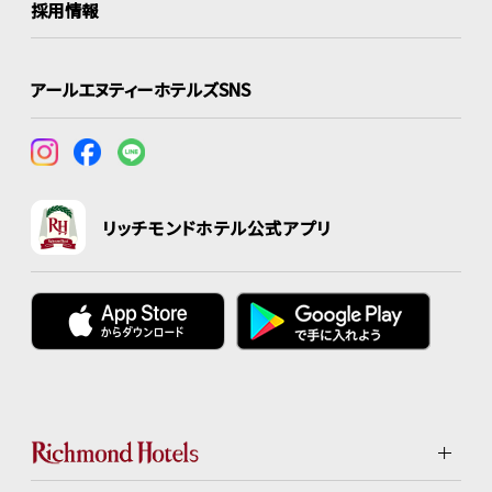
採用情報
アールエヌティーホテルズSNS
リッチモンドホテル公式アプリ