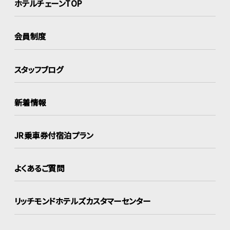
ホテルチェーンTOP
会員制度
スタッフブログ
新着情報
JR乗車券付宿泊プラン
よくあるご質問
リッチモンドホテルズ
カスタマーセンター