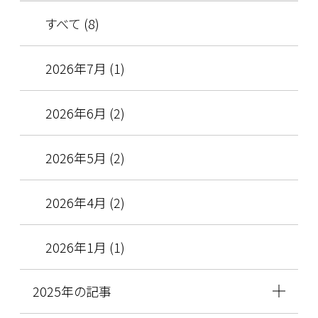
すべて (8)
2026年7月 (1)
2026年6月 (2)
2026年5月 (2)
2026年4月 (2)
2026年1月 (1)
2025年の記事