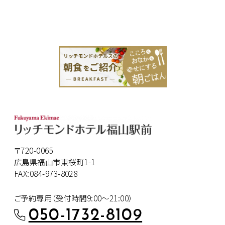
〒720-0065
広島県福山市東桜町1-1
FAX:084-973-8028
ご予約専用（受付時間9:00～21:00）
050-1732-8109