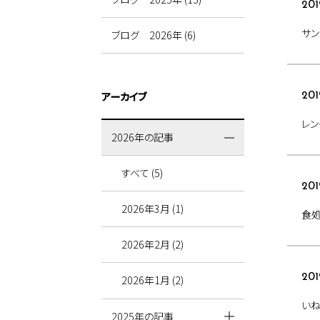
201
サ
ブログ 2026年 (6)
アーカイブ
201
レン
2026年の記事
すべて (5)
201
2026年3月 (1)
食
2026年2月 (2)
201
2026年1月 (2)
い
2025年の記事