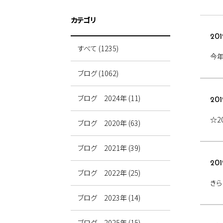
カテゴリ
201
すべて (1235)
今
ブログ (1062)
ブログ 2024年 (11)
201
☆2
ブログ 2020年 (63)
ブログ 2021年 (39)
201
ブログ 2022年 (25)
きら
ブログ 2023年 (14)
ブログ 2025年 (15)