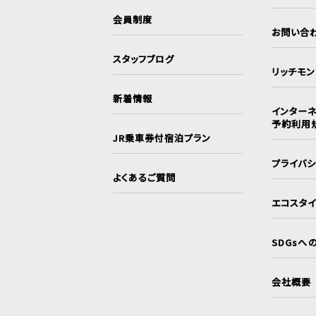
会員制度
お問い合
スタッフブログ
リッチモ
新着情報
インターネ
予約利用
JR乗車券付宿泊プラン
プライバ
よくあるご質問
エコスタ
SDGsへ
会社概要