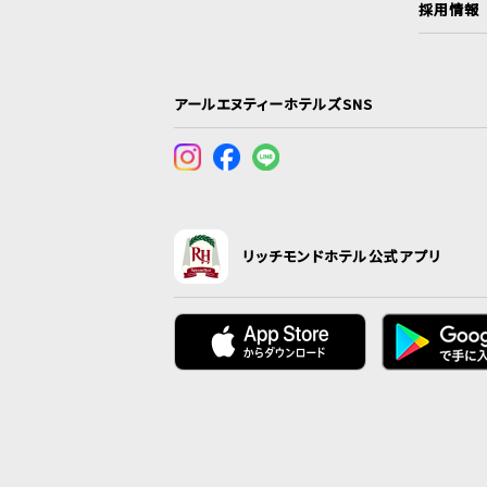
採用情報
アールエヌティーホテルズSNS
リッチモンドホテル公式アプリ