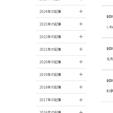
2024年の記事
201
2023年の記事
い
2022年の記事
2021年の記事
201
毛
2020年の記事
2019年の記事
201
2018年の記事
料亭
2017年の記事
2016年の記事