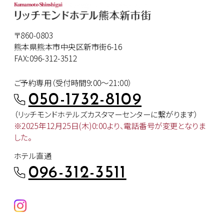
〒860-0803
熊本県熊本市中央区新市街6-16
FAX:096-312-3512
ご予約専用（受付時間9:00～21:00）
050-1732-8109
（リッチモンドホテルズカスタマー
センターに繋がります）
※2025年12月25日(木)0:00より、
電話番号が変更となりま
した。
ホテル直通
096-312-3511