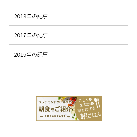
2018年の記事
2017年の記事
2016年の記事