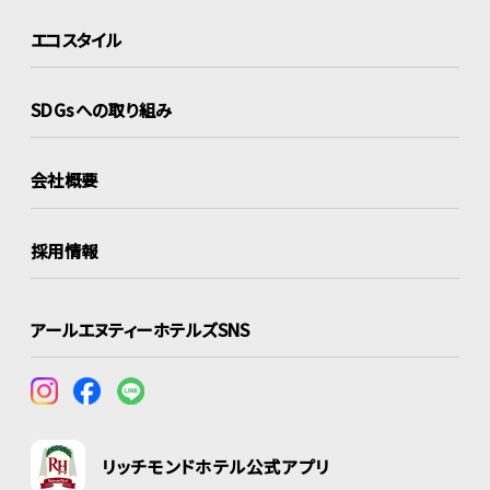
エコスタイル
SDGsへの取り組み
会社概要
採用情報
アールエヌティーホテルズSNS
リッチモンドホテル公式アプリ