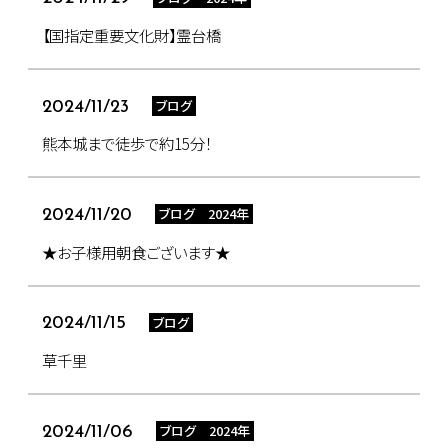
【国指定重要文化財】霊台橋
ブログ
2024/11/23
熊本城まで徒歩で約15分！
ブログ 2024年
2024/11/20
★お子様用朝食ございます★
ブログ
2024/11/15
草千里
ブログ 2024年
2024/11/06