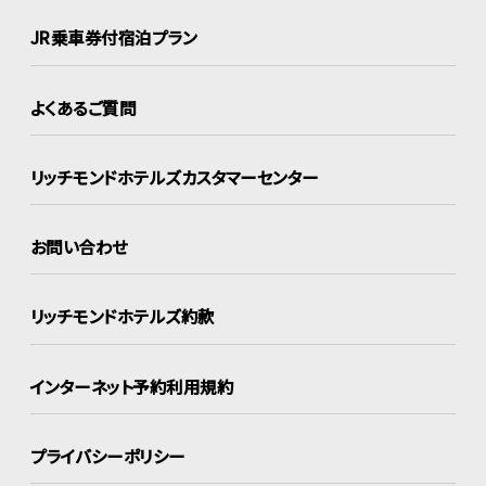
JR乗車券付宿泊プラン
よくあるご質問
リッチモンドホテルズ
カスタマーセンター
お問い合わせ
リッチモンドホテルズ約款
インターネット
予約利用規約
プライバシーポリシー