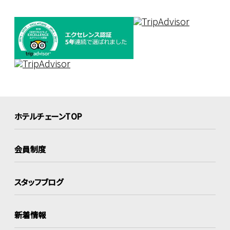
ホテルチェーンTOP
会員制度
スタッフブログ
新着情報