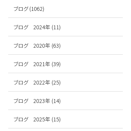
ブログ (1062)
ブログ 2024年 (11)
ブログ 2020年 (63)
ブログ 2021年 (39)
ブログ 2022年 (25)
ブログ 2023年 (14)
ブログ 2025年 (15)