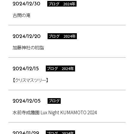
ブログ 2024年
2024/12/30
古閑の滝
ブログ 2024年
2024/12/20
加藤神社の初詣
ブログ 2024年
2024/12/15
【クリスマスツリー】
ブログ
2024/12/05
水前寺成趣園 Lux Night KUMAMOTO 2024
ブログ 2024年
2024/11/29