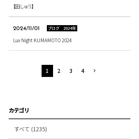
【田しゅう】
ブログ 2024年
2024/11/01
Lux Night KUMAMOTO 2024
1
2
3
4
カテゴリ
すべて (1235)