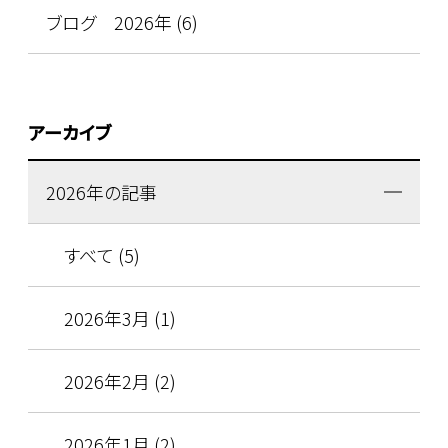
ブログ 2026年 (6)
アーカイブ
2026年の記事
すべて (5)
2026年3月 (1)
2026年2月 (2)
2026年1月 (2)