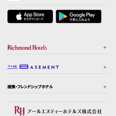
提携・フレンドシップホテル