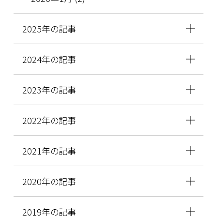
2025年の記事
2024年の記事
2023年の記事
2022年の記事
2021年の記事
2020年の記事
2019年の記事