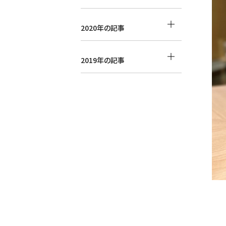
2020年の記事
2019年の記事