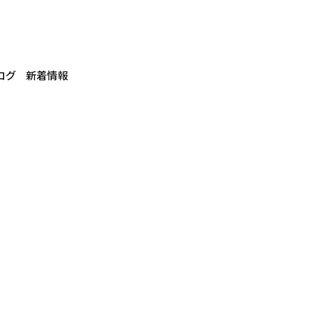
ログ
新着情報