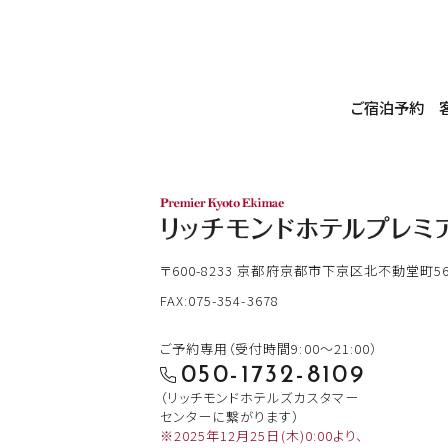
ご宿泊予約
〒600-8233
京都府京都市下京区北不動堂町565
FAX:075-354-3678
ご予約専用（受付時間9:00～21:00）
050-1732-8109
（リッチモンドホテルズカスタマー
センターに繋がります）
※2025年12月25日(木)0:00より、