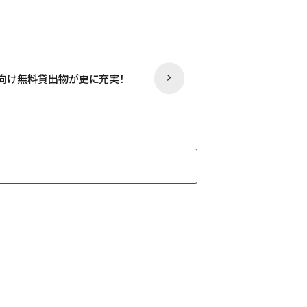
向け無料貸出物が更に充実！