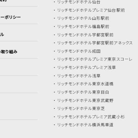
リッチモンドホテル
仙台
リッチモンドホテル
プレミア仙台駅前
シーポリシー
リッチモンドホテル
山形駅前
リッチモンドホテル
福島駅前
イル
リッチモンドホテル
宇都宮駅前
リッチモンドホテル
宇都宮駅前アネックス
リッチモンドホテル
成田
の取り組み
リッチモンドホテル
プレミア東京スコーレ
リッチモンドホテル
プレミア浅草
リッチモンドホテル
浅草
リッチモンドホテル
東京水道橋
リッチモンドホテル
東京目白
リッチモンドホテル
東京武蔵野
リッチモンドホテル
東京芝
リッチモンドホテル
プレミア武蔵小杉
リッチモンドホテル
横浜馬車道