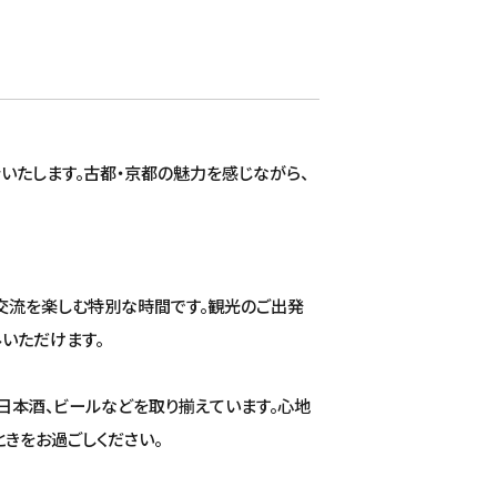
介いたします。古都・京都の魅力を感じながら、
の交流を楽しむ特別な時間です。観光のご出発
いただけます。
日本酒、ビールなどを取り揃えています。心地
きをお過ごしください。