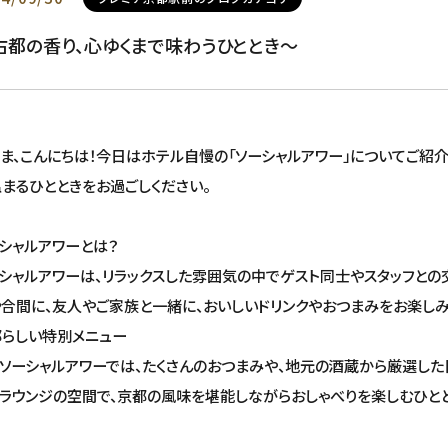
古都の香り、心ゆくまで味わうひととき～
ま、こんにちは！今日はホテル自慢の「ソーシャルアワー」についてご紹
まるひとときをお過ごしください。
シャルアワーとは？
シャルアワーは、リラックスした雰囲気の中でゲスト同士やスタッフと
合間に、友人やご家族と一緒に、おいしいドリンクやおつまみをお楽しみ
都らしい特別メニュー
ソーシャルアワーでは、たくさんのおつまみや、地元の酒蔵から厳選した
ラウンジの空間で、京都の風味を堪能しながらおしゃべりを楽しむひとと