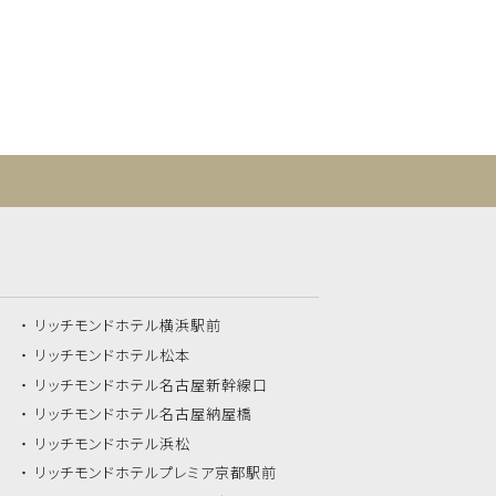
リッチモンドホテル
横浜駅前
リッチモンドホテル
松本
リッチモンドホテル
名古屋新幹線口
リッチモンドホテル
名古屋納屋橋
リッチモンドホテル
浜松
リッチモンドホテル
プレミア京都駅前