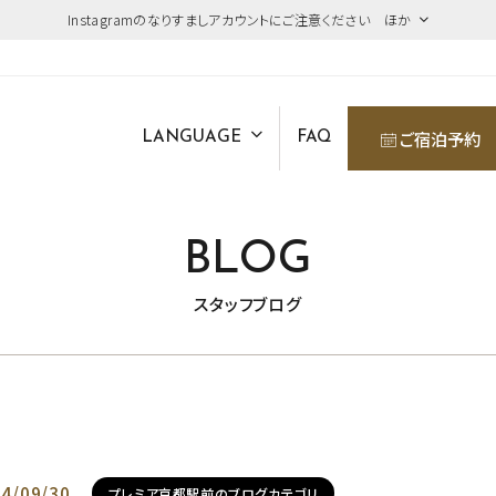
Instagramのなりすましアカウントにご注意ください ほか
ご宿泊予約
LANGUAGE
FAQ
BLOG
スタッフブログ
4/09/30
プレミア京都駅前のブログカテゴリ