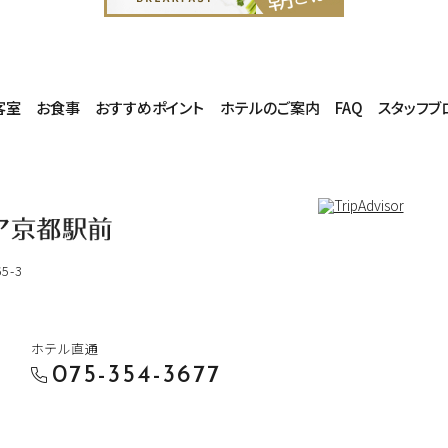
客室
お食事
おすすめポイント
ホテルのご案内
FAQ
スタッフブ
-3
ホテル直通
075-354-3677