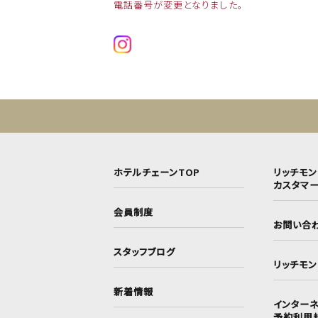
電話番号が変更となりました。
ホテルチェーンTOP
リッチモ
カスタマ
会員制度
お問い合
スタッフブログ
リッチモ
新着情報
インターネ
予約利用