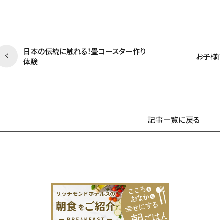
日本の伝統に触れる！畳コースター作り
お子様
体験
記事一覧に戻る