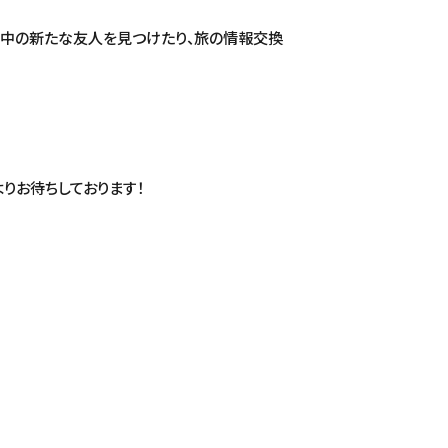
行中の新たな友人を見つけたり、旅の情報交換
りお待ちしております！