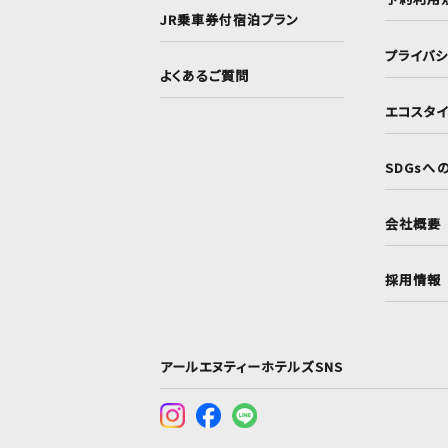
JR乗車券付宿泊プラン
プライバ
よくあるご質問
エコスタ
SDGsへ
会社概要
採用情報
アールエヌティーホテルズSNS