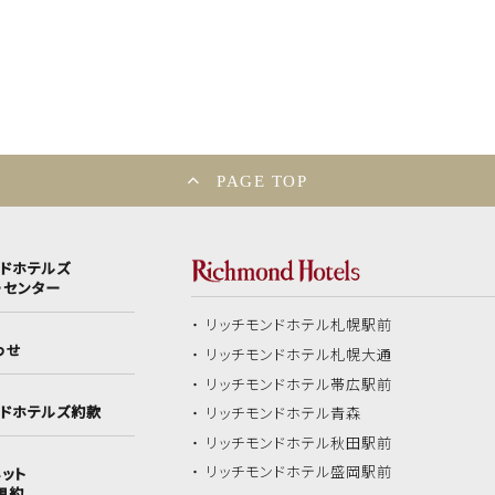
PAGE TOP
ンドホテルズ
ーセンター
リッチモンドホテル
札幌駅前
わせ
リッチモンドホテル
札幌大通
リッチモンドホテル
帯広駅前
ンドホテルズ約款
リッチモンドホテル
青森
リッチモンドホテル
秋田駅前
リッチモンドホテル
盛岡駅前
ット
規約