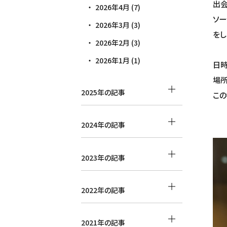
出会
2026年4月 (7)
ソー
2026年3月 (3)
をし
2026年2月 (3)
2026年1月 (1)
日時:
場所
2025年の記事
この
2024年の記事
2023年の記事
2022年の記事
2021年の記事